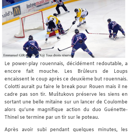
Le power-play rouennais, décidément redoutable, a
encore fait mouche. Les Brûleurs de Loups
encaissent le coup après ce deuxième but rouennais.
Colotti aurait pu faire le break pour Rouen mais il ne
cadre pas son tir. Muštukovs préserve les siens en
sortant une belle mitaine sur un lancer de Coulombe
alors qu’une magnifique action du duo Guénette-
Thinel se termine par un tir sur le poteau.
Après avoir subi pendant quelques minutes, les