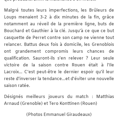
Malgré toutes leurs imperfections, les Brûleurs de
Loups menaient 3-2 à dix minutes de la fin, grâce
notamment au réveil de la première ligne, buts de
Bouchard et Gauthier à la clé. Jusqu’à ce que ce but
casquette de Perret contre son camp ne vienne tout
relancer. Battus deux fois à domicile, les Grenoblois
ont grandement compromis leurs chances de
qualification. Sauront-ils s’en relever ? Leur seule
victoire de la saison contre Rouen était à l’Ile
Lacroix… C’est peut-être le dernier espoir qu’il leur
reste d’inverser la tendance…et d’éviter une nouvelle
saison ratée.
Désignés meilleurs joueurs du match : Matthias
Arnaud (Grenoble) et Tero Konttinen (Rouen)
(Photos Emmanuel Giraudeaux)