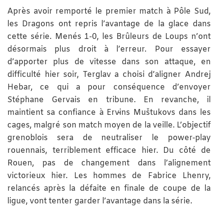
Après avoir remporté le premier match à Pôle Sud,
les Dragons ont repris l’avantage de la glace dans
cette série. Menés 1-0, les Brûleurs de Loups n’ont
désormais plus droit à l’erreur. Pour essayer
d’apporter plus de vitesse dans son attaque, en
difficulté hier soir, Terglav a choisi d’aligner Andrej
Hebar, ce qui a pour conséquence d’envoyer
Stéphane Gervais en tribune. En revanche, il
maintient sa confiance à Ervīns Muštukovs dans les
cages, malgré son match moyen de la veille. L’objectif
grenoblois sera de neutraliser le power-play
rouennais, terriblement efficace hier. Du côté de
Rouen, pas de changement dans l’alignement
victorieux hier. Les hommes de Fabrice Lhenry,
relancés après la défaite en finale de coupe de la
ligue, vont tenter garder l’avantage dans la série.