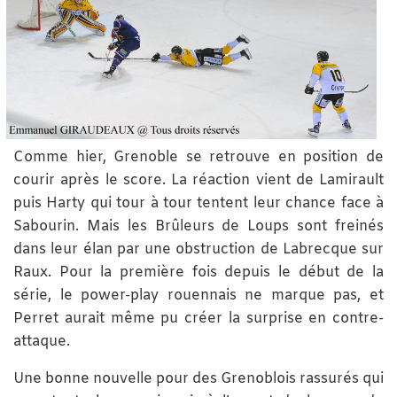
Comme hier, Grenoble se retrouve en position de
courir après le score. La réaction vient de Lamirault
puis Harty qui tour à tour tentent leur chance face à
Sabourin. Mais les Brûleurs de Loups sont freinés
dans leur élan par une obstruction de Labrecque sur
Raux. Pour la première fois depuis le début de la
série, le power-play rouennais ne marque pas, et
Perret aurait même pu créer la surprise en contre-
attaque.
Une bonne nouvelle pour des Grenoblois rassurés qui