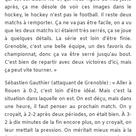
après, ça me désole de voir ces images dans le
hockey, le hockey n’est pas le football. Il reste deux
matchs à remporter. Ça ne va pas être facile, on a vu
que les deux matchs ici étaient très serrés, ça se joue
à quelques détails. La série est loin d’être finie.
Grenoble, c’est une belle équipe, un des favoris du
championnat, donc ça va être serré jusqu’au bout.
C’est bien de repartir avec deux victoires d’ici, mais
ça peut vite tourner. »
Sébastien Gauthier (attaquant de Grenoble) : « Aller à
Rouen à 0-2, c’est loin d’être idéal. Mais c’est la
situation dans laquelle on est. On est déçu, mais dans
une heure, il faut penser au prochain match. On y
croyait, à 2-2 après deux périodes, on était bien. À 3-
2 à dix minutes de la fin encore plus, on y croyait, on
leur mettait la pression. On méritait mieux mais à la