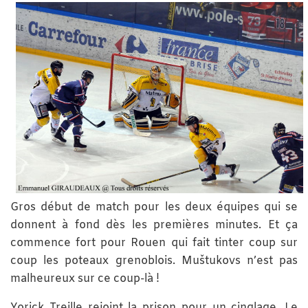
Gros début de match pour les deux équipes qui se
donnent à fond dès les premières minutes. Et ça
commence fort pour Rouen qui fait tinter coup sur
coup les poteaux grenoblois. Muštukovs n’est pas
malheureux sur ce coup-là !
Yorick Treille rejoint la prison pour un cinglage. Le