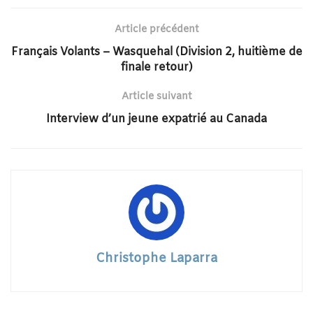
Article précédent
Français Volants – Wasquehal (Division 2, huitième de
finale retour)
Article suivant
Interview d’un jeune expatrié au Canada
Christophe Laparra