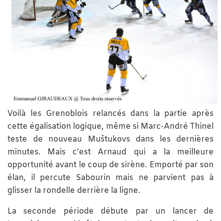
Voilà les Grenoblois relancés dans la partie après
cette égalisation logique, même si Marc-André Thinel
teste de nouveau Muštukovs dans les dernières
minutes. Mais c’est Arnaud qui a la meilleure
opportunité avant le coup de sirène. Emporté par son
élan, il percute Sabourin mais ne parvient pas à
glisser la rondelle derrière la ligne.
La seconde période débute par un lancer de