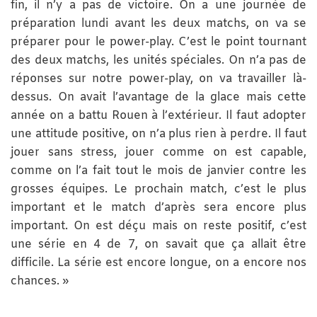
fin, il n’y a pas de victoire. On a une journée de
préparation lundi avant les deux matchs, on va se
préparer pour le power-play. C’est le point tournant
des deux matchs, les unités spéciales. On n’a pas de
réponses sur notre power-play, on va travailler là-
dessus. On avait l’avantage de la glace mais cette
année on a battu Rouen à l’extérieur. Il faut adopter
une attitude positive, on n’a plus rien à perdre. Il faut
jouer sans stress, jouer comme on est capable,
comme on l’a fait tout le mois de janvier contre les
grosses équipes. Le prochain match, c’est le plus
important et le match d’après sera encore plus
important. On est déçu mais on reste positif, c’est
une série en 4 de 7, on savait que ça allait être
difficile. La série est encore longue, on a encore nos
chances. »