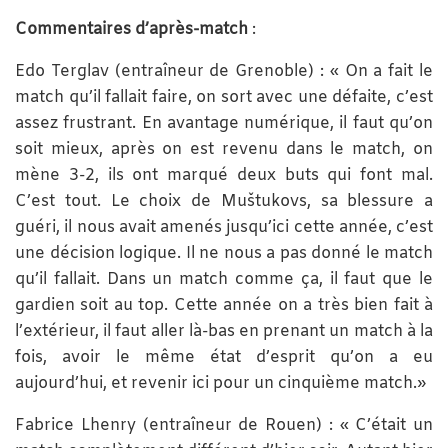
Commentaires d’après-match
:
Edo Terglav (entraîneur de Grenoble) : « On a fait le
match qu’il fallait faire, on sort avec une défaite, c’est
assez frustrant. En avantage numérique, il faut qu’on
soit mieux, après on est revenu dans le match, on
mène 3-2, ils ont marqué deux buts qui font mal.
C’est tout. Le choix de Muštukovs, sa blessure a
guéri, il nous avait amenés jusqu’ici cette année, c’est
une décision logique. Il ne nous a pas donné le match
qu’il fallait. Dans un match comme ça, il faut que le
gardien soit au top. Cette année on a très bien fait à
l’extérieur, il faut aller là-bas en prenant un match à la
fois, avoir le même état d’esprit qu’on a eu
aujourd’hui, et revenir ici pour un cinquième match.»
Fabrice Lhenry (entraîneur de Rouen) : « C’était un