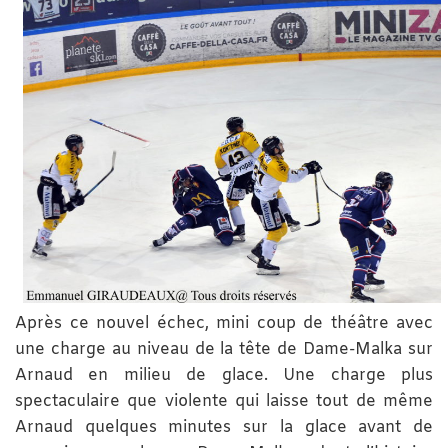
Après ce nouvel échec, mini coup de théâtre avec
une charge au niveau de la tête de Dame-Malka sur
Arnaud en milieu de glace. Une charge plus
spectaculaire que violente qui laisse tout de même
Arnaud quelques minutes sur la glace avant de