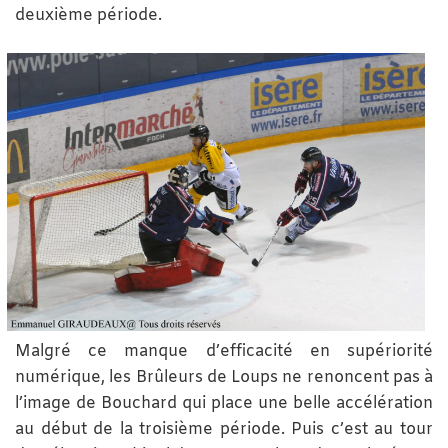
deuxième période.
Malgré ce manque d’efficacité en supériorité
numérique, les Brûleurs de Loups ne renoncent pas à
l’image de Bouchard qui place une belle accélération
au début de la troisième période. Puis c’est au tour