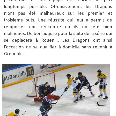
permettant à son équipe de résister le plus
longtemps possible. Offensivement, les Dragons
n’ont pas été malheureux sur les premier et
troisième buts. Une réussite qui leur a permis de
remporter une rencontre où ils ont été bien
malmenés. De bon augure pour la suite de la série qui
se déplacera à Rouen…. Les Dragons ont ainsi
l’occasion de se qualifier à domicile sans revenir à
Grenoble.