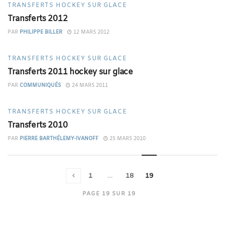
TRANSFERTS HOCKEY SUR GLACE
Transferts 2012
PAR
PHILIPPE BILLER
12 MARS 2012
TRANSFERTS HOCKEY SUR GLACE
Transferts 2011 hockey sur glace
PAR
COMMUNIQUÉS
24 MARS 2011
TRANSFERTS HOCKEY SUR GLACE
Transferts 2010
PAR
PIERRE BARTHÉLEMY-IVANOFF
25 MARS 2010
1
…
18
19
PAGE 19 SUR 19