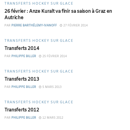
TRANSFERTS HOCKEY SUR GLACE
26 février : Anze Kuralt va finir sa saison à Graz en
Autriche
PAR
PIERRE BARTHÉLEMY-IVANOFF
27 FÉVRIER 2014
TRANSFERTS HOCKEY SUR GLACE
Transferts 2014
PAR
PHILIPPE BILLER
25 FÉVRIER 2014
TRANSFERTS HOCKEY SUR GLACE
Transferts 2013
PAR
PHILIPPE BILLER
5 MARS 2013
TRANSFERTS HOCKEY SUR GLACE
Transferts 2012
PAR
PHILIPPE BILLER
12 MARS 2012