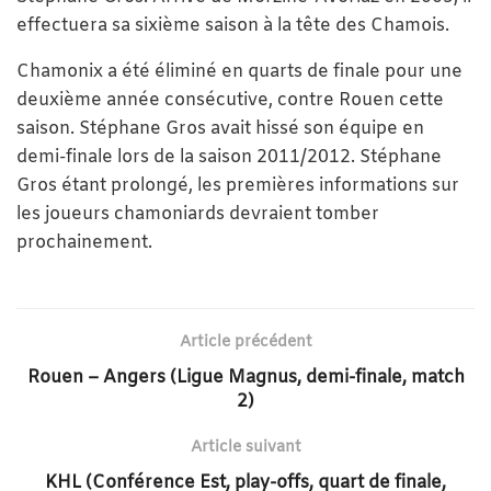
effectuera sa sixième saison à la tête des Chamois.
Chamonix a été éliminé en quarts de finale pour une
deuxième année consécutive, contre Rouen cette
saison. Stéphane Gros avait hissé son équipe en
demi-finale lors de la saison 2011/2012. Stéphane
Gros étant prolongé, les premières informations sur
les joueurs chamoniards devraient tomber
prochainement.
Article précédent
Rouen – Angers (Ligue Magnus, demi-finale, match
2)
Article suivant
KHL (Conférence Est, play-offs, quart de finale,