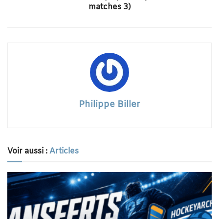
matches 3)
Philippe Biller
Voir aussi :
Articles