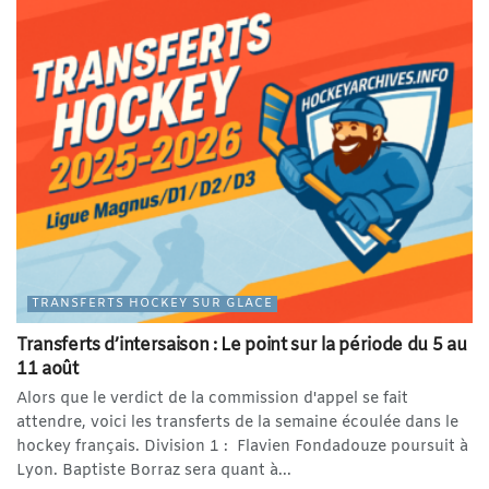
TRANSFERTS HOCKEY SUR GLACE
Transferts d’intersaison : Le point sur la période du 5 au
11 août
Alors que le verdict de la commission d'appel se fait
attendre, voici les transferts de la semaine écoulée dans le
hockey français. Division 1 : Flavien Fondadouze poursuit à
Lyon. Baptiste Borraz sera quant à...