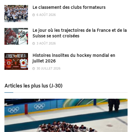
Le classement des clubs formateurs
6 AOÛT 2026
Le jour où les trajectoires de la France et de la
Suisse se sont croisées
3 AOÛT 2026
Histoires insolites du hockey mondial en
juillet 2026
30 JUILLET 2026
Articles les plus lus (J-30)