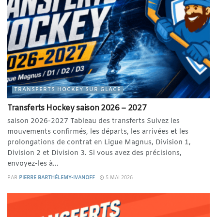
TRANSFERTS HOCKEY SUR GLACE
Transferts Hockey saison 2026 – 2027
saison 2026-2027 Tableau des transferts Suivez les
mouvements confirmés, les départs, les arrivées et les
prolongations de contrat en Ligue Magnus, Division 1,
Division 2 et Division 3. Si vous avez des précisions,
envoyez-les à...
PAR
PIERRE BARTHÉLEMY-IVANOFF
5 MAI 2026