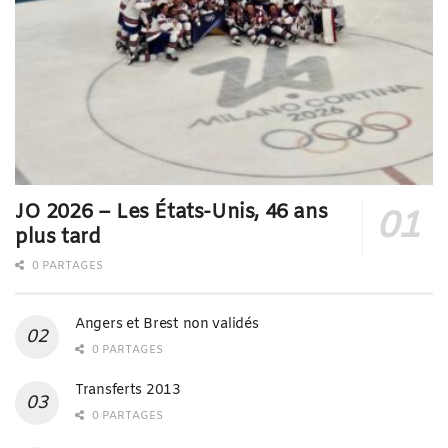
JO 2026 – Les États-Unis, 46 ans
plus tard
0 PARTAGES
Angers et Brest non validés
0 PARTAGES
Transferts 2013
0 PARTAGES