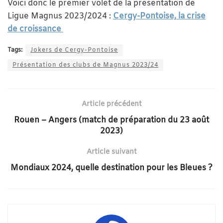
Voici donc le premier volet de la présentation de
Ligue Magnus 2023/2024 :
Cergy-Pontoise, la crise
de croissance
Tags:
Jokers de Cergy-Pontoise
Présentation des clubs de Magnus 2023/24
Article précédent
Rouen – Angers (match de préparation du 23 août
2023)
Article suivant
Mondiaux 2024, quelle destination pour les Bleues ?