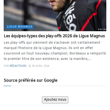
LIGUE MAGNUS
Les équipes-types des play-offs 2026 de Ligue Magnus
Les play-offs qui viennent de s'achever ont certainement
marqué l'histoire de la Ligue Magnus. Ils ont en effet
couronné un tout nouveau champion. Bordeaux a remporté
le premier titre de son existence, avec la manière,...
PAR
RÉDACTEURS
29 AVRIL 2026
Source préférée sur Google
Ajoutez nous