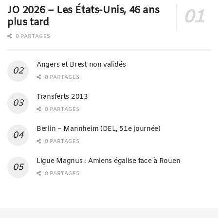
JO 2026 – Les États-Unis, 46 ans
plus tard
0 PARTAGES
Angers et Brest non validés
0 PARTAGES
Transferts 2013
0 PARTAGES
Berlin – Mannheim (DEL, 51e journée)
0 PARTAGES
Ligue Magnus : Amiens égalise face à Rouen
0 PARTAGES