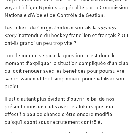
corps défendant au cœur de l’actualité estivale, en se
voyant infliger 6 points de pénalité par la Commission
Nationale d’Aide et de Contrôle de Gestion.
Les Jokers de Cergy-Pontoise sont-ils la
success
story
inattendue du hockey francilien et français ? Ou
ont-ils grandi un peu trop vite ?
Tout le monde se pose la question : c’est donc le
moment d’expliquer la situation compliquée d’un club
qui doit renouer avec les bénéfices pour poursuivre
sa croissance et tout simplement pour viabiliser son
projet.
Il est d’autant plus évident d’ouvrir le bal de nos
présentations de clubs avec les Jokers que leur
effectif a peu de chance d’être encore modifié
puisqu’ils sont sous recrutement contrôlé.