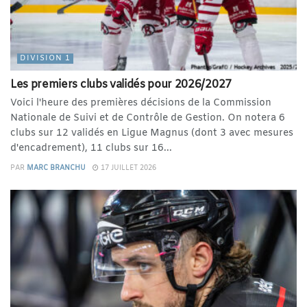
DIVISION 1
Les premiers clubs validés pour 2026/2027
Voici l'heure des premières décisions de la Commission
Nationale de Suivi et de Contrôle de Gestion. On notera 6
clubs sur 12 validés en Ligue Magnus (dont 3 avec mesures
d'encadrement), 11 clubs sur 16...
PAR
MARC BRANCHU
17 JUILLET 2026