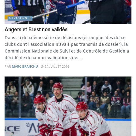
DIVISION 1
Angers et Brest non validés
Dans sa deuxième série de décisions (et en plus des deux
clubs dont l'association n'avait pas transmis de dossier), la
Commission Nationale de Suivi et de Contrôle de Gestion a
décidé de deux non-validations de...
PAR
MARC BRANCHU
24 JUILLET 2026