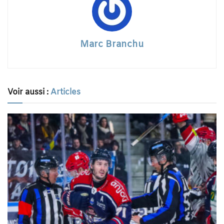
Marc Branchu
Voir aussi :
Articles