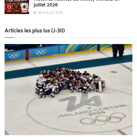
juillet 2026
30 JUILLET 2026
Articles les plus lus (J-30)