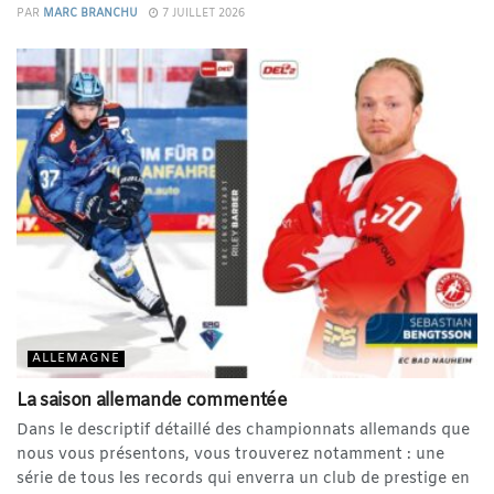
PAR
MARC BRANCHU
7 JUILLET 2026
ALLEMAGNE
La saison allemande commentée
Dans le descriptif détaillé des championnats allemands que
nous vous présentons, vous trouverez notamment : une
série de tous les records qui enverra un club de prestige en