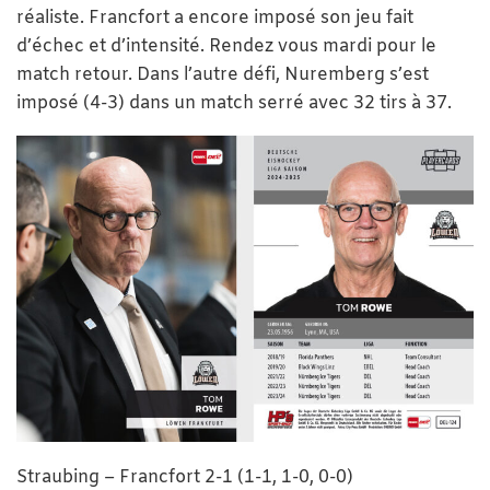
réaliste. Francfort a encore imposé son jeu fait
d’échec et d’intensité. Rendez vous mardi pour le
match retour. Dans l’autre défi, Nuremberg s’est
imposé (4-3) dans un match serré avec 32 tirs à 37.
Straubing – Francfort 2-1 (1-1, 1-0, 0-0)