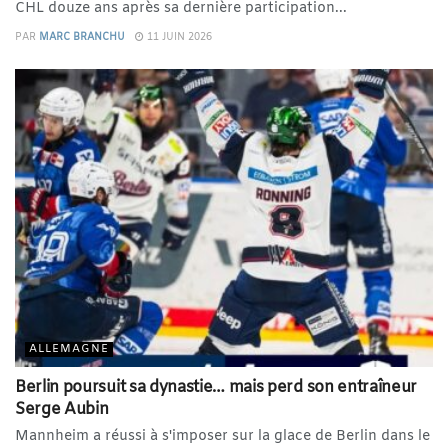
CHL douze ans après sa dernière participation...
PAR
MARC BRANCHU
11 JUIN 2026
ALLEMAGNE
Berlin poursuit sa dynastie… mais perd son entraîneur
Serge Aubin
Mannheim a réussi à s'imposer sur la glace de Berlin dans le