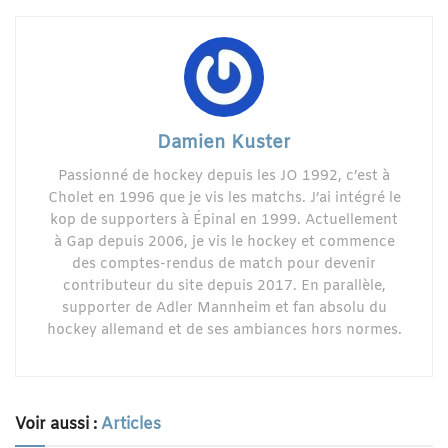
Damien Kuster
Passionné de hockey depuis les JO 1992, c’est à
Cholet en 1996 que je vis les matchs. J’ai intégré le
kop de supporters à Épinal en 1999. Actuellement
à Gap depuis 2006, je vis le hockey et commence
des comptes-rendus de match pour devenir
contributeur du site depuis 2017. En parallèle,
supporter de Adler Mannheim et fan absolu du
hockey allemand et de ses ambiances hors normes.
Voir aussi :
Articles