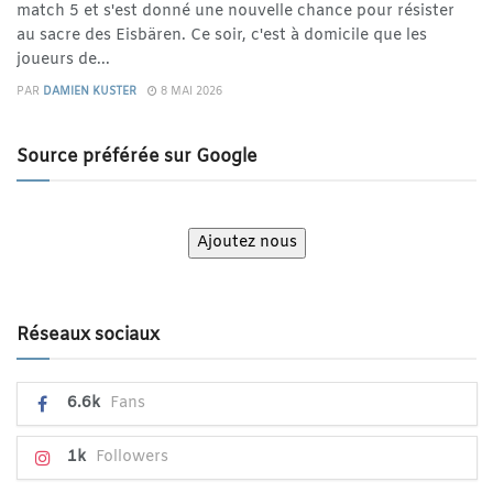
match 5 et s'est donné une nouvelle chance pour résister
au sacre des Eisbären. Ce soir, c'est à domicile que les
joueurs de...
PAR
DAMIEN KUSTER
8 MAI 2026
Source préférée sur Google
Ajoutez nous
Réseaux sociaux
6.6k
Fans
1k
Followers