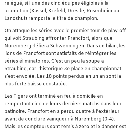
relégué, si l’une des cinq équipes éligibles à la
promotion (Kassel, Krefeld, Dresde, Rosenheim ou
Landshut) remporte le titre de champion.
On attaque les séries avec le premier tour de play-off
qui voit Straubing affronter Francfort, alors que
Nuremberg défiera Schwenningen. Dans ce bilan, les
lions de Francfort sont satisfaits de réintégrer les
séries éliminatoires. C’est un peu la soupe à
Straubing, car l’historique 3e place en championnat
s’est envolée. Les 18 points perdus en un an sont la
plus forte baisse constatée.
Les Tigers ont terminé en feu à domicile en
remportant cinq de leurs derniers matchs dans leur
patinoire. Francfort en a perdu quatre à l’extérieur
avant de conclure vainqueur à Nuremberg (0-4).
Mais les compteurs sont remis à zéro et le danger est