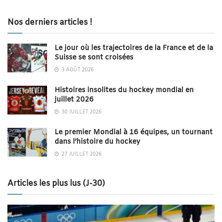
Nos derniers articles !
Le jour où les trajectoires de la France et de la
Suisse se sont croisées
3 AOÛT 2026
Histoires insolites du hockey mondial en
juillet 2026
30 JUILLET 2026
Le premier Mondial à 16 équipes, un tournant
dans l’histoire du hockey
27 JUILLET 2026
Articles les plus lus (J-30)