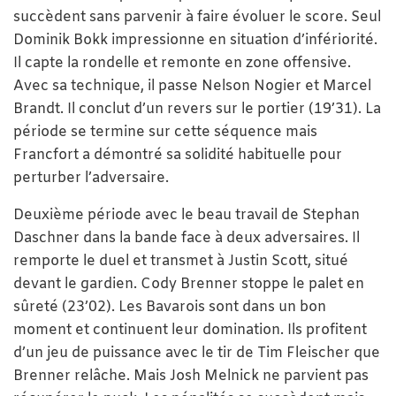
succèdent sans parvenir à faire évoluer le score. Seul
Dominik Bokk impressionne en situation d’infériorité.
Il capte la rondelle et remonte en zone offensive.
Avec sa technique, il passe Nelson Nogier et Marcel
Brandt. Il conclut d’un revers sur le portier (19’31). La
période se termine sur cette séquence mais
Francfort a démontré sa solidité habituelle pour
perturber l’adversaire.
Deuxième période avec le beau travail de Stephan
Daschner dans la bande face à deux adversaires. Il
remporte le duel et transmet à Justin Scott, situé
devant le gardien. Cody Brenner stoppe le palet en
sûreté (23’02). Les Bavarois sont dans un bon
moment et continuent leur domination. Ils profitent
d’un jeu de puissance avec le tir de Tim Fleischer que
Brenner relâche. Mais Josh Melnick ne parvient pas