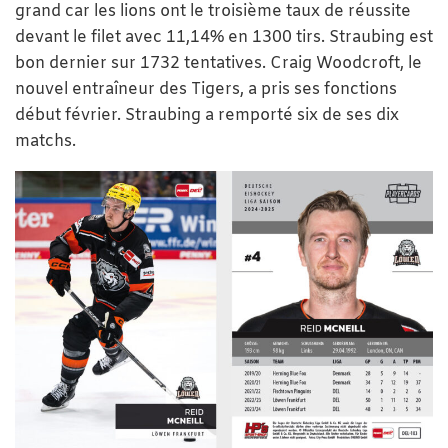
grand car les lions ont le troisième taux de réussite
devant le filet avec 11,14% en 1300 tirs. Straubing est
bon dernier sur 1732 tentatives. Craig Woodcroft, le
nouvel entraîneur des Tigers, a pris ses fonctions
début février. Straubing a remporté six de ses dix
matchs.