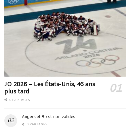
JO 2026 – Les États-Unis, 46 ans
plus tard
0 PARTAGES
Angers et Brest non validés
0 PARTAGES