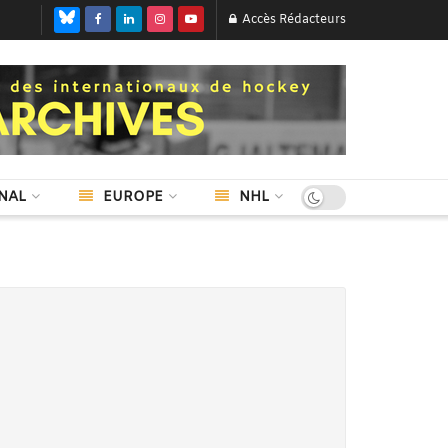
Accès Rédacteurs
NAL
EUROPE
NHL