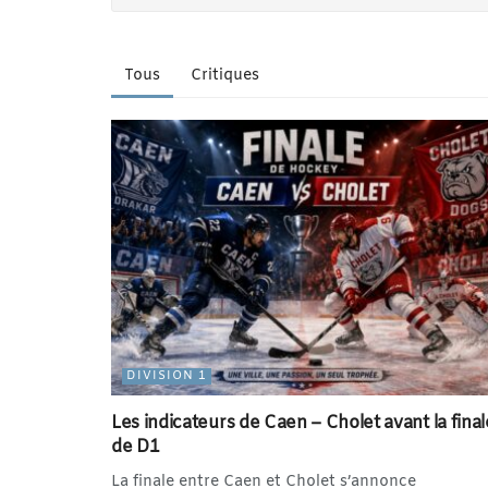
Tous
Critiques
DIVISION 1
Les indicateurs de Caen – Cholet avant la final
de D1
La finale entre Caen et Cholet s’annonce