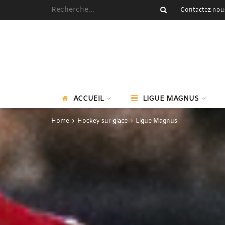
Contactez nou
ACCUEIL
LIGUE MAGNUS
Home
Hockey sur glace
Ligue Magnus