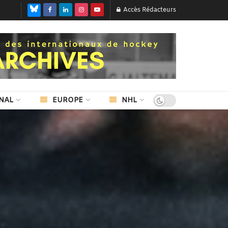
Accès Rédacteurs
NAL
EUROPE
NHL