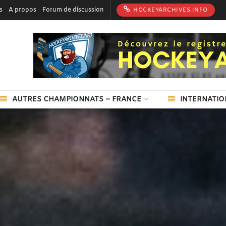
s
A propos
Forum de discussion
HOCKEYARCHIVES.INFO
AUTRES CHAMPIONNATS – FRANCE
INTERNATIO