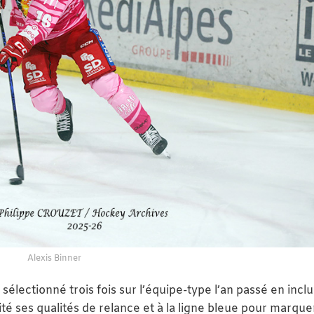
Alexis Binner
 sélectionné trois fois sur l’équipe-type l’an passé en inclu
oité ses qualités de relance et à la ligne bleue pour marque