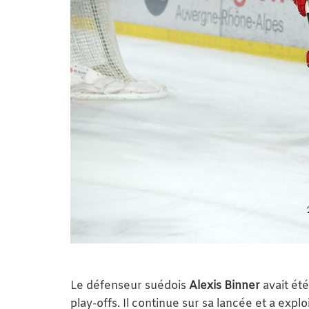
Le défenseur suédois
Alexis Binner
avait été
play-offs. Il continue sur sa lancée et a expl