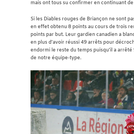
mais ont tous su confirmer en continuant de
Si les Diables rouges de Briançon ne sont pa
en effet obtenu 8 points au cours de trois re
points par but. Leur gardien canadien a blanc
en plus d’avoir réussi 49 arrêts pour décroc
endormi le reste du temps puisqu’il a arrêté 
de notre équipe-type.