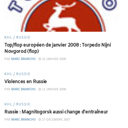
KHL / RUSSIE
Top/flop européen de janvier 2008 : Torpedo Nijni
Novgorod (flop)
PAR
MARC BRANCHU
31 JANVIER 2008
KHL / RUSSIE
Violences en Russie
PAR
MARC BRANCHU
11 JANVIER 2008
KHL / RUSSIE
Russie : Magnitogorsk aussi change d’entraîneur
PAR
MARC BRANCHU
27 DÉCEMBRE 2007