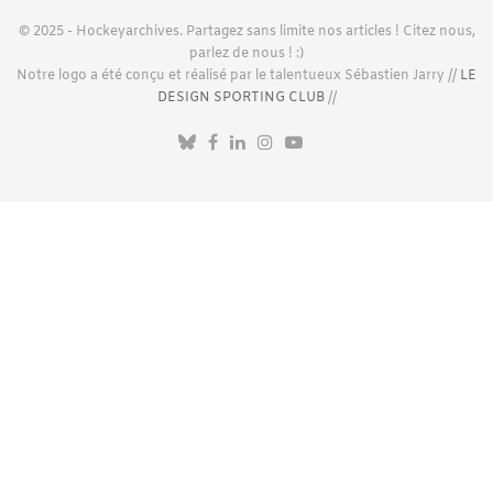
© 2025 - Hockeyarchives. Partagez sans limite nos articles ! Citez nous,
parlez de nous ! :)
Notre logo a été conçu et réalisé par le talentueux Sébastien Jarry //
LE
DESIGN SPORTING CLUB
//