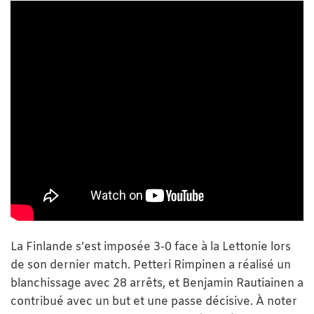
La Finlande s’est imposée 3-0 face à la Lettonie lors
de son dernier match. Petteri Rimpinen a réalisé un
blanchissage avec 28 arrêts, et Benjamin Rautiainen a
contribué avec un but et une passe décisive. À noter