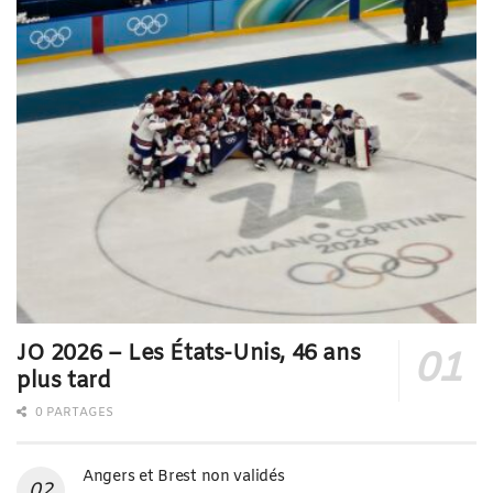
JO 2026 – Les États-Unis, 46 ans
plus tard
0 PARTAGES
Angers et Brest non validés