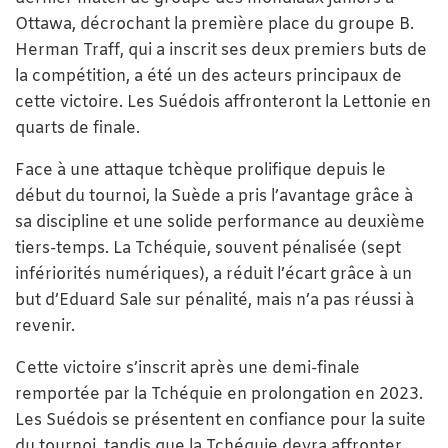
Ottawa, décrochant la première place du groupe B.
Herman Traff, qui a inscrit ses deux premiers buts de
la compétition, a été un des acteurs principaux de
cette victoire. Les Suédois affronteront la Lettonie en
quarts de finale.
Face à une attaque tchèque prolifique depuis le
début du tournoi, la Suède a pris l’avantage grâce à
sa discipline et une solide performance au deuxième
tiers-temps. La Tchéquie, souvent pénalisée (sept
infériorités numériques), a réduit l’écart grâce à un
but d’Eduard Sale sur pénalité, mais n’a pas réussi à
revenir.
Cette victoire s’inscrit après une demi-finale
remportée par la Tchéquie en prolongation en 2023.
Les Suédois se présentent en confiance pour la suite
du tournoi, tandis que la Tchéquie devra affronter