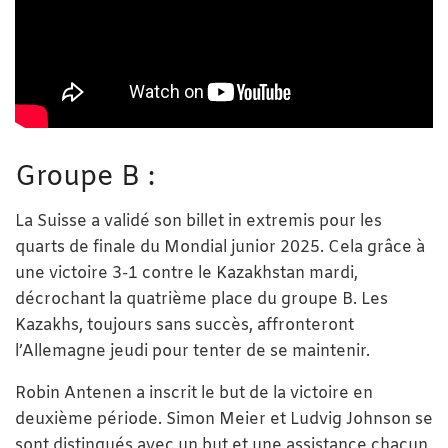
Groupe B :
La Suisse a validé son billet in extremis pour les
quarts de finale du Mondial junior 2025. Cela grâce à
une victoire 3-1 contre le Kazakhstan mardi,
décrochant la quatrième place du groupe B. Les
Kazakhs, toujours sans succès, affronteront
l’Allemagne jeudi pour tenter de se maintenir.
Robin Antenen a inscrit le but de la victoire en
deuxième période. Simon Meier et Ludvig Johnson se
sont distingués avec un but et une assistance chacun,