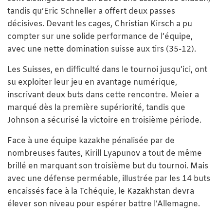
tandis qu’Eric Schneller a offert deux passes
décisives. Devant les cages, Christian Kirsch a pu
compter sur une solide performance de l’équipe,
avec une nette domination suisse aux tirs (35-12).
Les Suisses, en difficulté dans le tournoi jusqu’ici, ont
su exploiter leur jeu en avantage numérique,
inscrivant deux buts dans cette rencontre. Meier a
marqué dès la première supériorité, tandis que
Johnson a sécurisé la victoire en troisième période.
Face à une équipe kazakhe pénalisée par de
nombreuses fautes, Kirill Lyapunov a tout de même
brillé en marquant son troisième but du tournoi. Mais
avec une défense perméable, illustrée par les 14 buts
encaissés face à la Tchéquie, le Kazakhstan devra
élever son niveau pour espérer battre l’Allemagne.