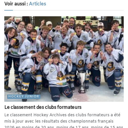
Voir aussi :
Articles
HOCKEY JUNIOR
Le classement des clubs formateurs
Le classement Hockey Archives des clubs formateurs a été
mis à jour avec les résultats des championnats français
2026 en moins de 20 ans, moins de 17 ans, moins de 15 ans