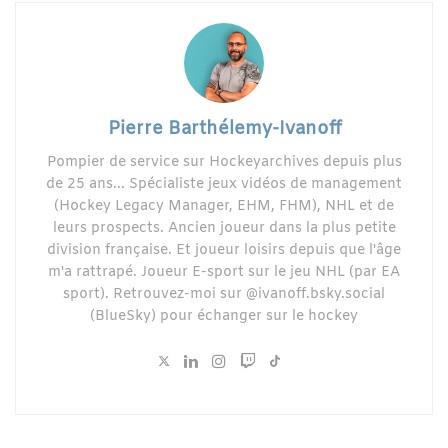
Pierre Barthélemy-Ivanoff
Pompier de service sur Hockeyarchives depuis plus
de 25 ans... Spécialiste jeux vidéos de management
(Hockey Legacy Manager, EHM, FHM), NHL et de
leurs prospects. Ancien joueur dans la plus petite
division française. Et joueur loisirs depuis que l'âge
m'a rattrapé. Joueur E-sport sur le jeu NHL (par EA
sport). Retrouvez-moi sur @ivanoff.bsky.social
(BlueSky) pour échanger sur le hockey