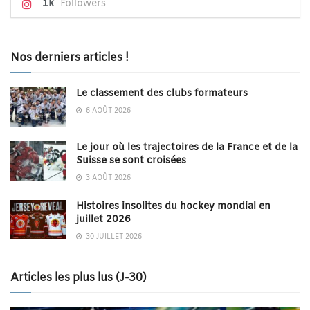
1k
Followers
Nos derniers articles !
Le classement des clubs formateurs
6 AOÛT 2026
Le jour où les trajectoires de la France et de la
Suisse se sont croisées
3 AOÛT 2026
Histoires insolites du hockey mondial en
juillet 2026
30 JUILLET 2026
Articles les plus lus (J-30)