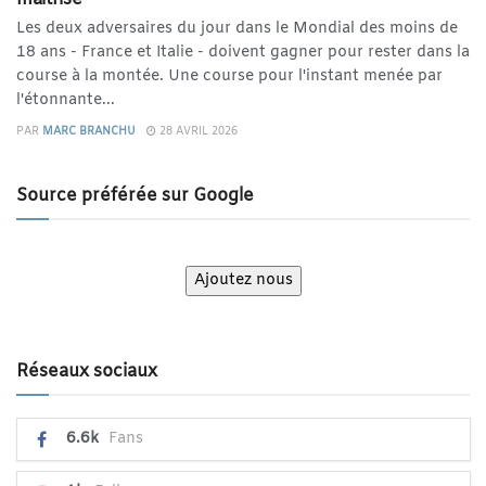
Les deux adversaires du jour dans le Mondial des moins de
18 ans - France et Italie - doivent gagner pour rester dans la
course à la montée. Une course pour l'instant menée par
l'étonnante...
PAR
MARC BRANCHU
28 AVRIL 2026
Source préférée sur Google
Ajoutez nous
Réseaux sociaux
6.6k
Fans