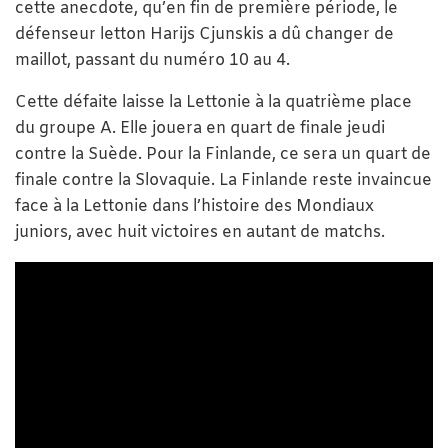
cette anecdote, qu’en fin de première période, le
défenseur letton Harijs Cjunskis a dû changer de
maillot, passant du numéro 10 au 4.
Cette défaite laisse la Lettonie à la quatrième place
du groupe A. Elle jouera en quart de finale jeudi
contre la Suède. Pour la Finlande, ce sera un quart de
finale contre la Slovaquie. La Finlande reste invaincue
face à la Lettonie dans l’histoire des Mondiaux
juniors, avec huit victoires en autant de matchs.