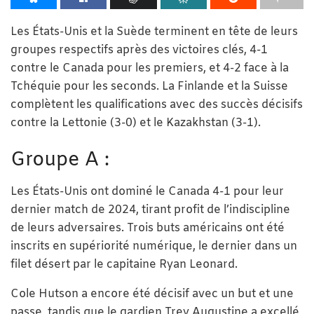
Les États-Unis et la Suède terminent en tête de leurs
groupes respectifs après des victoires clés, 4-1
contre le Canada pour les premiers, et 4-2 face à la
Tchéquie pour les seconds. La Finlande et la Suisse
complètent les qualifications avec des succès décisifs
contre la Lettonie (3-0) et le Kazakhstan (3-1).
Groupe A :
Les États-Unis ont dominé le Canada 4-1 pour leur
dernier match de 2024, tirant profit de l’indiscipline
de leurs adversaires. Trois buts américains ont été
inscrits en supériorité numérique, le dernier dans un
filet désert par le capitaine Ryan Leonard.
Cole Hutson a encore été décisif avec un but et une
passe, tandis que le gardien Trey Augustine a excellé,