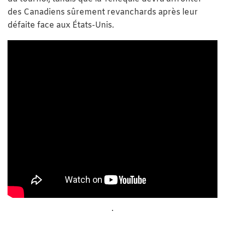
des Canadiens sûrement revanchards après leur
défaite face aux États-Unis.
.