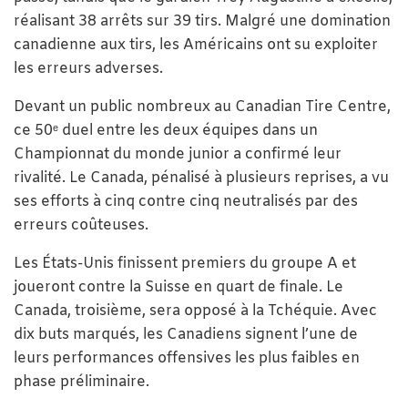
réalisant 38 arrêts sur 39 tirs. Malgré une domination
canadienne aux tirs, les Américains ont su exploiter
les erreurs adverses.
Devant un public nombreux au Canadian Tire Centre,
ce 50ᵉ duel entre les deux équipes dans un
Championnat du monde junior a confirmé leur
rivalité. Le Canada, pénalisé à plusieurs reprises, a vu
ses efforts à cinq contre cinq neutralisés par des
erreurs coûteuses.
Les États-Unis finissent premiers du groupe A et
joueront contre la Suisse en quart de finale. Le
Canada, troisième, sera opposé à la Tchéquie. Avec
dix buts marqués, les Canadiens signent l’une de
leurs performances offensives les plus faibles en
phase préliminaire.