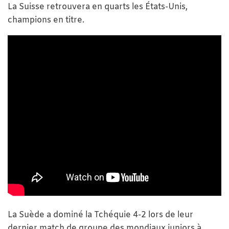
La Suisse retrouvera en quarts les États-Unis,
champions en titre.
La Suède a dominé la Tchéquie 4-2 lors de leur
dernier match de groupe des mondiaux juniors à