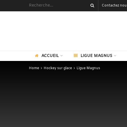
Contactez nou
ACCUEIL
LIGUE MAGNUS
Home
Hockey sur glace
Ligue Magnus