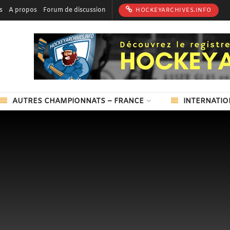
s
A propos
Forum de discussion
HOCKEYARCHIVES.INFO
AUTRES CHAMPIONNATS – FRANCE
INTERNATIO