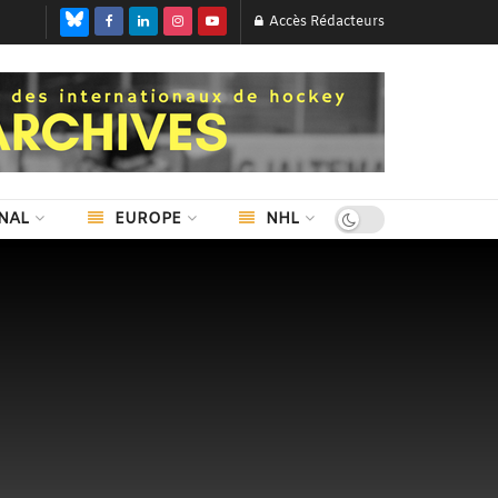
Accès Rédacteurs
NAL
EUROPE
NHL