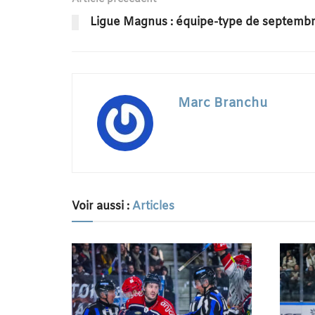
Ligue Magnus : équipe-type de septemb
Marc Branchu
Voir aussi :
Articles