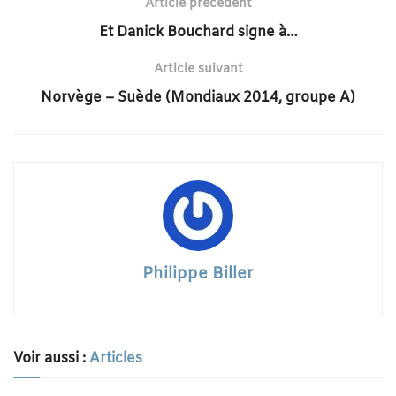
Article précédent
Et Danick Bouchard signe à…
Article suivant
Norvège – Suède (Mondiaux 2014, groupe A)
Philippe Biller
Voir aussi :
Articles