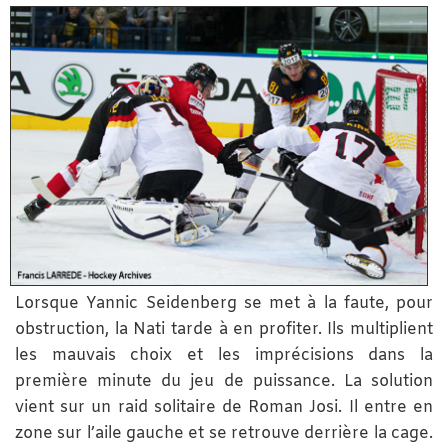
Lorsque Yannic Seidenberg se met à la faute, pour
obstruction, la Nati tarde à en profiter. Ils multiplient
les mauvais choix et les imprécisions dans la
première minute du jeu de puissance. La solution
vient sur un raid solitaire de Roman Josi. Il entre en
zone sur l’aile gauche et se retrouve derrière la cage.