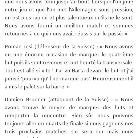
que nous avons tenu jusqu’au bout. Lorsque l’on joue
notre jeu et que l’on met l’Allemagne sous pression,
on est plus rapide et plus talentueux qu’ils ne le sont.
Nous avons fourni un meilleur match et sommes
retournés à ce qui nous avait réussis par le passé. »
Roman Josi (défenseur de la Suisse) : « Nous avons
eu une énorme occasion de marquer le quatrième
but puis ils sont revenus et ont heurté la transversale.
Tout est allé si vite ! J’ai vu Barta devant le but et j’ai
pensé ‘pourvu qu’il ne marque pas’. Heureusement il
a mis le palet sur la barre. »
Damien Brunner (attaquant de la Suisse) : « Nous
avons trouvé le moyen de marquer des buts et
remporter la rencontre. Bien sûr nous pouvons
toujours aller en quarts de finale si nous gagnons nos
trois prochains matches. Ce sera dur mais nous