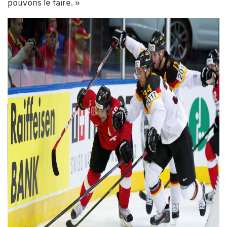
pouvons le faire. »