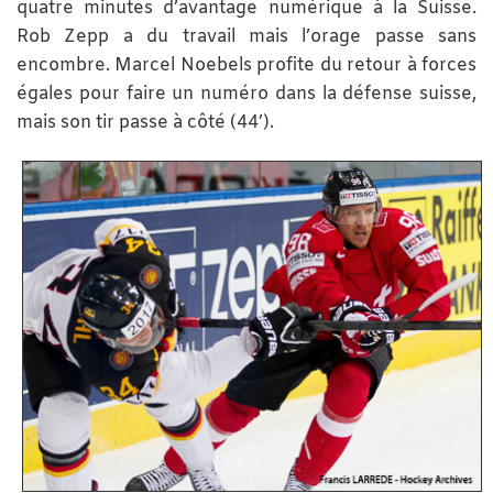
quatre minutes d’avantage numérique à la Suisse.
Rob Zepp a du travail mais l’orage passe sans
encombre. Marcel Noebels profite du retour à forces
égales pour faire un numéro dans la défense suisse,
mais son tir passe à côté (44’).