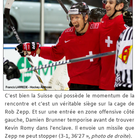
C’est bien la Suisse qui possède le momentum de la
rencontre et c’est un véritable siège sur la cage de
Rob Zepp. Et sur une entrée en zone offensive côté
gauche, Damien Brunner temporise avant de trouver
Kevin Romy dans l’enclave. Il envoie un missile que
Zepp ne peut stopper (3-1, 36’27 »,
photo de droite
).