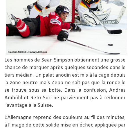
Les hommes de Sean Simpson obtiennent une grosse
chance de marquer après quelques secondes dans le
tiers médian. Un palet anodin est mis à la cage depuis
la zone neutre mais Zepp ne sait pas que la rondelle
se trouve sous sa botte. Dans la confusion, Andres
Ambühl et Reto Suri ne parviennent pas à redonner
l’avantage à la Suisse.
L’Allemagne reprend des couleurs au fil des minutes,
à l’image de cette solide mise en échec appliquée par