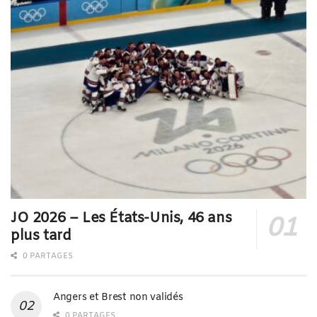
JO 2026 – Les États-Unis, 46 ans
plus tard
0 PARTAGES
Angers et Brest non validés
0 PARTAGES