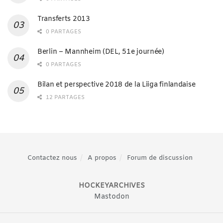
Transferts 2013
0 PARTAGES
Berlin – Mannheim (DEL, 51e journée)
0 PARTAGES
Bilan et perspective 2018 de la Liiga finlandaise
12 PARTAGES
Contactez nous
A propos
Forum de discussion
HOCKEYARCHIVES
Mastodon