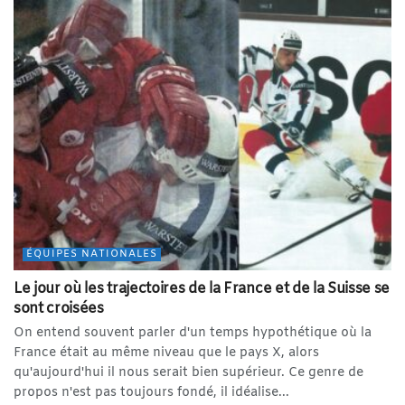
ÉQUIPES NATIONALES
Le jour où les trajectoires de la France et de la Suisse se
sont croisées
On entend souvent parler d'un temps hypothétique où la
France était au même niveau que le pays X, alors
qu'aujourd'hui il nous serait bien supérieur. Ce genre de
propos n'est pas toujours fondé, il idéalise...