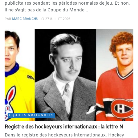
publicitaires pendant les périodes normales de jeu. Et non,
il ne s'agit pas de la Coupe du Monde...
PAR
MARC BRANCHU
27 JUILLET 2026
ÉQUIPES NATIONALES
Registre des hockeyeurs internationaux : la lettre N
Dans le registre des hockeyeurs internationaux, Hockey