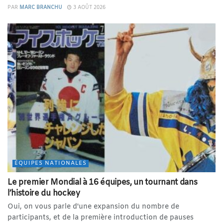
PAR
MARC BRANCHU
3 AOÛT 2026
ÉQUIPES NATIONALES
Le premier Mondial à 16 équipes, un tournant dans
l’histoire du hockey
Oui, on vous parle d'une expansion du nombre de
participants, et de la première introduction de pauses