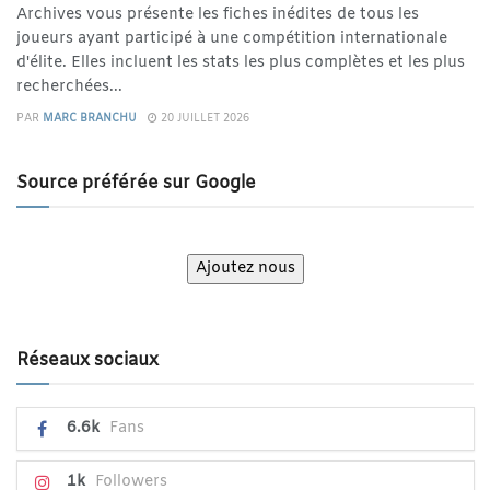
Archives vous présente les fiches inédites de tous les
joueurs ayant participé à une compétition internationale
d'élite. Elles incluent les stats les plus complètes et les plus
recherchées...
PAR
MARC BRANCHU
20 JUILLET 2026
Source préférée sur Google
Ajoutez nous
Réseaux sociaux
6.6k
Fans
1k
Followers