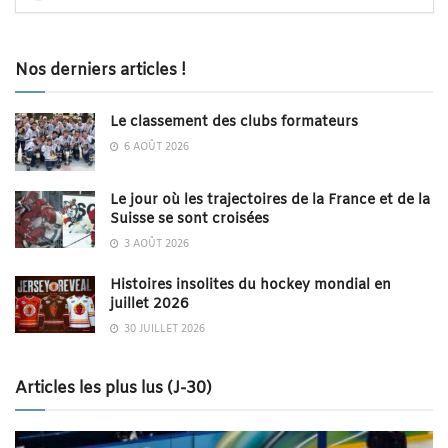
Nos derniers articles !
Le classement des clubs formateurs
6 AOÛT 2026
Le jour où les trajectoires de la France et de la
Suisse se sont croisées
3 AOÛT 2026
Histoires insolites du hockey mondial en
juillet 2026
30 JUILLET 2026
Articles les plus lus (J-30)