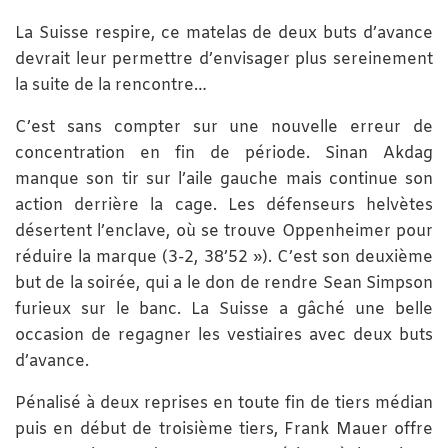
La Suisse respire, ce matelas de deux buts d’avance
devrait leur permettre d’envisager plus sereinement
la suite de la rencontre…
C’est sans compter sur une nouvelle erreur de
concentration en fin de période. Sinan Akdag
manque son tir sur l’aile gauche mais continue son
action derrière la cage. Les défenseurs helvètes
désertent l’enclave, où se trouve Oppenheimer pour
réduire la marque (3-2, 38’52 »). C’est son deuxième
but de la soirée, qui a le don de rendre Sean Simpson
furieux sur le banc. La Suisse a gâché une belle
occasion de regagner les vestiaires avec deux buts
d’avance.
Pénalisé à deux reprises en toute fin de tiers médian
puis en début de troisième tiers, Frank Mauer offre