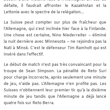
défaite, il faudrait affronter le Kazakhstan et la
Lettonie avec le spectre de la relégation…
La Suisse peut compter sur plus de fraîcheur que
l’Allemagne, qui s’est inclinée hier face à la Finlande.
Une chose est certaine, Nino Niederreiter – éliminé
la nuit dernière avec Minnesota – ne rejoindra pas la
Nati à Minsk. C’est le défenseur Tim Ramholt qui est
inséré dans l’effectif.
Le début de match n’est pas très convaincant pour la
troupe de Sean Simpson. La pénalité de Reto Suri
pour charge incorrecte, après seulement une minute
de jeu, n’aide pas. L’Allemagne n’en profite pas. Les
Suisses n’obtiennent leur premier tir qu’à la dixième
minute de jeu tandis que l’Allemagne a déjà lancé
quatre fois sur Reto Berra.