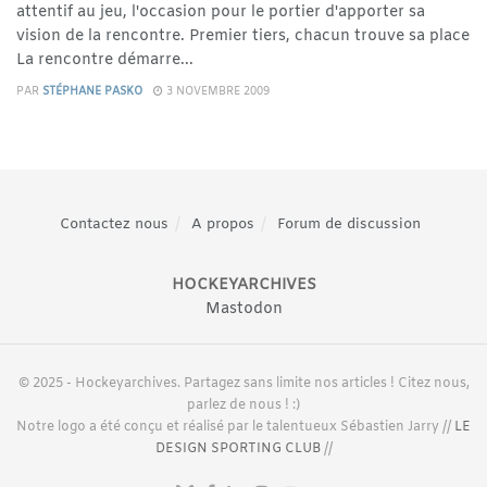
attentif au jeu, l'occasion pour le portier d'apporter sa
vision de la rencontre. Premier tiers, chacun trouve sa place
La rencontre démarre...
PAR
STÉPHANE PASKO
3 NOVEMBRE 2009
Contactez nous
A propos
Forum de discussion
HOCKEYARCHIVES
Mastodon
© 2025 - Hockeyarchives. Partagez sans limite nos articles ! Citez nous,
parlez de nous ! :)
Notre logo a été conçu et réalisé par le talentueux Sébastien Jarry //
LE
DESIGN SPORTING CLUB
//