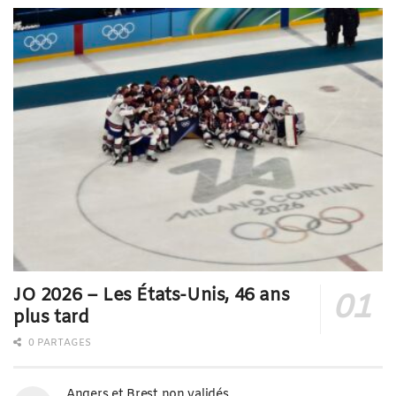
JO 2026 – Les États-Unis, 46 ans
plus tard
0 PARTAGES
Angers et Brest non validés