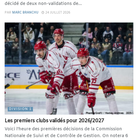
décidé de deux non-validations de...
PAR
MARC BRANCHU
24 JUILLET 2026
DIVISION 1
Les premiers clubs validés pour 2026/2027
Voici l'heure des premières décisions de la Commission
Nationale de Suivi et de Contrôle de Gestion. On notera 6