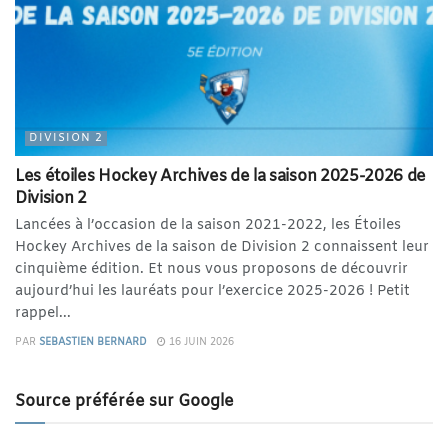
DIVISION 2
Les étoiles Hockey Archives de la saison 2025-2026 de
Division 2
Lancées à l’occasion de la saison 2021-2022, les Étoiles
Hockey Archives de la saison de Division 2 connaissent leur
cinquième édition. Et nous vous proposons de découvrir
aujourd’hui les lauréats pour l’exercice 2025-2026 ! Petit
rappel...
PAR
SEBASTIEN BERNARD
16 JUIN 2026
Source préférée sur Google