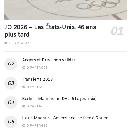
JO 2026 – Les États-Unis, 46 ans
plus tard
0 PARTAGES
Angers et Brest non validés
0 PARTAGES
Transferts 2013
0 PARTAGES
Berlin – Mannheim (DEL, 51e journée)
0 PARTAGES
Ligue Magnus : Amiens égalise face à Rouen
0 PARTAGES