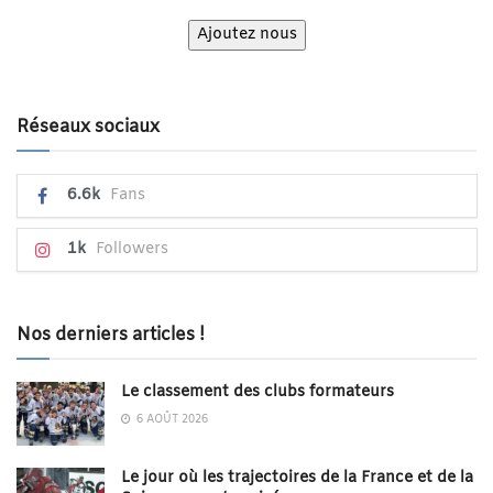
Ajoutez nous
Réseaux sociaux
6.6k
Fans
1k
Followers
Nos derniers articles !
Le classement des clubs formateurs
6 AOÛT 2026
Le jour où les trajectoires de la France et de la