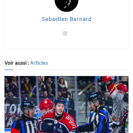
Sebastien Bernard
Voir aussi :
Articles