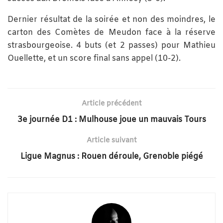
Dernier résultat de la soirée et non des moindres, le
carton des Comètes de Meudon face à la réserve
strasbourgeoise. 4 buts (et 2 passes) pour Mathieu
Ouellette, et un score final sans appel (10-2).
Article précédent
3e journée D1 : Mulhouse joue un mauvais Tours
Article suivant
Ligue Magnus : Rouen déroule, Grenoble piégé