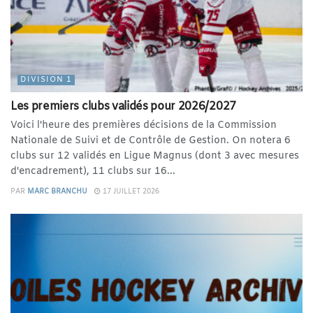
DIVISION 1
Les premiers clubs validés pour 2026/2027
Voici l'heure des premières décisions de la Commission
Nationale de Suivi et de Contrôle de Gestion. On notera 6
clubs sur 12 validés en Ligue Magnus (dont 3 avec mesures
d'encadrement), 11 clubs sur 16...
PAR
MARC BRANCHU
17 JUILLET 2026