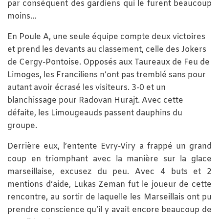
par conséquent des gardiens qui le furent beaucoup
moins…
En Poule A, une seule équipe compte deux victoires
et prend les devants au classement, celle des Jokers
de Cergy-Pontoise. Opposés aux Taureaux de Feu de
Limoges, les Franciliens n’ont pas tremblé sans pour
autant avoir écrasé les visiteurs. 3-0 et un
blanchissage pour Radovan Hurajt. Avec cette
défaite, les Limougeauds passent dauphins du
groupe.
Derrière eux, l’entente Evry-Viry a frappé un grand
coup en triomphant avec la manière sur la glace
marseillaise, excusez du peu. Avec 4 buts et 2
mentions d’aide, Lukas Zeman fut le joueur de cette
rencontre, au sortir de laquelle les Marseillais ont pu
prendre conscience qu’il y avait encore beaucoup de