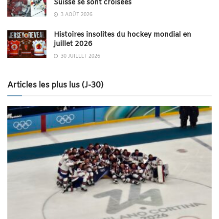
Suisse se sont croisées
3 AOÛT 2026
Histoires insolites du hockey mondial en
juillet 2026
30 JUILLET 2026
Articles les plus lus (J-30)