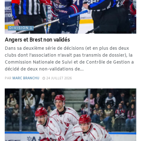
DIVISION 1
Angers et Brest non validés
Dans sa deuxième série de décisions (et en plus des deux
clubs dont l'association n'avait pas transmis de dossier), la
Commission Nationale de Suivi et de Contrôle de Gestion a
décidé de deux non-validations de...
PAR
MARC BRANCHU
24 JUILLET 2026