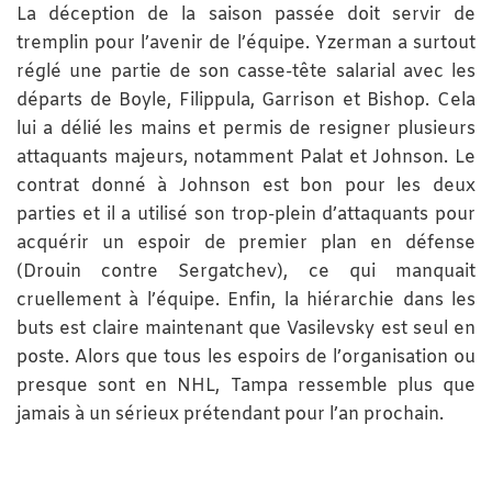
La déception de la saison passée doit servir de
tremplin pour l’avenir de l’équipe. Yzerman a surtout
réglé une partie de son casse-tête salarial avec les
départs de Boyle, Filippula, Garrison et Bishop. Cela
lui a délié les mains et permis de resigner plusieurs
attaquants majeurs, notamment Palat et Johnson. Le
contrat donné à Johnson est bon pour les deux
parties et il a utilisé son trop-plein d’attaquants pour
acquérir un espoir de premier plan en défense
(Drouin contre Sergatchev), ce qui manquait
cruellement à l’équipe. Enfin, la hiérarchie dans les
buts est claire maintenant que Vasilevsky est seul en
poste. Alors que tous les espoirs de l’organisation ou
presque sont en NHL, Tampa ressemble plus que
jamais à un sérieux prétendant pour l’an prochain.