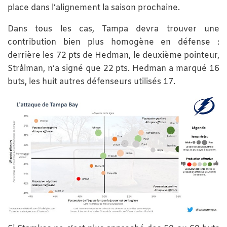
place dans l’alignement la saison prochaine.
Dans tous les cas, Tampa devra trouver une
contribution bien plus homogène en défense :
derrière les 72 pts de Hedman, le deuxième pointeur,
Strålman, n’a signé que 22 pts. Hedman a marqué 16
buts, les huit autres défenseurs utilisés 17.