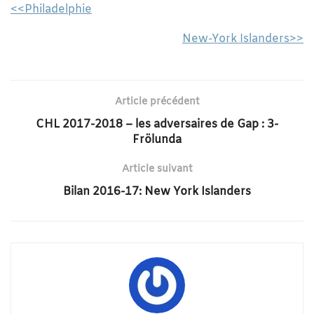
<<Philadelphie
New-York Islanders>>
Article précédent
CHL 2017-2018 – les adversaires de Gap : 3-
Frölunda
Article suivant
Bilan 2016-17: New York Islanders