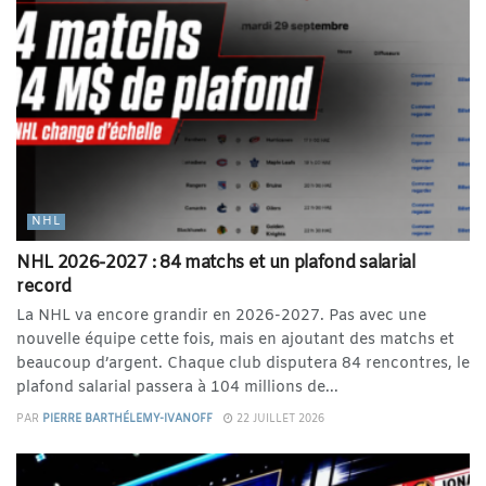
NHL
NHL 2026-2027 : 84 matchs et un plafond salarial
record
La NHL va encore grandir en 2026-2027. Pas avec une
nouvelle équipe cette fois, mais en ajoutant des matchs et
beaucoup d’argent. Chaque club disputera 84 rencontres, le
plafond salarial passera à 104 millions de...
PAR
PIERRE BARTHÉLEMY-IVANOFF
22 JUILLET 2026