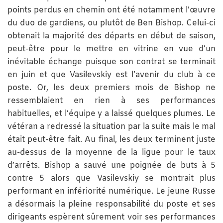
points perdus en chemin ont été notamment l’œuvre
du duo de gardiens, ou plutôt de Ben Bishop. Celui-ci
obtenait la majorité des départs en début de saison,
peut-être pour le mettre en vitrine en vue d’un
inévitable échange puisque son contrat se terminait
en juin et que Vasilevskiy est l’avenir du club à ce
poste. Or, les deux premiers mois de Bishop ne
ressemblaient en rien à ses performances
habituelles, et l’équipe y a laissé quelques plumes. Le
vétéran a redressé la situation par la suite mais le mal
était peut-être fait. Au final, les deux terminent juste
au-dessus de la moyenne de la ligue pour le taux
d’arrêts. Bishop a sauvé une poignée de buts à 5
contre 5 alors que Vasilevskiy se montrait plus
performant en infériorité numérique. Le jeune Russe
a désormais la pleine responsabilité du poste et ses
dirigeants espèrent sûrement voir ses performances