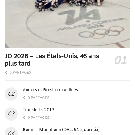
JO 2026 – Les États-Unis, 46 ans
plus tard
0 PARTAGES
Angers et Brest non validés
0 PARTAGES
Transferts 2013
0 PARTAGES
Berlin – Mannheim (DEL, 51e journée)