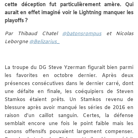
cette déception fut particulièrement amère. Qui
aurait en effet imaginé voir le Lightning manquer les
playoffs ?
Par Thibaud Chatel
@batonsrompus
et Nicolas
Leborgne
@Belizarius_
La troupe du DG Steve Yzerman figurait bien parmi
les favorites en octobre dernier. Après deux
présences consécutives dans le dernier carré, dont
une défaite en finale, les coéquipiers de Steven
Stamkos étaient prêts. Un Stamkos revenu de
blessure après avoir manqué les séries de 2016 en
raison d’un caillot sanguin. Certes, la défense
semblait encore une fois le point faible mais les
canons offensifs pouvaient largement compenser.