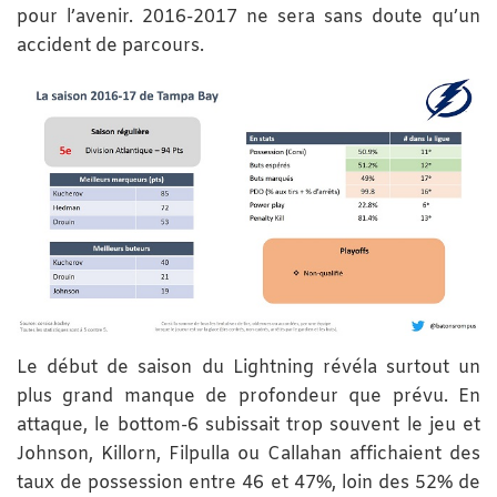
pour l’avenir. 2016-2017 ne sera sans doute qu’un
accident de parcours.
Le début de saison du Lightning révéla surtout un
plus grand manque de profondeur que prévu. En
attaque, le bottom-6 subissait trop souvent le jeu et
Johnson, Killorn, Filpulla ou Callahan affichaient des
taux de possession entre 46 et 47%, loin des 52% de