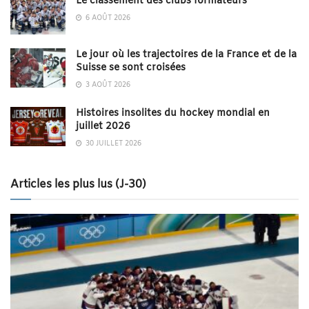
Le classement des clubs formateurs
6 AOÛT 2026
Le jour où les trajectoires de la France et de la
Suisse se sont croisées
3 AOÛT 2026
Histoires insolites du hockey mondial en
juillet 2026
30 JUILLET 2026
Articles les plus lus (J-30)