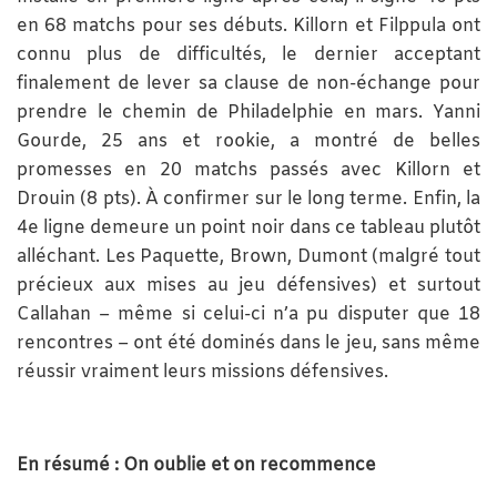
en 68 matchs pour ses débuts. Killorn et Filppula ont
connu plus de difficultés, le dernier acceptant
finalement de lever sa clause de non-échange pour
prendre le chemin de Philadelphie en mars. Yanni
Gourde, 25 ans et rookie, a montré de belles
promesses en 20 matchs passés avec Killorn et
Drouin (8 pts). À confirmer sur le long terme. Enfin, la
4e ligne demeure un point noir dans ce tableau plutôt
alléchant. Les Paquette, Brown, Dumont (malgré tout
précieux aux mises au jeu défensives) et surtout
Callahan – même si celui-ci n’a pu disputer que 18
rencontres – ont été dominés dans le jeu, sans même
réussir vraiment leurs missions défensives.
En résumé : On oublie et on recommence