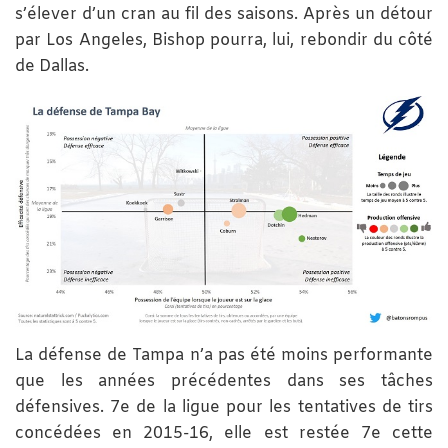
s’élever d’un cran au fil des saisons. Après un détour
par Los Angeles, Bishop pourra, lui, rebondir du côté
de Dallas.
La défense de Tampa n’a pas été moins performante
que les années précédentes dans ses tâches
défensives. 7e de la ligue pour les tentatives de tirs
concédées en 2015-16, elle est restée 7e cette