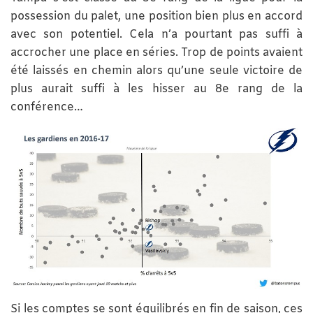
possession du palet, une position bien plus en accord
avec son potentiel. Cela n’a pourtant pas suffi à
accrocher une place en séries. Trop de points avaient
été laissés en chemin alors qu’une seule victoire de
plus aurait suffi à les hisser au 8e rang de la
conférence…
Si les comptes se sont équilibrés en fin de saison, ces