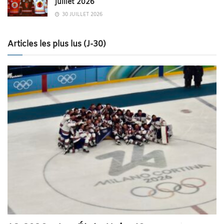
juillet 2026
30 JUILLET 2026
Articles les plus lus (J-30)