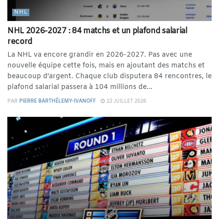
NHL
NHL 2026-2027 : 84 matchs et un plafond salarial
record
La NHL va encore grandir en 2026-2027. Pas avec une
nouvelle équipe cette fois, mais en ajoutant des matchs et
beaucoup d’argent. Chaque club disputera 84 rencontres, le
plafond salarial passera à 104 millions de...
PAR
PIERRE BARTHÉLEMY-IVANOFF
22 JUILLET 2026