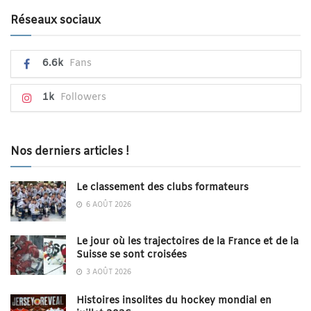
Réseaux sociaux
6.6k
Fans
1k
Followers
Nos derniers articles !
Le classement des clubs formateurs
6 AOÛT 2026
Le jour où les trajectoires de la France et de la
Suisse se sont croisées
3 AOÛT 2026
Histoires insolites du hockey mondial en