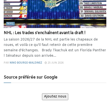
NHL
NHL : Les trades s’enchaînent avant la draft !
La saison 2026/27 de la NHL est partie les chapeaux de
roues, et voilà ce qu’il faut retenir de cette première
semaine d'échanges. Brady Tkachuk est un Florida Panther
! Sénateur depuis son arrivée...
PAR
NINO BOURGE-MALDINEZ
25 JUIN 2026
Source préférée sur Google
Ajoutez nous