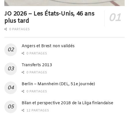
JO 2026 – Les États-Unis, 46 ans
plus tard
0 PARTAGES
Angers et Brest non validés
0 PARTAGES
Transferts 2013
0 PARTAGES
Berlin – Mannheim (DEL, 51e journée)
0 PARTAGES
Bilan et perspective 2018 de la Liiga finlandaise
12 PARTAGES