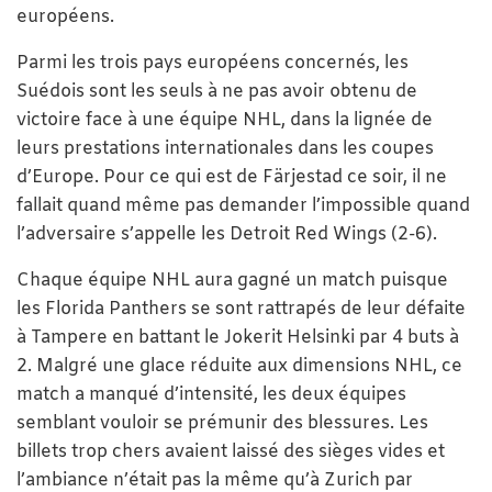
européens.
Parmi les trois pays européens concernés, les
Suédois sont les seuls à ne pas avoir obtenu de
victoire face à une équipe NHL, dans la lignée de
leurs prestations internationales dans les coupes
d’Europe. Pour ce qui est de Färjestad ce soir, il ne
fallait quand même pas demander l’impossible quand
l’adversaire s’appelle les Detroit Red Wings (2-6).
Chaque équipe NHL aura gagné un match puisque
les Florida Panthers se sont rattrapés de leur défaite
à Tampere en battant le Jokerit Helsinki par 4 buts à
2. Malgré une glace réduite aux dimensions NHL, ce
match a manqué d’intensité, les deux équipes
semblant vouloir se prémunir des blessures. Les
billets trop chers avaient laissé des sièges vides et
l’ambiance n’était pas la même qu’à Zurich par