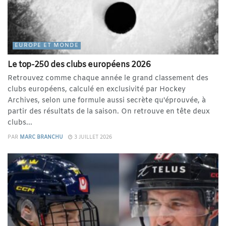
EUROPE ET MONDE
Le top-250 des clubs européens 2026
Retrouvez comme chaque année le grand classement des
clubs européens, calculé en exclusivité par Hockey
Archives, selon une formule aussi secrète qu'éprouvée, à
partir des résultats de la saison. On retrouve en tête deux
clubs...
PAR
MARC BRANCHU
3 JUILLET 2026