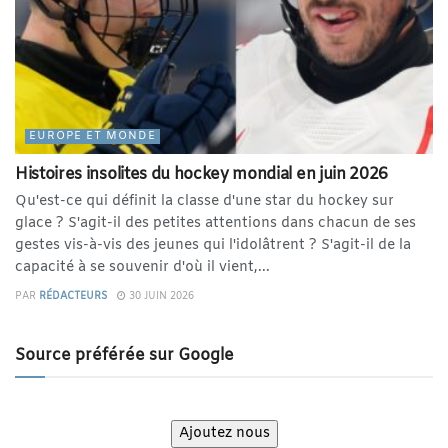
EUROPE ET MONDE
Histoires insolites du hockey mondial en juin 2026
Qu'est-ce qui définit la classe d'une star du hockey sur
glace ? S'agit-il des petites attentions dans chacun de ses
gestes vis-à-vis des jeunes qui l'idolâtrent ? S'agit-il de la
capacité à se souvenir d'où il vient,...
PAR
RÉDACTEURS
30 JUIN 2026
Source préférée sur Google
Ajoutez nous