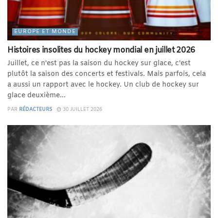
EUROPE ET MONDE
Histoires insolites du hockey mondial en juillet 2026
Juillet, ce n'est pas la saison du hockey sur glace, c'est
plutôt la saison des concerts et festivals. Mais parfois, cela
a aussi un rapport avec le hockey. Un club de hockey sur
glace deuxième...
PAR
RÉDACTEURS
30 JUILLET 2026