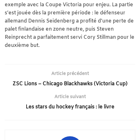
exemple avec la Coupe Victoria pour enjeu. La partie
s’est jouée dès la première période : le défenseur
allemand Dennis Seidenberg a profité d’une perte de
palet finlandaise en zone neutre, puis Steven
Reinprecht a parfaitement servi Cory Stillman pour le
deuxième but.
Article précédent
ZSC Lions – Chicago Blackhawks (Victoria Cup)
Article suivant
Les stars du hockey français : le livre