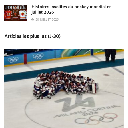
Histoires insolites du hockey mondial en
juillet 2026
30 JUILLET 2026
Articles les plus lus (J-30)