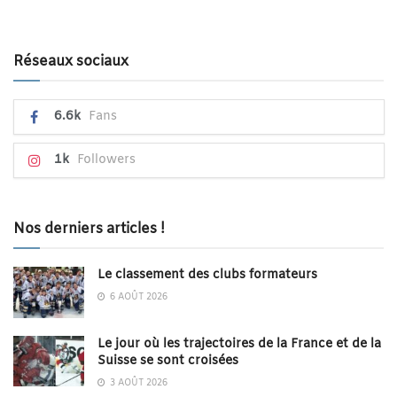
Réseaux sociaux
6.6k
Fans
1k
Followers
Nos derniers articles !
Le classement des clubs formateurs
6 AOÛT 2026
Le jour où les trajectoires de la France et de la
Suisse se sont croisées
3 AOÛT 2026