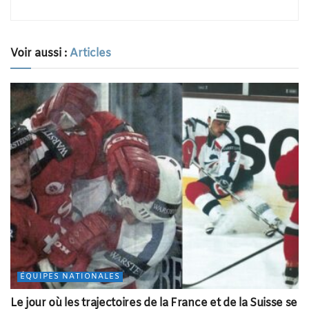
Voir aussi :
Articles
ÉQUIPES NATIONALES
Le jour où les trajectoires de la France et de la Suisse se