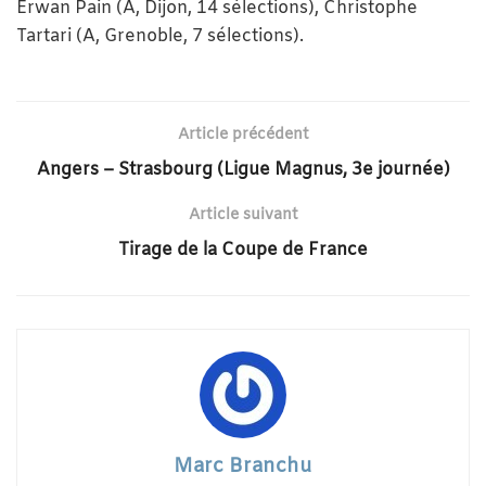
Erwan Pain (A, Dijon, 14 sélections), Christophe
Tartari (A, Grenoble, 7 sélections).
Article précédent
Angers – Strasbourg (Ligue Magnus, 3e journée)
Article suivant
Tirage de la Coupe de France
Marc Branchu