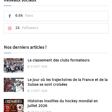
Réseaux sociaux
6.6k
Fans
1k
Followers
Nos derniers articles !
Le classement des clubs formateurs
6 AOÛT 2026
Le jour où les trajectoires de la France et de la
Suisse se sont croisées
3 AOÛT 2026
Histoires insolites du hockey mondial en
juillet 2026