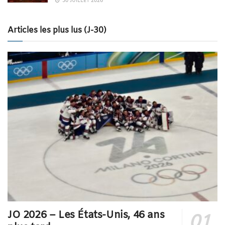
30 JUILLET 2026
Articles les plus lus (J-30)
JO 2026 – Les États-Unis, 46 ans