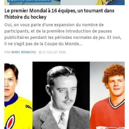
Le premier Mondial à 16 équipes, un tournant dans
l’histoire du hockey
Oui, on vous parle d'une expansion du nombre de
participants, et de la première introduction de pauses
publicitaires pendant les périodes normales de jeu. Et non,
il ne s'agit pas de la Coupe du Monde...
PAR
MARC BRANCHU
27 JUILLET 2026