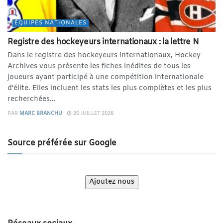
ÉQUIPES NATIONALES
Registre des hockeyeurs internationaux : la lettre N
Dans le registre des hockeyeurs internationaux, Hockey
Archives vous présente les fiches inédites de tous les
joueurs ayant participé à une compétition internationale
d'élite. Elles incluent les stats les plus complètes et les plus
recherchées...
PAR
MARC BRANCHU
20 JUILLET 2026
Source préférée sur Google
Ajoutez nous