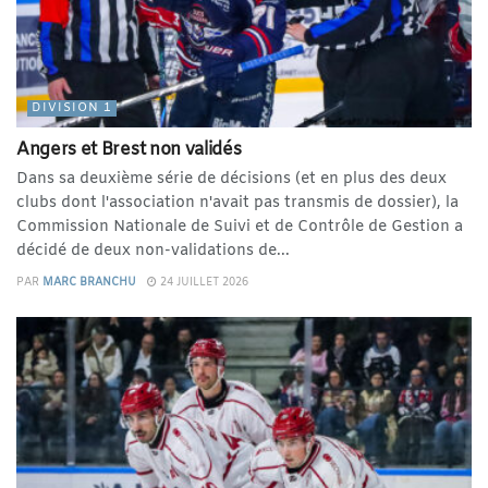
DIVISION 1
Angers et Brest non validés
Dans sa deuxième série de décisions (et en plus des deux
clubs dont l'association n'avait pas transmis de dossier), la
Commission Nationale de Suivi et de Contrôle de Gestion a
décidé de deux non-validations de...
PAR
MARC BRANCHU
24 JUILLET 2026