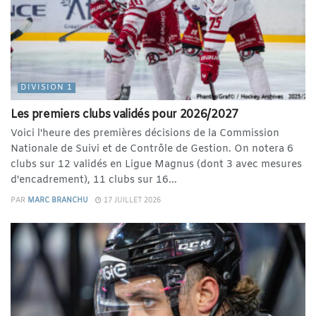
DIVISION 1
Les premiers clubs validés pour 2026/2027
Voici l'heure des premières décisions de la Commission
Nationale de Suivi et de Contrôle de Gestion. On notera 6
clubs sur 12 validés en Ligue Magnus (dont 3 avec mesures
d'encadrement), 11 clubs sur 16...
PAR
MARC BRANCHU
17 JUILLET 2026