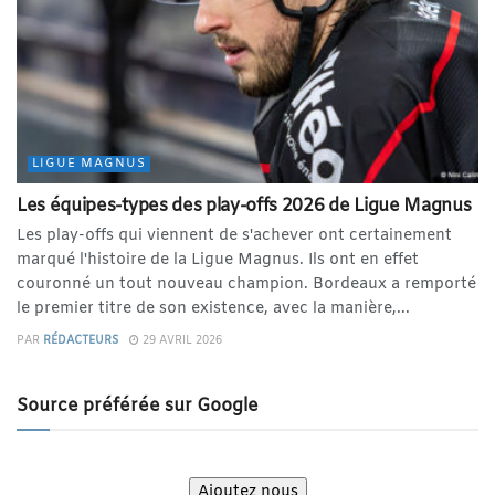
LIGUE MAGNUS
Les équipes-types des play-offs 2026 de Ligue Magnus
Les play-offs qui viennent de s'achever ont certainement
marqué l'histoire de la Ligue Magnus. Ils ont en effet
couronné un tout nouveau champion. Bordeaux a remporté
le premier titre de son existence, avec la manière,...
PAR
RÉDACTEURS
29 AVRIL 2026
Source préférée sur Google
Ajoutez nous