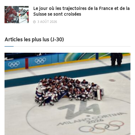
Le jour où les trajectoires de la France et de la
Suisse se sont croisées
3 AOÛT 2026
Articles les plus lus (J-30)