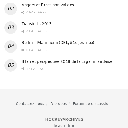
Angers et Brest non validés
0 PARTAGES
Transferts 2013
0 PARTAGES
Berlin – Mannheim (DEL, 51e journée)
0 PARTAGES
Bilan et perspective 2018 de la Liiga finlandaise
12 PARTAGES
Contactez nous
A propos
Forum de discussion
HOCKEYARCHIVES
Mastodon