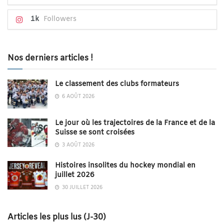
1k
Followers
Nos derniers articles !
Le classement des clubs formateurs
6 AOÛT 2026
Le jour où les trajectoires de la France et de la
Suisse se sont croisées
3 AOÛT 2026
Histoires insolites du hockey mondial en
juillet 2026
30 JUILLET 2026
Articles les plus lus (J-30)