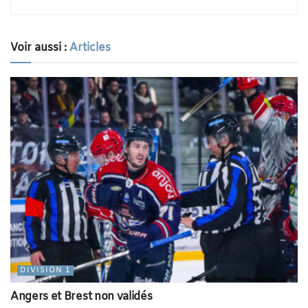
Voir aussi :
Articles
DIVISION 1
Angers et Brest non validés