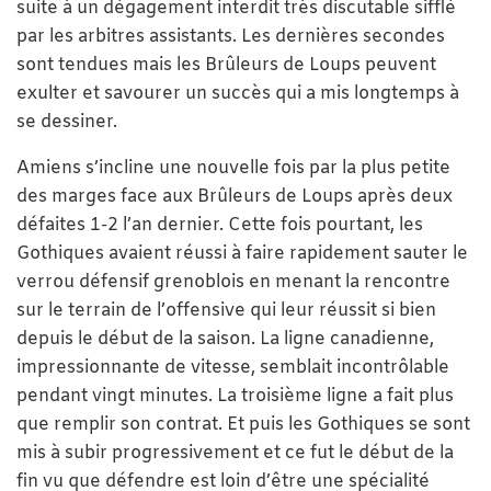
suite à un dégagement interdit très discutable sifflé
par les arbitres assistants. Les dernières secondes
sont tendues mais les Brûleurs de Loups peuvent
exulter et savourer un succès qui a mis longtemps à
se dessiner.
Amiens s’incline une nouvelle fois par la plus petite
des marges face aux Brûleurs de Loups après deux
défaites 1-2 l’an dernier. Cette fois pourtant, les
Gothiques avaient réussi à faire rapidement sauter le
verrou défensif grenoblois en menant la rencontre
sur le terrain de l’offensive qui leur réussit si bien
depuis le début de la saison. La ligne canadienne,
impressionnante de vitesse, semblait incontrôlable
pendant vingt minutes. La troisième ligne a fait plus
que remplir son contrat. Et puis les Gothiques se sont
mis à subir progressivement et ce fut le début de la
fin vu que défendre est loin d’être une spécialité