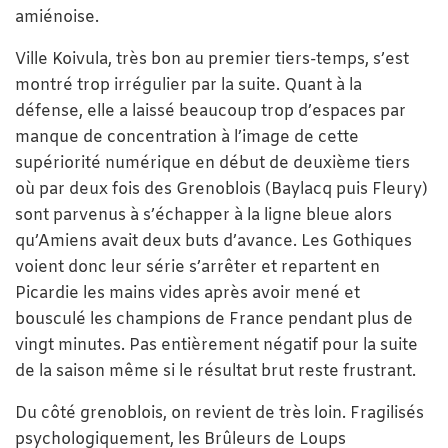
amiénoise.
Ville Koivula, très bon au premier tiers-temps, s’est
montré trop irrégulier par la suite. Quant à la
défense, elle a laissé beaucoup trop d’espaces par
manque de concentration à l’image de cette
supériorité numérique en début de deuxième tiers
où par deux fois des Grenoblois (Baylacq puis Fleury)
sont parvenus à s’échapper à la ligne bleue alors
qu’Amiens avait deux buts d’avance. Les Gothiques
voient donc leur série s’arrêter et repartent en
Picardie les mains vides après avoir mené et
bousculé les champions de France pendant plus de
vingt minutes. Pas entièrement négatif pour la suite
de la saison même si le résultat brut reste frustrant.
Du côté grenoblois, on revient de très loin. Fragilisés
psychologiquement, les Brûleurs de Loups