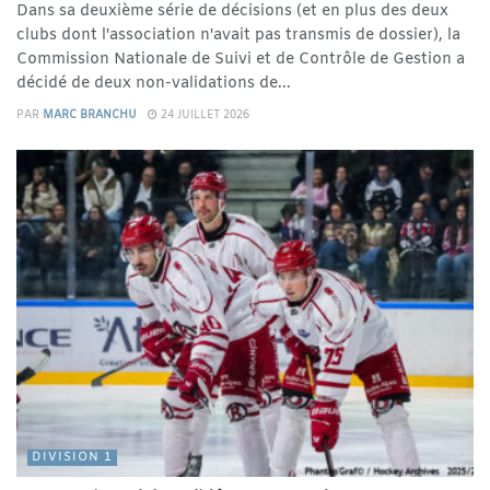
Dans sa deuxième série de décisions (et en plus des deux
clubs dont l'association n'avait pas transmis de dossier), la
Commission Nationale de Suivi et de Contrôle de Gestion a
décidé de deux non-validations de...
PAR
MARC BRANCHU
24 JUILLET 2026
DIVISION 1