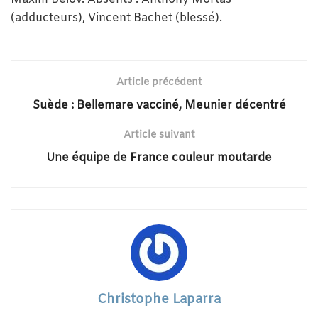
(adducteurs), Vincent Bachet (blessé).
Article précédent
Suède : Bellemare vacciné, Meunier décentré
Article suivant
Une équipe de France couleur moutarde
Christophe Laparra