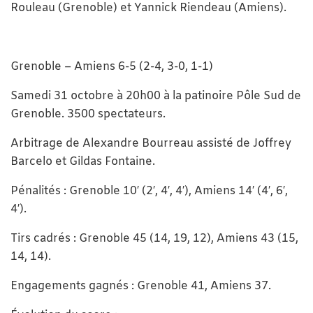
Rouleau (Grenoble) et Yannick Riendeau (Amiens).
Grenoble – Amiens 6-5 (2-4, 3-0, 1-1)
Samedi 31 octobre à 20h00 à la patinoire Pôle Sud de
Grenoble. 3500 spectateurs.
Arbitrage de Alexandre Bourreau assisté de Joffrey
Barcelo et Gildas Fontaine.
Pénalités : Grenoble 10′ (2′, 4′, 4′), Amiens 14′ (4′, 6′,
4′).
Tirs cadrés : Grenoble 45 (14, 19, 12), Amiens 43 (15,
14, 14).
Engagements gagnés : Grenoble 41, Amiens 37.