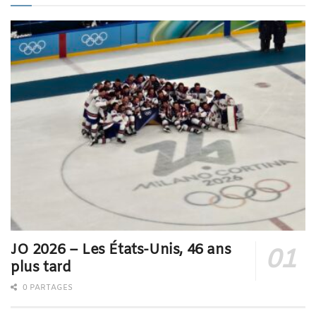
JO 2026 – Les États-Unis, 46 ans
plus tard
0 PARTAGES