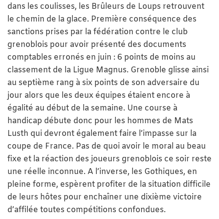
dans les coulisses, les Brûleurs de Loups retrouvent
le chemin de la glace. Première conséquence des
sanctions prises par la fédération contre le club
grenoblois pour avoir présenté des documents
comptables erronés en juin : 6 points de moins au
classement de la Ligue Magnus. Grenoble glisse ainsi
au septième rang à six points de son adversaire du
jour alors que les deux équipes étaient encore à
égalité au début de la semaine. Une course à
handicap débute donc pour les hommes de Mats
Lusth qui devront également faire l’impasse sur la
coupe de France. Pas de quoi avoir le moral au beau
fixe et la réaction des joueurs grenoblois ce soir reste
une réelle inconnue. A l’inverse, les Gothiques, en
pleine forme, espèrent profiter de la situation difficile
de leurs hôtes pour enchaîner une dixième victoire
d’affilée toutes compétitions confondues.