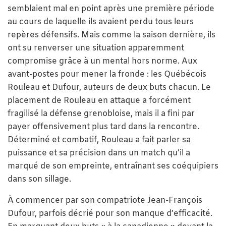
semblaient mal en point après une première période
au cours de laquelle ils avaient perdu tous leurs
repères défensifs. Mais comme la saison dernière, ils
ont su renverser une situation apparemment
compromise grâce à un mental hors norme. Aux
avant-postes pour mener la fronde : les Québécois
Rouleau et Dufour, auteurs de deux buts chacun. Le
placement de Rouleau en attaque a forcément
fragilisé la défense grenobloise, mais il a fini par
payer offensivement plus tard dans la rencontre.
Déterminé et combatif, Rouleau a fait parler sa
puissance et sa précision dans un match qu’il a
marqué de son empreinte, entraînant ses coéquipiers
dans son sillage.
À commencer par son compatriote Jean-François
Dufour, parfois décrié pour son manque d’efficacité.