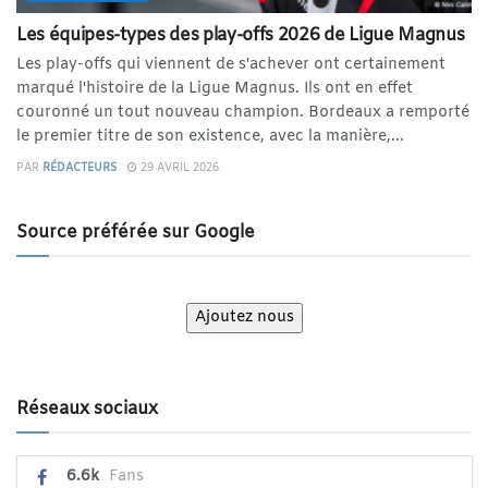
Les équipes-types des play-offs 2026 de Ligue Magnus
Les play-offs qui viennent de s'achever ont certainement
marqué l'histoire de la Ligue Magnus. Ils ont en effet
couronné un tout nouveau champion. Bordeaux a remporté
le premier titre de son existence, avec la manière,...
PAR
RÉDACTEURS
29 AVRIL 2026
Source préférée sur Google
Ajoutez nous
Réseaux sociaux
6.6k
Fans