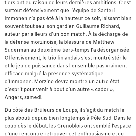
tiers ont eu raison de leurs dernières ambitions. C’est
surtout défensivement que l’équipe de Santeri
Immonen n’a pas été à la hauteur ce soir, laissant bien
souvent tout seul son gardien Guillaume Richard,
auteur par ailleurs d’un bon match. À la décharge de
la défense morzinoise, la blessure de Matthew
Suderman au deuxième tiers-temps l’a désorganisée.
Offensivement, le trio finlandais s’est montré stérile
et le jeu de puissance dans l’ensemble pas vraiment
efficace malgré la présence systématique
d’Immonen. Morzine devra montre un autre état
d’esprit pour venir à bout d’un autre « cador »,
Angers, samedi.
Du côté des Brûleurs de Loups, il s’agit du match le
plus abouti depuis bien longtemps à Pôle Sud. Dans le
coup dès le début, les Grenoblois ont semblé l’espace
d’une rencontre retrouver cet enthousiasme et ce