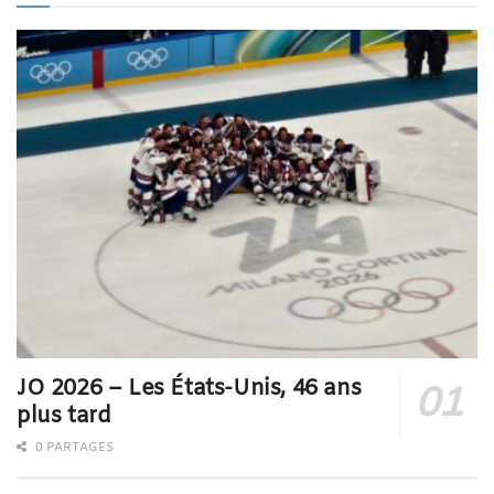
JO 2026 – Les États-Unis, 46 ans
plus tard
0 PARTAGES