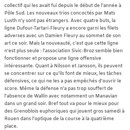
collectif qui les avait fui depuis le début de l’année à
Pôle Sud. Les nouveaux trios concoctés par Mats
Lusth n’y sont pas étrangers. Avec quatre buts, la
ligne Dufour-Tartari-Fleury a encore garni les filets
adverses avec un Damien Fleury au sommet de son
art ce soir. Mais la nouveauté, c’est que cette ligne
n’est plus seule : l’association Sivic-Broz semble bien
fonctionner et propose une ligne offensive
intéressante. Quant à Nilsson et Jansson, ils peuvent
se concentrer sur ce qu’ils font de mieux, les tâches
défensives, ce qui ne les a pas empêchés d’ouvrir le
score. Même la défense n’a pas trop souffert de
l’absence de Wallin avec notamment un Manavian
dans un grand soir. Bref tout va pour le mieux pour
des Grenoblois euphoriques qui jouent gros samedi à
Rouen dans l’optique de la course à la quatrième
place.