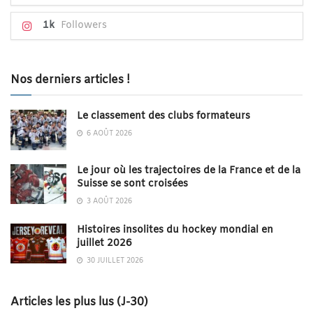
1k
Followers
Nos derniers articles !
Le classement des clubs formateurs
6 AOÛT 2026
Le jour où les trajectoires de la France et de la
Suisse se sont croisées
3 AOÛT 2026
Histoires insolites du hockey mondial en
juillet 2026
30 JUILLET 2026
Articles les plus lus (J-30)