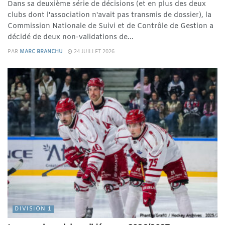
Dans sa deuxième série de décisions (et en plus des deux
clubs dont l'association n'avait pas transmis de dossier), la
Commission Nationale de Suivi et de Contrôle de Gestion a
décidé de deux non-validations de...
PAR
MARC BRANCHU
24 JUILLET 2026
DIVISION 1