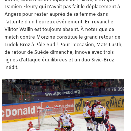
Damien Fleury qui n’avait pas fait le déplacement à
Angers pour rester auprès de sa femme dans
l’attente d’un heureux événement. En revanche,
Viktor Wallin est toujours absent. À noter que ce
match contre Morzine constitue le grand retour de
Ludek Broz à Pôle Sud ! Pour l’occasion, Mats Lusth,
de retour de Suède dimanche, innove avec trois
lignes d’attaque équilibrées et un duo Sivic-Broz
inédit.