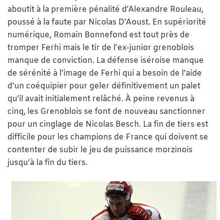
aboutit à la première pénalité d’Alexandre Rouleau,
poussé à la faute par Nicolas D’Aoust. En supériorité
numérique, Romain Bonnefond est tout près de
tromper Ferhi mais le tir de l’ex-junior grenoblois
manque de conviction. La défense iséroise manque
de sérénité à l’image de Ferhi qui a besoin de l’aide
d’un coéquipier pour geler définitivement un palet
qu’il avait initialement relâché. À peine revenus à
cinq, les Grenoblois se font de nouveau sanctionner
pour un cinglage de Nicolas Besch. La fin de tiers est
difficile pour les champions de France qui doivent se
contenter de subir le jeu de puissance morzinois
jusqu’à la fin du tiers.