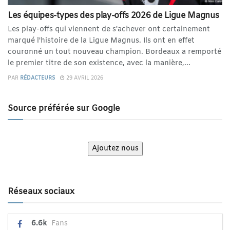
Les équipes-types des play-offs 2026 de Ligue Magnus
Les play-offs qui viennent de s'achever ont certainement
marqué l'histoire de la Ligue Magnus. Ils ont en effet
couronné un tout nouveau champion. Bordeaux a remporté
le premier titre de son existence, avec la manière,...
PAR
RÉDACTEURS
29 AVRIL 2026
Source préférée sur Google
Ajoutez nous
Réseaux sociaux
6.6k
Fans