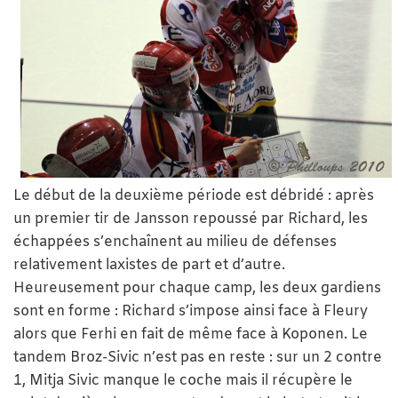
Le début de la deuxième période est débridé : après
un premier tir de Jansson repoussé par Richard, les
échappées s’enchaînent au milieu de défenses
relativement laxistes de part et d’autre.
Heureusement pour chaque camp, les deux gardiens
sont en forme : Richard s’impose ainsi face à Fleury
alors que Ferhi en fait de même face à Koponen. Le
tandem Broz-Sivic n’est pas en reste : sur un 2 contre
1, Mitja Sivic manque le coche mais il récupère le