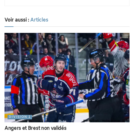
Voir aussi :
Articles
DIVISION 1
Angers et Brest non validés