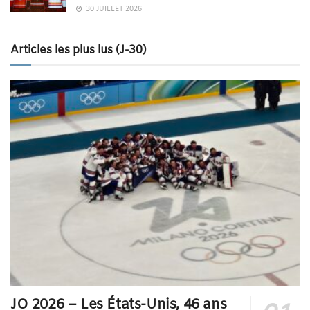
30 JUILLET 2026
Articles les plus lus (J-30)
JO 2026 – Les États-Unis, 46 ans