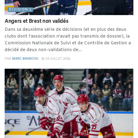
DIVISION 1
Angers et Brest non validés
Dans sa deuxième série de décisions (et en plus des deux
clubs dont l'association n'avait pas transmis de dossier), la
Commission Nationale de Suivi et de Contrôle de Gestion a
décidé de deux non-validations de...
PAR
MARC BRANCHU
24 JUILLET 2026