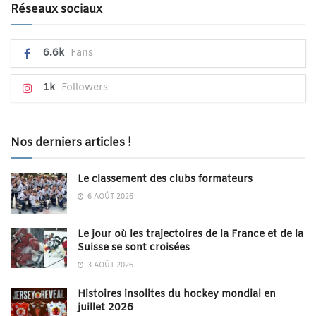
Réseaux sociaux
6.6k
Fans
1k
Followers
Nos derniers articles !
Le classement des clubs formateurs
6 AOÛT 2026
Le jour où les trajectoires de la France et de la
Suisse se sont croisées
3 AOÛT 2026
Histoires insolites du hockey mondial en
juillet 2026