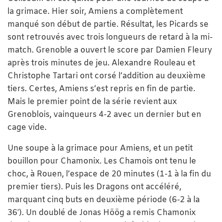
la grimace. Hier soir, Amiens a complètement
manqué son début de partie. Résultat, les Picards se
sont retrouvés avec trois longueurs de retard à la mi-
match. Grenoble a ouvert le score par Damien Fleury
après trois minutes de jeu. Alexandre Rouleau et
Christophe Tartari ont corsé l’addition au deuxième
tiers. Certes, Amiens s’est repris en fin de partie.
Mais le premier point de la série revient aux
Grenoblois, vainqueurs 4-2 avec un dernier but en
cage vide.
Une soupe à la grimace pour Amiens, et un petit
bouillon pour Chamonix. Les Chamois ont tenu le
choc, à Rouen, l’espace de 20 minutes (1-1 à la fin du
premier tiers). Puis les Dragons ont accéléré,
marquant cinq buts en deuxième période (6-2 à la
36′). Un doublé de Jonas Höög a remis Chamonix