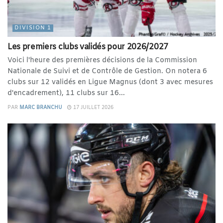
DIVISION 1
Les premiers clubs validés pour 2026/2027
Voici l'heure des premières décisions de la Commission
Nationale de Suivi et de Contrôle de Gestion. On notera 6
clubs sur 12 validés en Ligue Magnus (dont 3 avec mesures
d'encadrement), 11 clubs sur 16...
PAR
MARC BRANCHU
17 JUILLET 2026