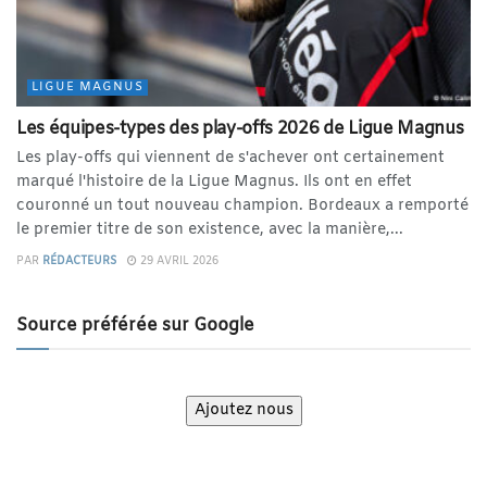
LIGUE MAGNUS
Les équipes-types des play-offs 2026 de Ligue Magnus
Les play-offs qui viennent de s'achever ont certainement
marqué l'histoire de la Ligue Magnus. Ils ont en effet
couronné un tout nouveau champion. Bordeaux a remporté
le premier titre de son existence, avec la manière,...
PAR
RÉDACTEURS
29 AVRIL 2026
Source préférée sur Google
Ajoutez nous