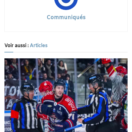
Communiqués
Voir aussi :
Articles