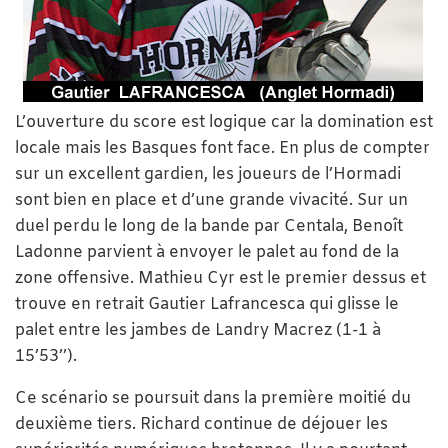
L’ouverture du score est logique car la domination est
locale mais les Basques font face. En plus de compter
sur un excellent gardien, les joueurs de l’Hormadi
sont bien en place et d’une grande vivacité. Sur un
duel perdu le long de la bande par Centala, Benoît
Ladonne parvient à envoyer le palet au fond de la
zone offensive. Mathieu Cyr est le premier dessus et
trouve en retrait Gautier Lafrancesca qui glisse le
palet entre les jambes de Landry Macrez (1-1 à
15’53’’).
Ce scénario se poursuit dans la première moitié du
deuxième tiers. Richard continue de déjouer les