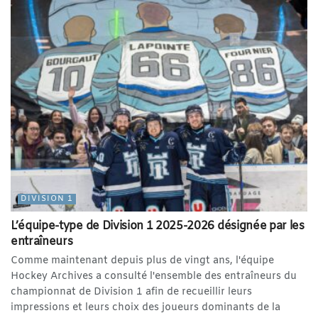
DIVISION 1
L’équipe-type de Division 1 2025-2026 désignée par les
entraîneurs
Comme maintenant depuis plus de vingt ans, l'équipe
Hockey Archives a consulté l'ensemble des entraîneurs du
championnat de Division 1 afin de recueillir leurs
impressions et leurs choix des joueurs dominants de la