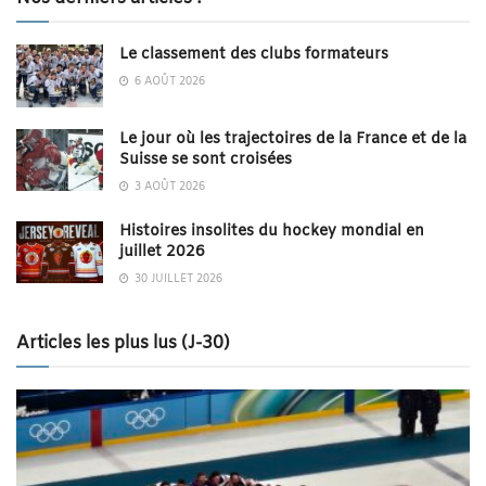
Le classement des clubs formateurs
6 AOÛT 2026
Le jour où les trajectoires de la France et de la
Suisse se sont croisées
3 AOÛT 2026
Histoires insolites du hockey mondial en
juillet 2026
30 JUILLET 2026
Articles les plus lus (J-30)