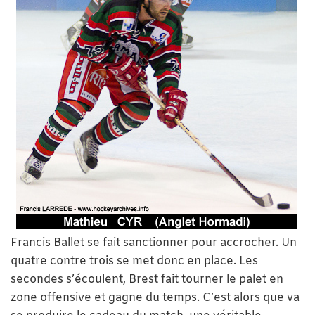
Francis Ballet se fait sanctionner pour accrocher. Un
quatre contre trois se met donc en place. Les
secondes s’écoulent, Brest fait tourner le palet en
zone offensive et gagne du temps. C’est alors que va