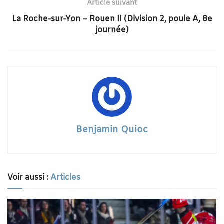
Article suivant
La Roche-sur-Yon – Rouen II (Division 2, poule A, 8e
journée)
Benjamin Quioc
Voir aussi :
Articles