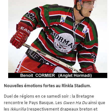
Nouvelles émotions fortes au Rïnkla Stadium.
Duel de régions en ce samedi soir : la Bretagne
rencontre le Pays Basque. Les
Gwen Ha Du
ainsi que
les
Ikkuriña
(respectivement drapeaux breton et