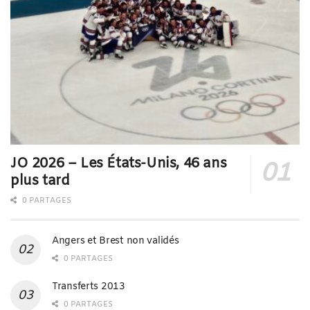
JO 2026 – Les États-Unis, 46 ans
plus tard
0 PARTAGES
Angers et Brest non validés
0 PARTAGES
Transferts 2013
0 PARTAGES