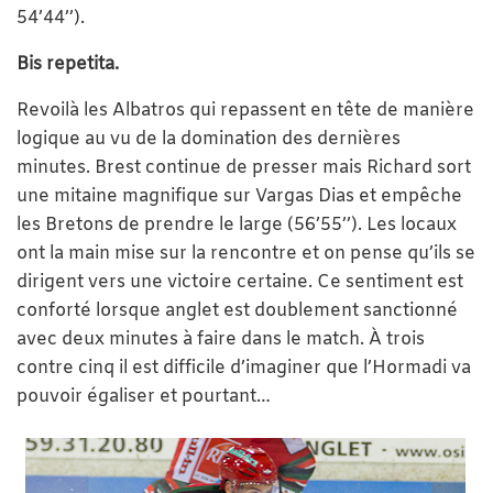
54’44’’).
Bis repetita.
Revoilà les Albatros qui repassent en tête de manière
logique au vu de la domination des dernières
minutes. Brest continue de presser mais Richard sort
une mitaine magnifique sur Vargas Dias et empêche
les Bretons de prendre le large (56’55’’). Les locaux
ont la main mise sur la rencontre et on pense qu’ils se
dirigent vers une victoire certaine. Ce sentiment est
conforté lorsque anglet est doublement sanctionné
avec deux minutes à faire dans le match. À trois
contre cinq il est difficile d’imaginer que l’Hormadi va
pouvoir égaliser et pourtant…