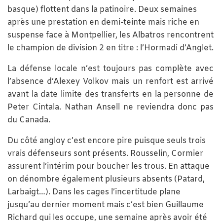
basque) flottent dans la patinoire. Deux semaines
après une prestation en demi-teinte mais riche en
suspense face à Montpellier, les Albatros rencontrent
le champion de division 2 en titre : l’Hormadi d’Anglet.
La défense locale n’est toujours pas complète avec
l’absence d’Alexey Volkov mais un renfort est arrivé
avant la date limite des transferts en la personne de
Peter Cintala. Nathan Ansell ne reviendra donc pas
du Canada.
Du côté angloy c’est encore pire puisque seuls trois
vrais défenseurs sont présents. Rousselin, Cormier
assurent l’intérim pour boucher les trous. En attaque
on dénombre également plusieurs absents (Patard,
Larbaigt…). Dans les cages l’incertitude plane
jusqu’au dernier moment mais c’est bien Guillaume
Richard qui les occupe, une semaine après avoir été