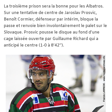
La troisième prison sera la bonne pour les Albatros.
Sur une tentative de centre de Jaroslav Prosvic,
Benoît Cormier, défenseur par intérim, bloque la
passe et renvoie bien involontairement le palet sur le
Slovaque. Prosvic pousse le disque au fond d’une
cage laissée ouverte par Guillaume Richard qui a
anticipé le centre (1-0 à 8’42’’).