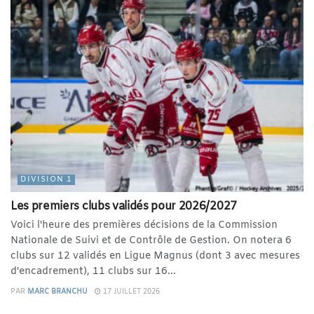
DIVISION 1
Les premiers clubs validés pour 2026/2027
Voici l'heure des premières décisions de la Commission
Nationale de Suivi et de Contrôle de Gestion. On notera 6
clubs sur 12 validés en Ligue Magnus (dont 3 avec mesures
d'encadrement), 11 clubs sur 16...
PAR
MARC BRANCHU
17 JUILLET 2026