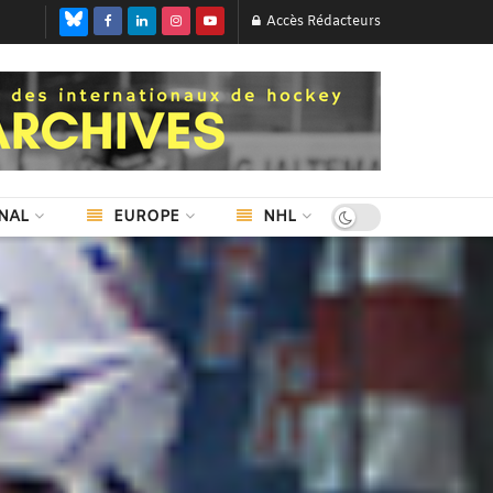
Accès Rédacteurs
NAL
EUROPE
NHL