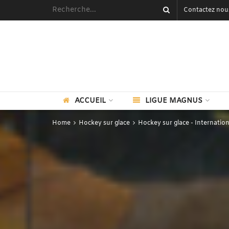
Contactez nou
ACCUEIL
LIGUE MAGNUS
Home
Hockey sur glace
Hockey sur glace - Internation