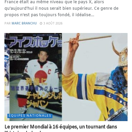
France était au même niveau que le pays X, alors
qu'aujourd'hui il nous serait bien supérieur. Ce genre de
propos n'est pas toujours fondé, il idéalise...
PAR
MARC BRANCHU
3 AOÛT 2026
ÉQUIPES NATIONALES
Le premier Mondial à 16 équipes, un tournant dans