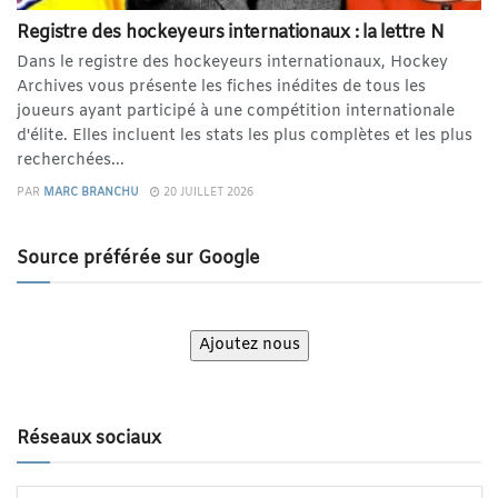
Registre des hockeyeurs internationaux : la lettre N
Dans le registre des hockeyeurs internationaux, Hockey
Archives vous présente les fiches inédites de tous les
joueurs ayant participé à une compétition internationale
d'élite. Elles incluent les stats les plus complètes et les plus
recherchées...
PAR
MARC BRANCHU
20 JUILLET 2026
Source préférée sur Google
Ajoutez nous
Réseaux sociaux