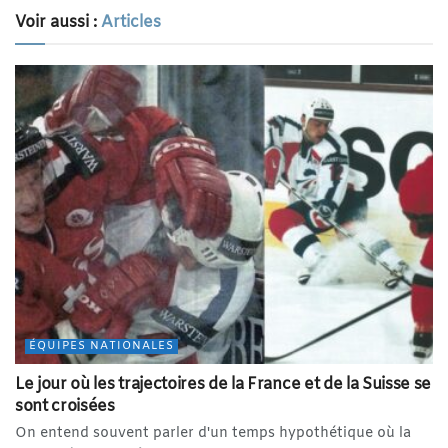
Voir aussi :
Articles
ÉQUIPES NATIONALES
Le jour où les trajectoires de la France et de la Suisse se
sont croisées
On entend souvent parler d'un temps hypothétique où la