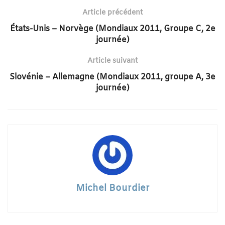
Article précédent
États-Unis – Norvège (Mondiaux 2011, Groupe C, 2e
journée)
Article suivant
Slovénie – Allemagne (Mondiaux 2011, groupe A, 3e
journée)
Michel Bourdier