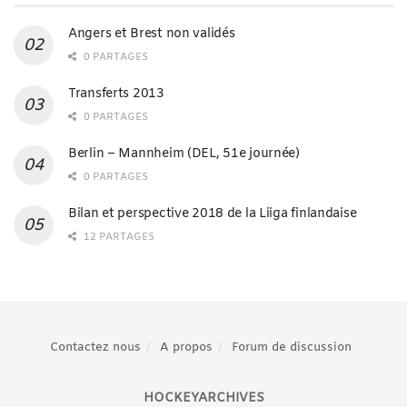
Angers et Brest non validés
0 PARTAGES
Transferts 2013
0 PARTAGES
Berlin – Mannheim (DEL, 51e journée)
0 PARTAGES
Bilan et perspective 2018 de la Liiga finlandaise
12 PARTAGES
Contactez nous
A propos
Forum de discussion
HOCKEYARCHIVES