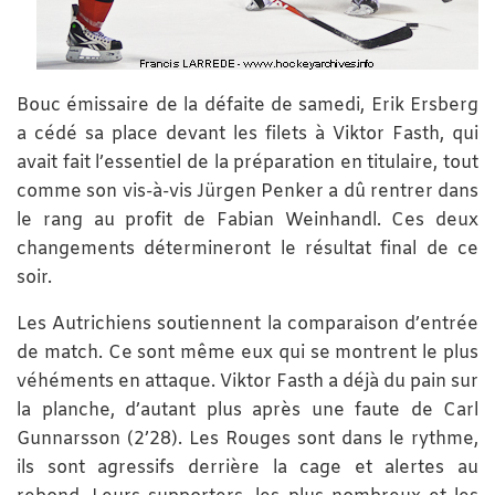
Bouc émissaire de la défaite de samedi, Erik Ersberg
a cédé sa place devant les filets à Viktor Fasth, qui
avait fait l’essentiel de la préparation en titulaire, tout
comme son vis-à-vis Jürgen Penker a dû rentrer dans
le rang au profit de Fabian Weinhandl. Ces deux
changements détermineront le résultat final de ce
soir.
Les Autrichiens soutiennent la comparaison d’entrée
de match. Ce sont même eux qui se montrent le plus
véhéments en attaque. Viktor Fasth a déjà du pain sur
la planche, d’autant plus après une faute de Carl
Gunnarsson (2’28). Les Rouges sont dans le rythme,
ils sont agressifs derrière la cage et alertes au