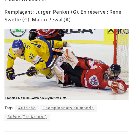
Remplaçant : Jürgen Penker (G). En réserve : Rene
Swette (G), Marco Pewal (A).
Tags:
Autriche
Championnats du monde
Suède (Tre Kronor)