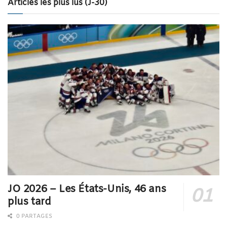
Articles les plus lus (J-30)
JO 2026 – Les États-Unis, 46 ans
plus tard
0 PARTAGES