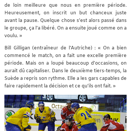
de loin meilleure que nous en première période.
Heureusement, on inscrit un but chanceux juste
avant la pause. Quelque chose s’est alors passé dans
le groupe, ça l’a libéré. On a ensuite joué comme on a
voulu. »
Bill Gilligan (entraîneur de l’Autriche) : « On a bien
commencé le match, on a fait une excelle première
période. Mais on a loupé beaucoup d’occasions, on
aurait dû capitaliser. Dans le deuxième tiers-temps, la
Suède a repris son rythme. Elle a les gars capables de
faire rapidement la décision et ce qu’ils ont fait. »