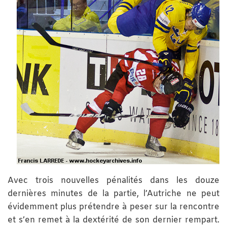
Avec trois nouvelles pénalités dans les douze
dernières minutes de la partie, l’Autriche ne peut
évidemment plus prétendre à peser sur la rencontre
et s’en remet à la dextérité de son dernier rempart.