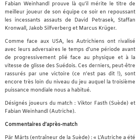
Fabian Weinhandl prouve là qu’il mérite le titre de
meilleur joueur de son équipe ce soir en repoussant
les incessants assauts de David Petrasek, Staffan
Kronwall, Jakob Silfverberg et Marcus Krüger.
Comme face aux USA, les Autrichiens ont rivalisé
avec leurs adversaires le temps d’une période avant
de progressivement plié face au physique et à la
vitesse de glisse des Suédois. Ces derniers, peut-être
rassurés par une victoire (ce n’est pas dit !), sont
encore très loin du niveau du jeu auquel la troisième
puissance mondiale nous a habitué.
Désignés joueurs du match : Viktor Fasth (Suède) et
Fabian Weinhandl (Autriche).
Commentaires d’après-match
Pär Märts (entraîneur de la Suède) : « L’Autriche a été