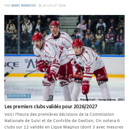
PAR
MARC BRANCHU
24 JUILLET 2026
DIVISION 1
Les premiers clubs validés pour 2026/2027
Voici l'heure des premières décisions de la Commission
Nationale de Suivi et de Contrôle de Gestion. On notera 6
clubs sur 12 validés en Ligue Magnus (dont 3 avec mesures