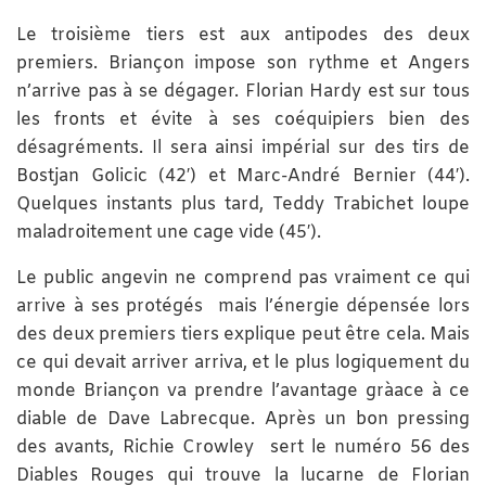
Le troisième tiers est aux antipodes des deux
premiers. Briançon impose son rythme et Angers
n’arrive pas à se dégager. Florian Hardy est sur tous
les fronts et évite à ses coéquipiers bien des
désagréments. Il sera ainsi impérial sur des tirs de
Bostjan Golicic (42′) et Marc-André Bernier (44′).
Quelques instants plus tard, Teddy Trabichet loupe
maladroitement une cage vide (45′).
Le public angevin ne comprend pas vraiment ce qui
arrive à ses protégés mais l’énergie dépensée lors
des deux premiers tiers explique peut être cela. Mais
ce qui devait arriver arriva, et le plus logiquement du
monde Briançon va prendre l’avantage gràace à ce
diable de Dave Labrecque. Après un bon pressing
des avants, Richie Crowley sert le numéro 56 des
Diables Rouges qui trouve la lucarne de Florian