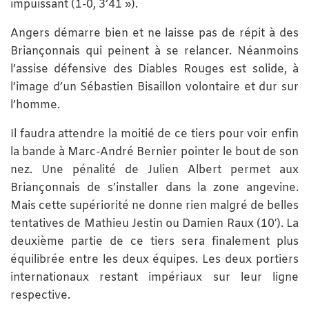
impuissant (1-0, 3’41 »).
Angers démarre bien et ne laisse pas de répit à des
Briançonnais qui peinent à se relancer. Néanmoins
l’assise défensive des Diables Rouges est solide, à
l’image d’un Sébastien Bisaillon volontaire et dur sur
l’homme.
Il faudra attendre la moitié de ce tiers pour voir enfin
la bande à Marc-André Bernier pointer le bout de son
nez. Une pénalité de Julien Albert permet aux
Briançonnais de s’installer dans la zone angevine.
Mais cette supériorité ne donne rien malgré de belles
tentatives de Mathieu Jestin ou Damien Raux (10′). La
deuxième partie de ce tiers sera finalement plus
équilibrée entre les deux équipes. Les deux portiers
internationaux restant impériaux sur leur ligne
respective.