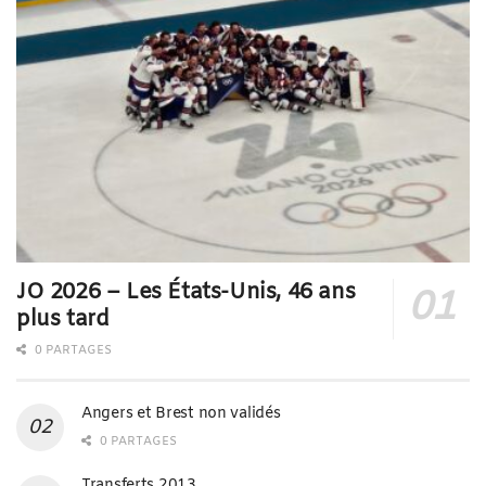
JO 2026 – Les États-Unis, 46 ans
plus tard
0 PARTAGES
Angers et Brest non validés
0 PARTAGES
Transferts 2013