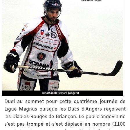
Duel au sommet pour cette quatrième journée de
Ligue Magnus puisque les Ducs d’Angers reçoivent
les Diables Rouges de Briançon. Le public angevin ne
s’est pas trompé et s’est déplacé en nombre (1100