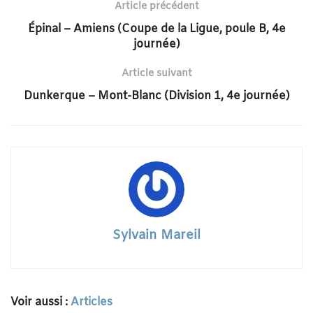
Article précédent
Épinal – Amiens (Coupe de la Ligue, poule B, 4e
journée)
Article suivant
Dunkerque – Mont-Blanc (Division 1, 4e journée)
Sylvain Mareil
Voir aussi :
Articles