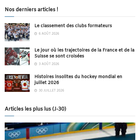
Nos derniers articles !
Le classement des clubs formateurs
6 AOÛT 2026
Le jour où les trajectoires de la France et de la
Suisse se sont croisées
3 AOÛT 2026
Histoires insolites du hockey mondial en
juillet 2026
30 JUILLET 2026
Articles les plus lus (J-30)