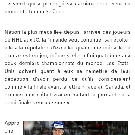
ce sport qui a prolongé sa carrière pour vivre ce
moment : Teemu Selänne.
Nation la plus médaillée depuis l’arrivée des joueurs
de NHL aux JO, la Finlande veut continuer sa récolte :
elle a la réputation d’exceller quand une médaille de
bronze est en jeu, même si elle a fini quatrième aux
deux derniers championnats du monde. Les États-
Unis doivent quant à eux se remettre de leur
déception d’avoir perdu ce qu’ils considéraient
comme « la finale avant la lettre » face au Canada, et
prouver que c’était vrai en battant le perdant de la
demi-finale « européenne ».
Appro
che