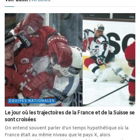
ÉQUIPES NATIONALES
Le jour où les trajectoires de la France et de la Suisse se
sont croisées
On entend souvent parler d'un temps hypothétique où la
France était au même niveau que le pays X, alors