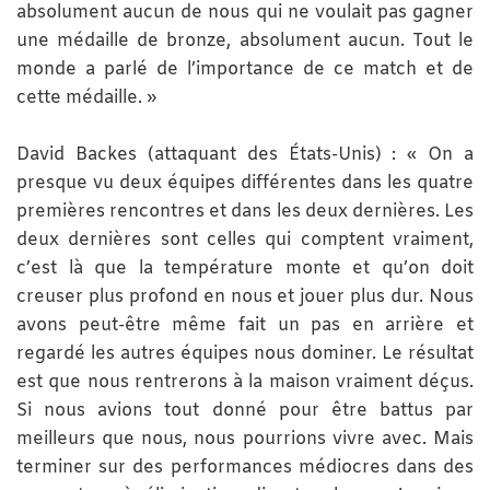
absolument aucun de nous qui ne voulait pas gagner
une médaille de bronze, absolument aucun. Tout le
monde a parlé de l’importance de ce match et de
cette médaille. »
David Backes (attaquant des États-Unis) : « On a
presque vu deux équipes différentes dans les quatre
premières rencontres et dans les deux dernières. Les
deux dernières sont celles qui comptent vraiment,
c’est là que la température monte et qu’on doit
creuser plus profond en nous et jouer plus dur. Nous
avons peut-être même fait un pas en arrière et
regardé les autres équipes nous dominer. Le résultat
est que nous rentrerons à la maison vraiment déçus.
Si nous avions tout donné pour être battus par
meilleurs que nous, nous pourrions vivre avec. Mais
terminer sur des performances médiocres dans des