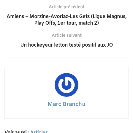
Article précédent
Amiens – Morzine-Avoriaz-Les Gets (Ligue Magnus,
Play Offs, 1er tour, match 2)
Article suivant
Un hockeyeur letton testé positif aux JO
Marc Branchu
Voir aussi :
Articles