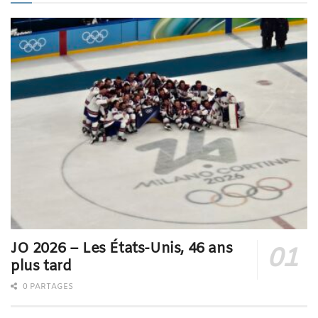
JO 2026 – Les États-Unis, 46 ans
plus tard
0 PARTAGES