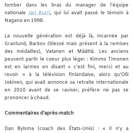
tomber dans les bras du manager de l’équipe
nationale
Jari Kurri
, qui lui avait passé le témoin à
Nagano en 1998.
La nouvelle génération est déjà là, incarnée par
Granlund, Barkov (blessé mais présent à la remises
des médailles), Vatanen et Määttä. Les anciens
peuvent partir le coeur plus léger : Kimmo Timonen
est en larmes en disant « c’est fini, merci et au
revoir » à la télévision finlandaise, alors qu’Olli
Jokinen, qui avait annoncé sa retraite internationale
en 2010 avant de se raviser, préfère ne pas se
prononcer à chaud.
Commentaires d’après-match
Dan Bylsma (coach des États-Unis) : « Il n’y a