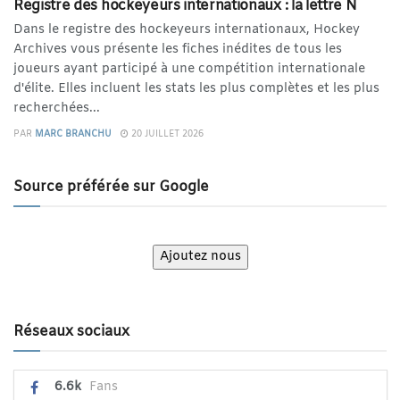
Registre des hockeyeurs internationaux : la lettre N
Dans le registre des hockeyeurs internationaux, Hockey
Archives vous présente les fiches inédites de tous les
joueurs ayant participé à une compétition internationale
d'élite. Elles incluent les stats les plus complètes et les plus
recherchées...
PAR
MARC BRANCHU
20 JUILLET 2026
Source préférée sur Google
Ajoutez nous
Réseaux sociaux
6.6k
Fans