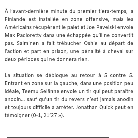
À l’avant-dernière minute du premier tiers-temps, la
Finlande est installée en zone offensive, mais les
Américains récupèrent le palet et Joe Pavelski envoie
Max Pacioretty dans une échappée qu’il ne convertit
pas. Salminen a fait trébucher Oshie au départ de
l’action et part en prison, une pénalité à cheval sur
deux périodes qui ne donnera rien.
La situation se débloque au retour à 5 contre 5.
Entrant en zone sur la gauche, dans une position peu
idéale, Teemu Selänne envoie un tir qui peut paraître
anodin… sauf qu’un tir du revers n’est jamais anodin
et toujours difficile à arrêter. Jonathan Quick peut en
témoigner (0-1, 21’27 »).