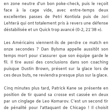
en zone neutre d’un bon poke-check, puis le reçoit
face à la cage vide, avec entre-temps deux
excellentes passes de Petri Kontiola puis de Jori
Lehterä qui ont totalement pris à revers une défense
déstabilisée et un Quick trop avancé (0-2, 21’38 »).
Les Américains viennent-ils de perdre ce match en
onze secondes ? Dan Bylsma appelle aussitôt son
temps mort pour s’assurer que son équipe garde le
fil. Il tire aussi des conclusions dans son coaching
puisque Dustin Brown, présent sur la glace lors de
ces deux buts, ne reviendra presque plus sur la glace.
Cinq minutes plus tard, Patrick Kane se présente en
position de tir quand sa crosse est cassée en deux
par un cinglage de Leo Komarov. C’est un second tir
de pénalité pour l’attaquant de Chicago ! Il choisit