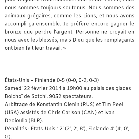
nous sommes toujours soutenus. Nous sommes des
animaux grégaires, comme les Lions, et nous avons
accompli ça ensemble. Je préfère encore gagner le
bronze que perdre l’argent. Personne ne croyait en
nous avec les blessés, mais Dieu que les remplaçants
ont bien fait leur travail. »
États-Unis – Finlande 0-5 (0-0, 0-2, 0-3)
Samedi 22 février 2014 à 19h00 au palais des glaces
Bolchoï de Sotchi. 9052 spectateurs.
Arbitrage de Konstantin Olenin (RUS) et Tim Peel
(USA) assistés de Chris Carlson (CAN) et Ivan
Dedioulia (BLR).
Pénalités : États-Unis 12′ (2′, 2′, 8′), Finlande 4′ (4′, 0′,
0′).