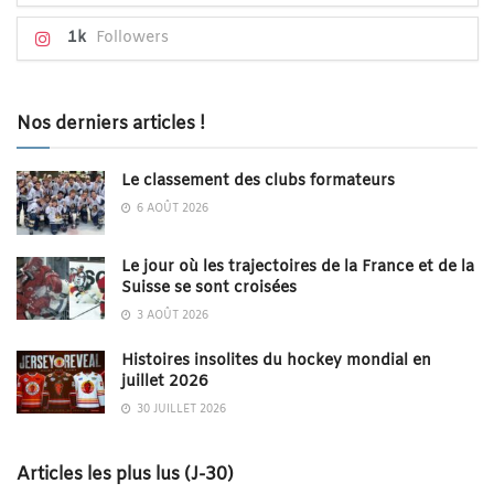
1k
Followers
Nos derniers articles !
Le classement des clubs formateurs
6 AOÛT 2026
Le jour où les trajectoires de la France et de la
Suisse se sont croisées
3 AOÛT 2026
Histoires insolites du hockey mondial en
juillet 2026
30 JUILLET 2026
Articles les plus lus (J-30)