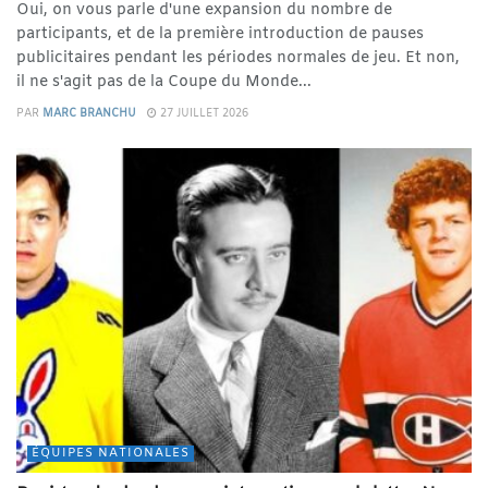
Oui, on vous parle d'une expansion du nombre de
participants, et de la première introduction de pauses
publicitaires pendant les périodes normales de jeu. Et non,
il ne s'agit pas de la Coupe du Monde...
PAR
MARC BRANCHU
27 JUILLET 2026
ÉQUIPES NATIONALES