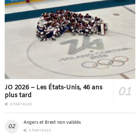
JO 2026 – Les États-Unis, 46 ans
plus tard
0 PARTAGES
Angers et Brest non validés
0 PARTAGES