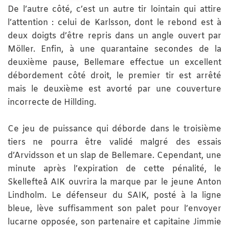
De l’autre côté, c’est un autre tir lointain qui attire
l’attention : celui de Karlsson, dont le rebond est à
deux doigts d’être repris dans un angle ouvert par
Möller. Enfin, à une quarantaine secondes de la
deuxième pause, Bellemare effectue un excellent
débordement côté droit, le premier tir est arrêté
mais le deuxième est avorté par une couverture
incorrecte de Hillding.
Ce jeu de puissance qui déborde dans le troisième
tiers ne pourra être validé malgré des essais
d’Arvidsson et un slap de Bellemare. Cependant, une
minute après l’expiration de cette pénalité, le
Skellefteå AIK ouvrira la marque par le jeune Anton
Lindholm. Le défenseur du SAIK, posté à la ligne
bleue, lève suffisamment son palet pour l’envoyer
lucarne opposée, son partenaire et capitaine Jimmie