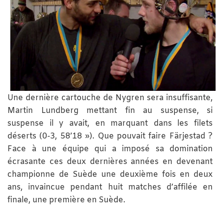
Une dernière cartouche de Nygren sera insuffisante,
Martin Lundberg mettant fin au suspense, si
suspense il y avait, en marquant dans les filets
déserts (0-3, 58’18 »). Que pouvait faire Färjestad ?
Face à une équipe qui a imposé sa domination
écrasante ces deux dernières années en devenant
championne de Suède une deuxième fois en deux
ans, invaincue pendant huit matches d’affilée en
finale, une première en Suède.