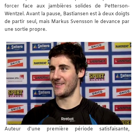
forcer face aux jambières solides de Petterson-
Wentzel. Avant la pause, Bastiansen est à deux doigts
de partir seul, mais Markus Svensson le devance par
une sortie propre.
Auteur d’une première période satisfaisante,