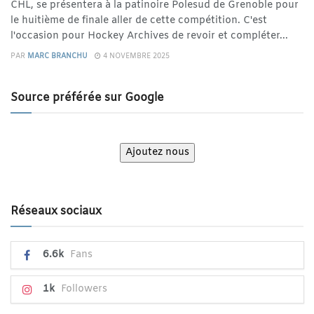
CHL, se présentera à la patinoire Polesud de Grenoble pour
le huitième de finale aller de cette compétition. C'est
l'occasion pour Hockey Archives de revoir et compléter...
PAR
MARC BRANCHU
4 NOVEMBRE 2025
Source préférée sur Google
Ajoutez nous
Réseaux sociaux
6.6k
Fans
1k
Followers