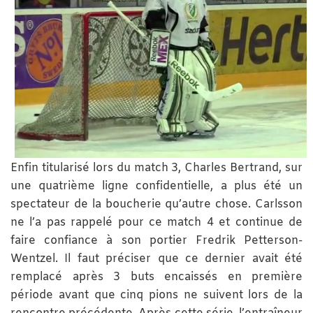
Enfin titularisé lors du match 3, Charles Bertrand, sur
une quatrième ligne confidentielle, a plus été un
spectateur de la boucherie qu’autre chose. Carlsson
ne l’a pas rappelé pour ce match 4 et continue de
faire confiance à son portier Fredrik Petterson-
Wentzel. Il faut préciser que ce dernier avait été
remplacé après 3 buts encaissés en première
période avant que cinq pions ne suivent lors de la