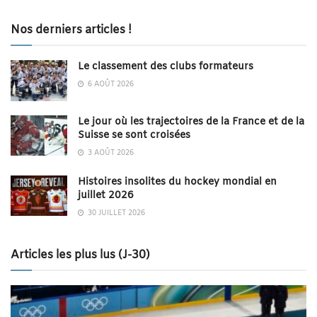
Nos derniers articles !
Le classement des clubs formateurs
6 AOÛT 2026
Le jour où les trajectoires de la France et de la
Suisse se sont croisées
3 AOÛT 2026
Histoires insolites du hockey mondial en
juillet 2026
30 JUILLET 2026
Articles les plus lus (J-30)