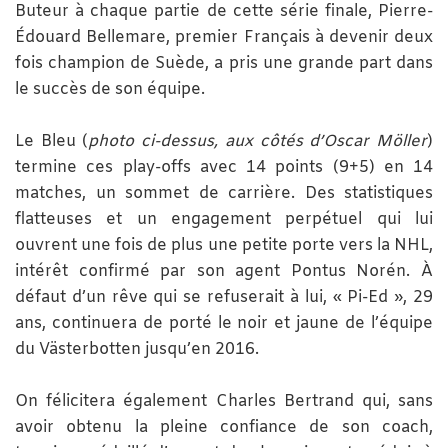
Buteur à chaque partie de cette série finale, Pierre-
Édouard Bellemare, premier Français à devenir deux
fois champion de Suède, a pris une grande part dans
le succès de son équipe.
Le Bleu (
photo ci-dessus, aux côtés d’Oscar Möller
)
termine ces play-offs avec 14 points (9+5) en 14
matches, un sommet de carrière. Des statistiques
flatteuses et un engagement perpétuel qui lui
ouvrent une fois de plus une petite porte vers la NHL,
intérêt confirmé par son agent Pontus Norén. À
défaut d’un rêve qui se refuserait à lui, « Pi-Ed », 29
ans, continuera de porté le noir et jaune de l’équipe
du Västerbotten jusqu’en 2016.
On félicitera également Charles Bertrand qui, sans
avoir obtenu la pleine confiance de son coach,