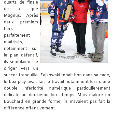
quarts de finale
de la Ligue
Magnus. Après
deux premiers
tiers
parfaitement
maîtrisés,
notamment sur
le plan défensif,
ils semblaient se
diriger vers un
succès tranquille. Zajkowski tenait bon dans sa cage,
le box play avait fait le travail notamment lors d’une
double infériorité numérique particulièrement
délicate au deuxième tiers temps. Mais malgré un
Bouchard en grande forme, ils n’avaient pas fait la
différence offensivement.