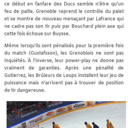
ce début en fanfare des Ducs semble n’être qu’un
feu de paille. Grenoble reprend le contrôle du palet
et se montre de nouveau menaçant par Lafrance qui
ne cadre pas son tir puis par Bouchard plein axe qui
cette fois échoue sur Buysse.
Même lorsqu’ils sont pénalisés pour la première fois
du match (Gustafsson), les Grenoblois ne sont pas
inquiétés. À l’inverse, leur power-play ne donne pas
vraiment de garanties. Après une pénalité de
Gutierrez, les Brûleurs de Loups installent leur jeu de
puissance mais n’arrivent pas à trouver de position
de tir dangereuse.