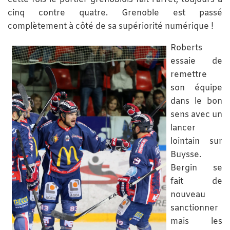
cinq contre quatre. Grenoble est passé
complètement à côté de sa supériorité numérique !
Roberts
essaie de
remettre
son équipe
dans le bon
sens avec un
lancer
lointain sur
Buysse.
Bergin se
fait de
nouveau
sanctionner
mais les