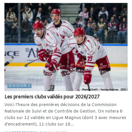
DIVISION 1
Les premiers clubs validés pour 2026/2027
Voici l'heure des premières décisions de la Commission
Nationale de Suivi et de Contrôle de Gestion. On notera 6
clubs sur 12 validés en Ligue Magnus (dont 3 avec mesures
d'encadrement), 11 clubs sur 16...