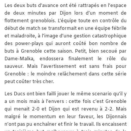
Les deux buts d’avance ont été rattrapés en l’espace
de deux minutes par Dijon lors d’un moment de
flottement grenoblois. L’équipe toute en contrôle du
début de match se transformait en une équipe fébrile
et maladroite, à l’image d’une gestion catastrophique
des power-plays qui auront coûté bon nombre de
buts à Grenoble cette saison. Petit, bien secoué par
Dame-Malka, endossera finalement le rôle du
sauveur. Mais l’avertissement est sans frais pour
Grenoble : le moindre relâchement dans cette série
peut coûter très cher.
Les Ducs ont bien failli jouer le même scenario qu’il y
a un mois mais à l’envers : cette fois c’est Grenoble
qui menait 2-0 et Dijon qui est revenu à 2-2. Mais
malgré le momentum en leur faveur, les Dijonnais
n’ont pas pu enchaîner et finir le travail. Ils encaissent