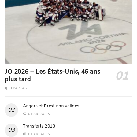
JO 2026 – Les États-Unis, 46 ans
plus tard
0 PARTAGES
Angers et Brest non validés
0 PARTAGES
Transferts 2013
0 PARTAGES