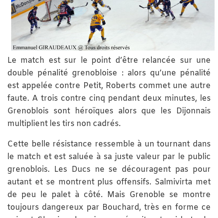
Le match est sur le point d’être relancée sur une
double pénalité grenobloise : alors qu’une pénalité
est appelée contre Petit, Roberts commet une autre
faute. A trois contre cinq pendant deux minutes, les
Grenoblois sont héroïques alors que les Dijonnais
multiplient les tirs non cadrés.
Cette belle résistance ressemble à un tournant dans
le match et est saluée à sa juste valeur par le public
grenoblois. Les Ducs ne se découragent pas pour
autant et se montrent plus offensifs. Salmivirta met
de peu le palet à côté. Mais Grenoble se montre
toujours dangereux par Bouchard, très en forme ce