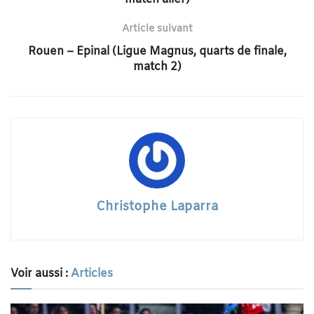
Article suivant
Rouen – Epinal (Ligue Magnus, quarts de finale,
match 2)
Christophe Laparra
Voir aussi :
Articles