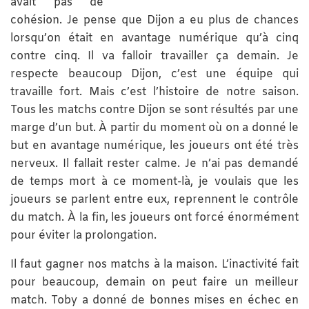
avait pas de
cohésion. Je pense que Dijon a eu plus de chances
lorsqu’on était en avantage numérique qu’à cinq
contre cinq. Il va falloir travailler ça demain. Je
respecte beaucoup Dijon, c’est une équipe qui
travaille fort. Mais c’est l’histoire de notre saison.
Tous les matchs contre Dijon se sont résultés par une
marge d’un but. À partir du moment où on a donné le
but en avantage numérique, les joueurs ont été très
nerveux. Il fallait rester calme. Je n’ai pas demandé
de temps mort à ce moment-là, je voulais que les
joueurs se parlent entre eux, reprennent le contrôle
du match. À la fin, les joueurs ont forcé énormément
pour éviter la prolongation.
Il faut gagner nos matchs à la maison. L’inactivité fait
pour beaucoup, demain on peut faire un meilleur
match. Toby a donné de bonnes mises en échec en