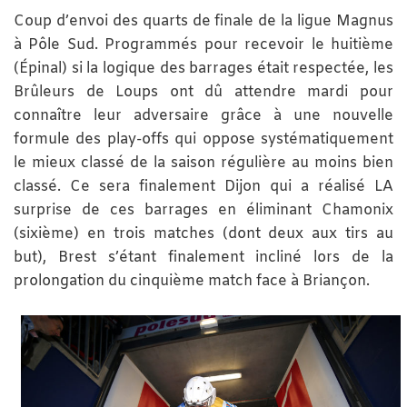
Coup d’envoi des quarts de finale de la ligue Magnus
à Pôle Sud. Programmés pour recevoir le huitième
(Épinal) si la logique des barrages était respectée, les
Brûleurs de Loups ont dû attendre mardi pour
connaître leur adversaire grâce à une nouvelle
formule des play-offs qui oppose systématiquement
le mieux classé de la saison régulière au moins bien
classé. Ce sera finalement Dijon qui a réalisé LA
surprise de ces barrages en éliminant Chamonix
(sixième) en trois matches (dont deux aux tirs au
but), Brest s’étant finalement incliné lors de la
prolongation du cinquième match face à Briançon.