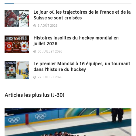
Le jour où les trajectoires de la France et de la
Suisse se sont croisées
3 AOÛT 2026
Histoires insolites du hockey mondial en
juillet 2026
30 JUILLET 2026
Le premier Mondial à 16 équipes, un tournant
dans l’histoire du hockey
27 JUILLET 2026
Articles les plus lus (J-30)