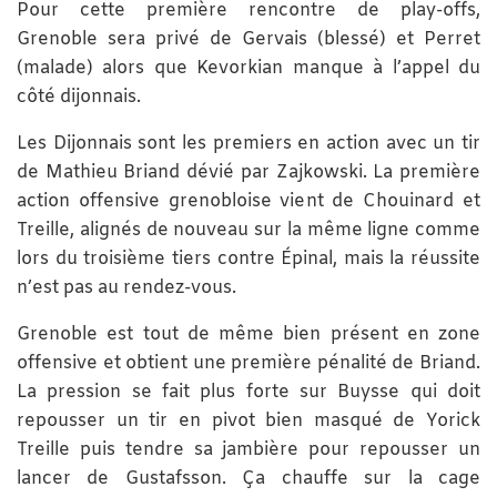
Pour cette première rencontre de play-offs,
Grenoble sera privé de Gervais (blessé) et Perret
(malade) alors que Kevorkian manque à l’appel du
côté dijonnais.
Les Dijonnais sont les premiers en action avec un tir
de Mathieu Briand dévié par Zajkowski. La première
action offensive grenobloise vient de Chouinard et
Treille, alignés de nouveau sur la même ligne comme
lors du troisième tiers contre Épinal, mais la réussite
n’est pas au rendez-vous.
Grenoble est tout de même bien présent en zone
offensive et obtient une première pénalité de Briand.
La pression se fait plus forte sur Buysse qui doit
repousser un tir en pivot bien masqué de Yorick
Treille puis tendre sa jambière pour repousser un
lancer de Gustafsson. Ça chauffe sur la cage