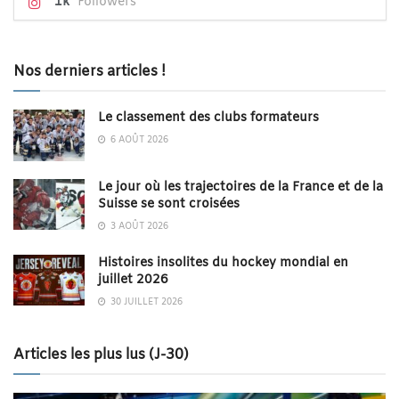
1k
Followers
Nos derniers articles !
Le classement des clubs formateurs
6 AOÛT 2026
Le jour où les trajectoires de la France et de la
Suisse se sont croisées
3 AOÛT 2026
Histoires insolites du hockey mondial en
juillet 2026
30 JUILLET 2026
Articles les plus lus (J-30)