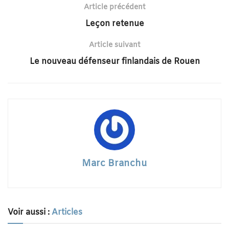
Article précédent
Leçon retenue
Article suivant
Le nouveau défenseur finlandais de Rouen
Marc Branchu
Voir aussi :
Articles