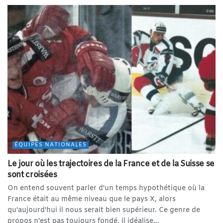
ÉQUIPES NATIONALES
Le jour où les trajectoires de la France et de la Suisse se
sont croisées
On entend souvent parler d'un temps hypothétique où la
France était au même niveau que le pays X, alors
qu'aujourd'hui il nous serait bien supérieur. Ce genre de
propos n'est pas toujours fondé, il idéalise...