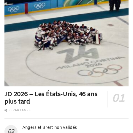
JO 2026 – Les États-Unis, 46 ans
plus tard
0 PARTAGES
Angers et Brest non validés