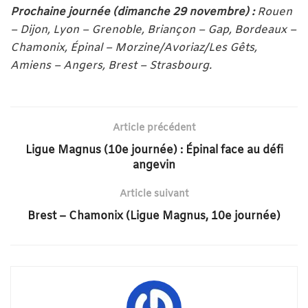
Prochaine journée (dimanche 29 novembre) :
Rouen
– Dijon, Lyon – Grenoble, Briançon – Gap, Bordeaux –
Chamonix, Épinal – Morzine/Avoriaz/Les Gêts,
Amiens – Angers, Brest – Strasbourg.
Article précédent
Ligue Magnus (10e journée) : Épinal face au défi
angevin
Article suivant
Brest – Chamonix (Ligue Magnus, 10e journée)