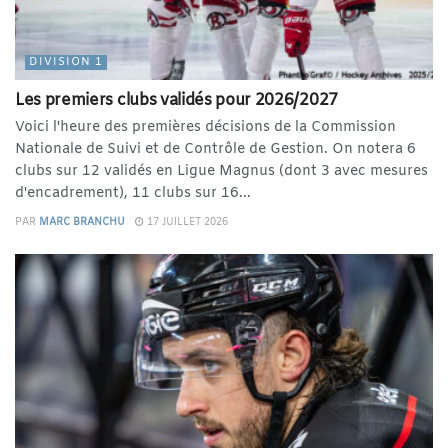
DIVISION 1
Les premiers clubs validés pour 2026/2027
Voici l'heure des premières décisions de la Commission
Nationale de Suivi et de Contrôle de Gestion. On notera 6
clubs sur 12 validés en Ligue Magnus (dont 3 avec mesures
d'encadrement), 11 clubs sur 16...
PAR
MARC BRANCHU
17 JUILLET 2026