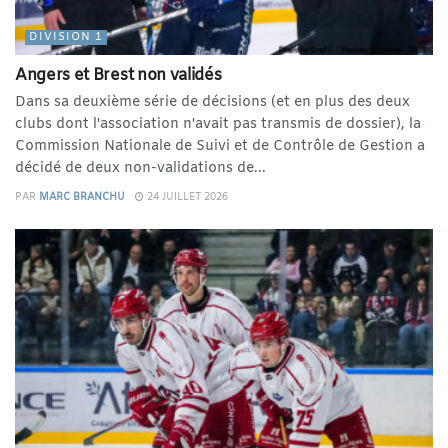
DIVISION 1
Angers et Brest non validés
Dans sa deuxième série de décisions (et en plus des deux
clubs dont l'association n'avait pas transmis de dossier), la
Commission Nationale de Suivi et de Contrôle de Gestion a
décidé de deux non-validations de...
PAR
MARC BRANCHU
24 JUILLET 2026