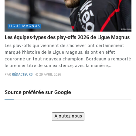
LIGUE MAGNUS
Les équipes-types des play-offs 2026 de Ligue Magnus
Les play-offs qui viennent de s'achever ont certainement
marqué l'histoire de la Ligue Magnus. Ils ont en effet
couronné un tout nouveau champion. Bordeaux a remporté
le premier titre de son existence, avec la manière,...
PAR
RÉDACTEURS
29 AVRIL 2026
Source préférée sur Google
Ajoutez nous