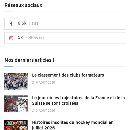
Réseaux sociaux
6.6k
Fans
1k
Followers
Nos derniers articles !
Le classement des clubs formateurs
6 AOÛT 2026
Le jour où les trajectoires de la France et de la
Suisse se sont croisées
3 AOÛT 2026
Histoires insolites du hockey mondial en
juillet 2026