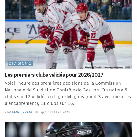
DIVISION 1
Les premiers clubs validés pour 2026/2027
Voici l'heure des premières décisions de la Commission
Nationale de Suivi et de Contrôle de Gestion. On notera 6
clubs sur 12 validés en Ligue Magnus (dont 3 avec mesures
d'encadrement), 11 clubs sur 16...
PAR
MARC BRANCHU
17 JUILLET 2026