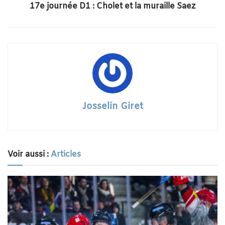
17e journée D1 : Cholet et la muraille Saez
Josselin Giret
Voir aussi :
Articles