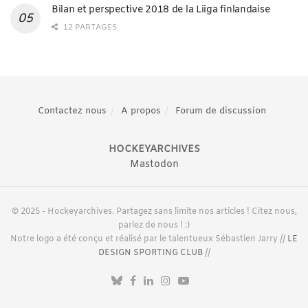
Bilan et perspective 2018 de la Liiga finlandaise
12 PARTAGES
Contactez nous
A propos
Forum de discussion
HOCKEYARCHIVES
Mastodon
© 2025 - Hockeyarchives. Partagez sans limite nos articles ! Citez nous,
parlez de nous ! :)
Notre logo a été conçu et réalisé par le talentueux Sébastien Jarry //
LE
DESIGN SPORTING CLUB
//