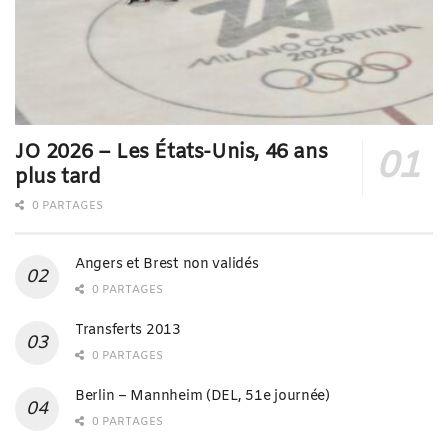
JO 2026 – Les États-Unis, 46 ans
plus tard
0 PARTAGES
Angers et Brest non validés
0 PARTAGES
Transferts 2013
0 PARTAGES
Berlin – Mannheim (DEL, 51e journée)
0 PARTAGES