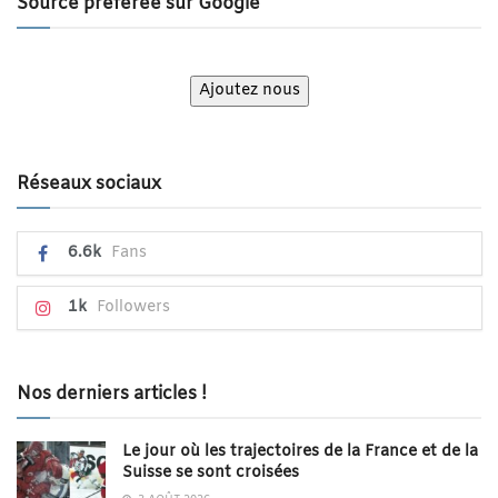
Source préférée sur Google
Ajoutez nous
Réseaux sociaux
6.6k
Fans
1k
Followers
Nos derniers articles !
Le jour où les trajectoires de la France et de la
Suisse se sont croisées