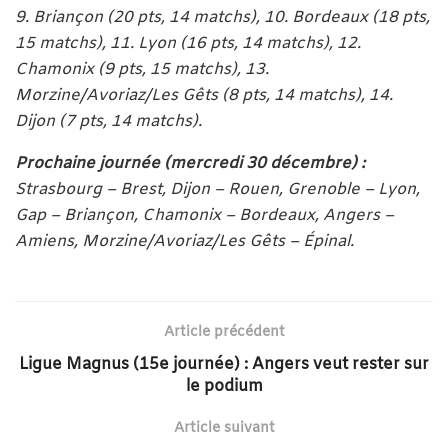
9. Briançon (20 pts, 14 matchs), 10. Bordeaux (18 pts,
15 matchs), 11. Lyon (16 pts, 14 matchs), 12.
Chamonix (9 pts, 15 matchs), 13.
Morzine/Avoriaz/Les Gêts (8 pts, 14 matchs), 14.
Dijon (7 pts, 14 matchs).
Prochaine journée (mercredi 30 décembre) :
Strasbourg – Brest, Dijon – Rouen, Grenoble – Lyon,
Gap – Briançon, Chamonix – Bordeaux, Angers –
Amiens, Morzine/Avoriaz/Les Gêts – Épinal.
Article précédent
Ligue Magnus (15e journée) : Angers veut rester sur
le podium
Article suivant