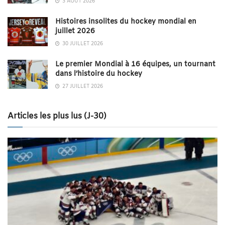
3 AOÛT 2026
Histoires insolites du hockey mondial en
juillet 2026
30 JUILLET 2026
Le premier Mondial à 16 équipes, un tournant
dans l’histoire du hockey
27 JUILLET 2026
Articles les plus lus (J-30)