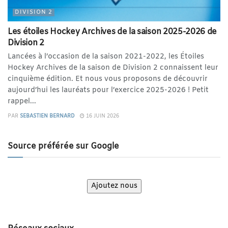
DIVISION 2
Les étoiles Hockey Archives de la saison 2025-2026 de
Division 2
Lancées à l’occasion de la saison 2021-2022, les Étoiles
Hockey Archives de la saison de Division 2 connaissent leur
cinquième édition. Et nous vous proposons de découvrir
aujourd’hui les lauréats pour l’exercice 2025-2026 ! Petit
rappel...
PAR
SEBASTIEN BERNARD
16 JUIN 2026
Source préférée sur Google
Ajoutez nous