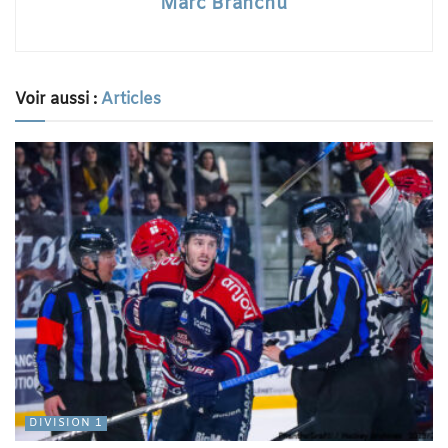
Marc Branchu
Voir aussi :
Articles
DIVISION 1