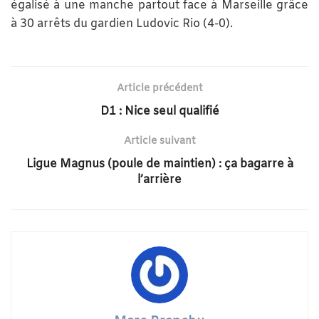
égalisé à une manche partout face à Marseille grâce
à 30 arrêts du gardien Ludovic Rio (4-0).
Article précédent
D1 : Nice seul qualifié
Article suivant
Ligue Magnus (poule de maintien) : ça bagarre à
l’arrière