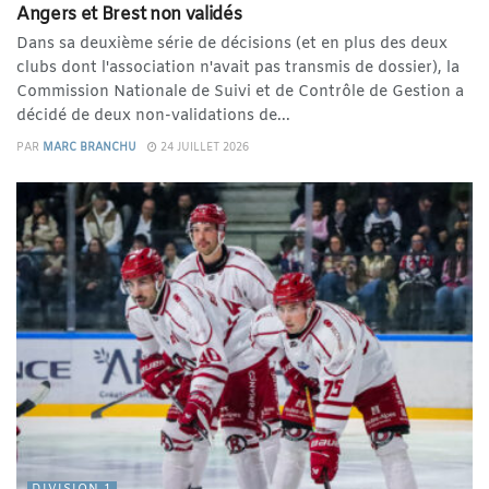
Angers et Brest non validés
Dans sa deuxième série de décisions (et en plus des deux
clubs dont l'association n'avait pas transmis de dossier), la
Commission Nationale de Suivi et de Contrôle de Gestion a
décidé de deux non-validations de...
PAR
MARC BRANCHU
24 JUILLET 2026
DIVISION 1