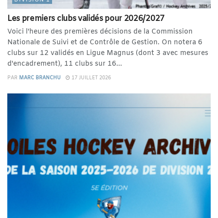
Les premiers clubs validés pour 2026/2027
Voici l'heure des premières décisions de la Commission
Nationale de Suivi et de Contrôle de Gestion. On notera 6
clubs sur 12 validés en Ligue Magnus (dont 3 avec mesures
d'encadrement), 11 clubs sur 16...
PAR
MARC BRANCHU
17 JUILLET 2026