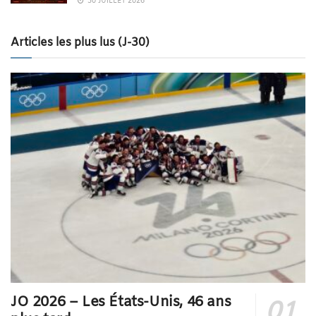
30 JUILLET 2026
Articles les plus lus (J-30)
JO 2026 – Les États-Unis, 46 ans