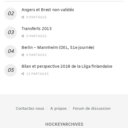
Angers et Brest non validés
0 PARTAGES
Transferts 2013
0 PARTAGES
Berlin – Mannheim (DEL, 51e journée)
0 PARTAGES
Bilan et perspective 2018 de la Liiga finlandaise
12 PARTAGES
Contactez nous
A propos
Forum de discussion
HOCKEYARCHIVES