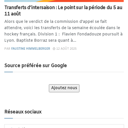
Transferts d’intersaison : Le point sur la période du 5 au
11 août
Alors que le verdict de la commission d'appel se fait
attendre, voici les transferts de la semaine écoulée dans le
hockey français. Division 1 : Flavien Fondadouze poursuit à
Lyon. Baptiste Borraz sera quant à...
PAR
FAUSTINE HIMMELBERGER
12 AOÛT 2025
Source préférée sur Google
Ajoutez nous
Réseaux sociaux