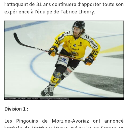
l’attaquant de 31 ans continuera d’apporter toute son
expérience à l’équipe de Fabrice Lhenry.
Division 1 :
Les Pingouins de Morzine-Avoriaz ont annoncé