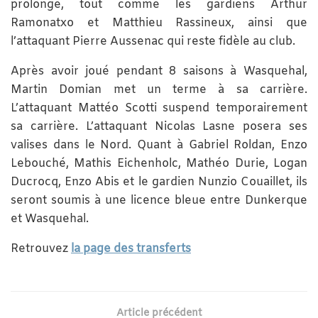
prolonge, tout comme les gardiens Arthur
Ramonatxo et Matthieu Rassineux, ainsi que
l’attaquant Pierre Aussenac qui reste fidèle au club.
Après avoir joué pendant 8 saisons à Wasquehal,
Martin Domian met un terme à sa carrière.
L’attaquant Mattéo Scotti suspend temporairement
sa carrière. L’attaquant Nicolas Lasne posera ses
valises dans le Nord. Quant à Gabriel Roldan, Enzo
Lebouché, Mathis Eichenholc, Mathéo Durie, Logan
Ducrocq, Enzo Abis et le gardien Nunzio Couaillet, ils
seront soumis à une licence bleue entre Dunkerque
et Wasquehal.
Retrouvez
la page des transferts
Article précédent