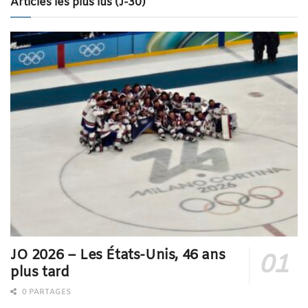
Articles les plus lus (J-30)
JO 2026 – Les États-Unis, 46 ans
plus tard
0 PARTAGES