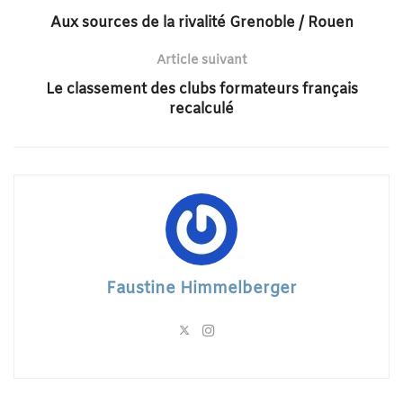
Aux sources de la rivalité Grenoble / Rouen
Article suivant
Le classement des clubs formateurs français
recalculé
Faustine Himmelberger