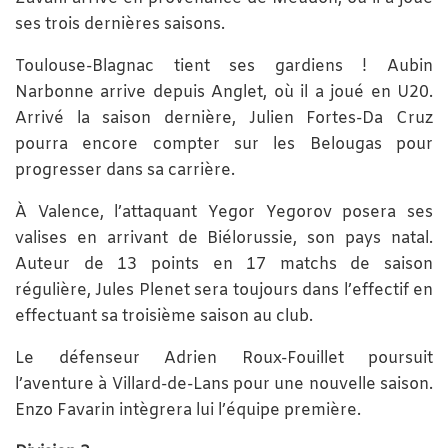
ses trois dernières saisons.
Toulouse-Blagnac tient ses gardiens ! Aubin
Narbonne arrive depuis Anglet, où il a joué en U20.
Arrivé la saison dernière, Julien Fortes-Da Cruz
pourra encore compter sur les Belougas pour
progresser dans sa carrière.
À Valence, l’attaquant Yegor Yegorov posera ses
valises en arrivant de Biélorussie, son pays natal.
Auteur de 13 points en 17 matchs de saison
régulière, Jules Plenet sera toujours dans l’effectif en
effectuant sa troisième saison au club.
Le défenseur Adrien Roux-Fouillet poursuit
l’aventure à Villard-de-Lans pour une nouvelle saison.
Enzo Favarin intègrera lui l’équipe première.