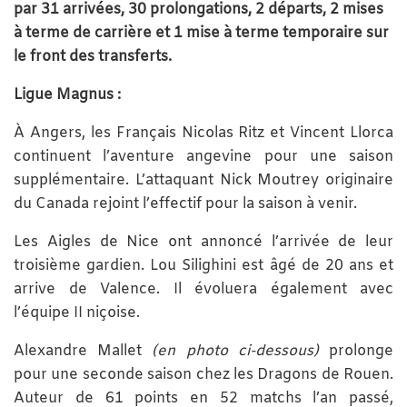
par 31 arrivées, 30 prolongations, 2 départs, 2 mises
à terme de carrière et 1 mise à terme temporaire sur
le front des transferts.
Ligue Magnus :
À Angers, les Français Nicolas Ritz et Vincent Llorca
continuent l’aventure angevine pour une saison
supplémentaire. L’attaquant Nick Moutrey originaire
du Canada rejoint l’effectif pour la saison à venir.
Les Aigles de Nice ont annoncé l’arrivée de leur
troisième gardien. Lou Silighini est âgé de 20 ans et
arrive de Valence. Il évoluera également avec
l’équipe II niçoise.
Alexandre Mallet
(en photo ci-dessous)
prolonge
pour une seconde saison chez les Dragons de Rouen.
Auteur de 61 points en 52 matchs l’an passé,