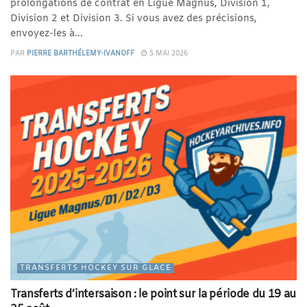
prolongations de contrat en Ligue Magnus, Division 1,
Division 2 et Division 3. Si vous avez des précisions,
envoyez-les à...
PAR
PIERRE BARTHÉLEMY-IVANOFF
5 MAI 2026
TRANSFERTS HOCKEY SUR GLACE
Transferts d’intersaison : le point sur la période du 19 au