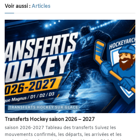
Voir aussi :
Articles
TRANSFERTS HOCKEY SUR GLACE
Transferts Hockey saison 2026 – 2027
saison 2026-2027 Tableau des transferts Suivez les
mouvements confirmés, les départs, les arrivées et les