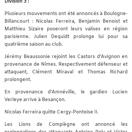
Division 3 :
Plusieurs mouvements ont été annoncés à Boulogne-
Billancourt : Nicolas Ferreira, Benjamin Benoist et
Matthieu Sizaire poseront leurs valises en région
parisienne. Julien Dequidt prolonge lui pour sa
quatrième saison au club.
Jérémy Beaussonie rejoint les Castors d’Avignon en
provenance de Nîmes. Respectivement défenseur et
attaquant, Clément Miraval et Thomas Richard
prolongent.
En provenance d’Amnéville, le gardien Lucien
Verleye arrive à Besançon.
Nicolas Ferreira quitte Cergy-Pontoise II.
Les Lions de Compiègne ont annoncé les