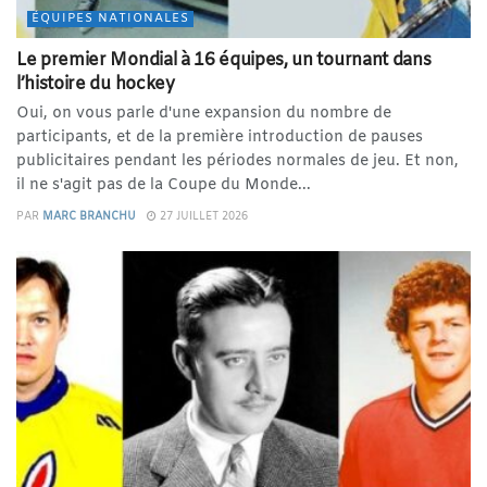
ÉQUIPES NATIONALES
Le premier Mondial à 16 équipes, un tournant dans
l’histoire du hockey
Oui, on vous parle d'une expansion du nombre de
participants, et de la première introduction de pauses
publicitaires pendant les périodes normales de jeu. Et non,
il ne s'agit pas de la Coupe du Monde...
PAR
MARC BRANCHU
27 JUILLET 2026