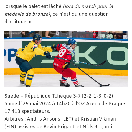
lorsque le palet est lâché
(lors du match pour la
médaille de bronze)
, ce n’est qu’une question
d’attitude. »
Suède – République Tchèque 3-7 (2-2, 1-3, 0-2)
Samedi 25 mai 2024 à 14h20 à l’O2 Arena de Prague.
17 413 spectateurs.
Arbitres : Andris Ansons (LET) et Kristian Vikman
(FIN) assistés de Kevin Briganti et Nick Briganti