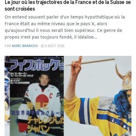
Le jour où les trajectoires de la France et de la Suisse se
sont croisées
On entend souvent parler d'un temps hypothétique où la
France était au même niveau que le pays X, alors
qu'aujourd'hui il nous serait bien supérieur. Ce genre de
propos n'est pas toujours fondé, il idéalise...
PAR
MARC BRANCHU
3 AOÛT 2026