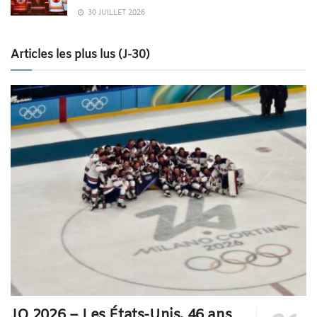
30 JUILLET 2026
Articles les plus lus (J-30)
JO 2026 – Les États-Unis, 46 ans