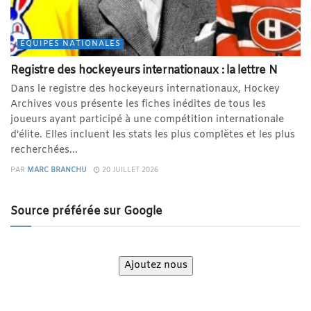
ÉQUIPES NATIONALES
Registre des hockeyeurs internationaux : la lettre N
Dans le registre des hockeyeurs internationaux, Hockey
Archives vous présente les fiches inédites de tous les
joueurs ayant participé à une compétition internationale
d'élite. Elles incluent les stats les plus complètes et les plus
recherchées...
PAR
MARC BRANCHU
20 JUILLET 2026
Source préférée sur Google
Ajoutez nous