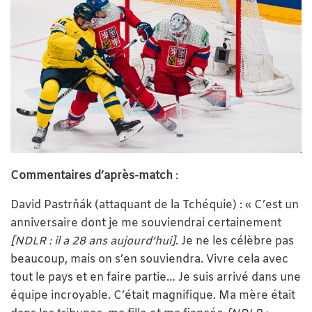
Commentaires d’après-match
:
David Pastrňák (attaquant de la Tchéquie) : « C’est un
anniversaire dont je me souviendrai certainement
[NDLR : il a 28 ans aujourd’hui]
. Je ne les célèbre pas
beaucoup, mais on s’en souviendra. Vivre cela avec
tout le pays et en faire partie… Je suis arrivé dans une
équipe incroyable. C’était magnifique. Ma mère était