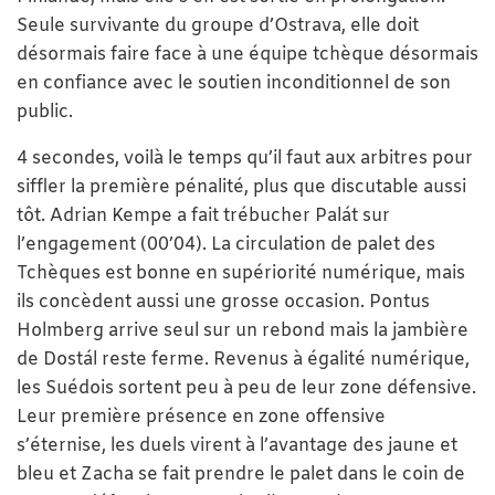
Seule survivante du groupe d’Ostrava, elle doit
désormais faire face à une équipe tchèque désormais
en confiance avec le soutien inconditionnel de son
public.
4 secondes, voilà le temps qu’il faut aux arbitres pour
siffler la première pénalité, plus que discutable aussi
tôt. Adrian Kempe a fait trébucher Palát sur
l’engagement (00’04). La circulation de palet des
Tchèques est bonne en supériorité numérique, mais
ils concèdent aussi une grosse occasion. Pontus
Holmberg arrive seul sur un rebond mais la jambière
de Dostál reste ferme. Revenus à égalité numérique,
les Suédois sortent peu à peu de leur zone défensive.
Leur première présence en zone offensive
s’éternise, les duels virent à l’avantage des jaune et
bleu et Zacha se fait prendre le palet dans le coin de