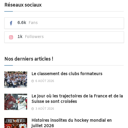
Réseaux sociaux
6.6k
Fans
1k
Followers
Nos derniers articles !
Le classement des clubs formateurs
6 AOÛT 2026
Le jour où les trajectoires de la France et de la
Suisse se sont croisées
3 AOÛT 2026
Histoires insolites du hockey mondial en
juillet 2026