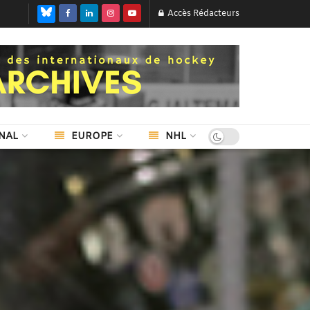
Accès Rédacteurs
NAL
EUROPE
NHL