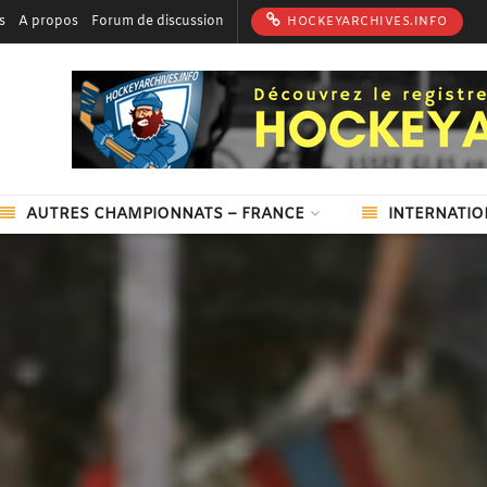
s
A propos
Forum de discussion
HOCKEYARCHIVES.INFO
AUTRES CHAMPIONNATS – FRANCE
INTERNATIO