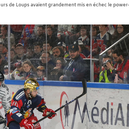
ûleurs de Loups avaient grandement mis en échec le power