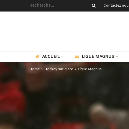
Contactez nou
ACCUEIL
LIGUE MAGNUS
Home
Hockey sur glace
Ligue Magnus