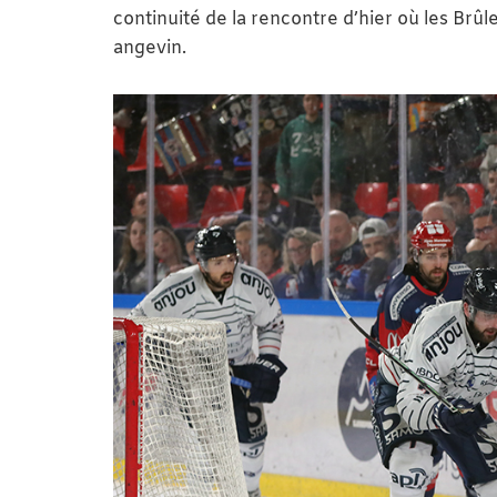
continuité de la rencontre d’hier où les Br
angevin.