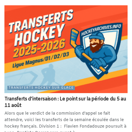
TRANSFERTS HOCKEY SUR GLACE
Transferts d’intersaison : Le point sur la période du 5 au
11 août
Alors que le verdict de la commission d'appel se fait
attendre, voici les transferts de la semaine écoulée dans le
hockey français. Division 1 : Flavien Fondadouze poursuit à