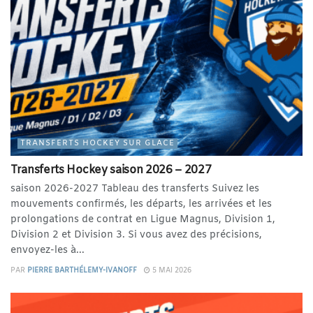
TRANSFERTS HOCKEY SUR GLACE
Transferts Hockey saison 2026 – 2027
saison 2026-2027 Tableau des transferts Suivez les
mouvements confirmés, les départs, les arrivées et les
prolongations de contrat en Ligue Magnus, Division 1,
Division 2 et Division 3. Si vous avez des précisions,
envoyez-les à...
PAR
PIERRE BARTHÉLEMY-IVANOFF
5 MAI 2026