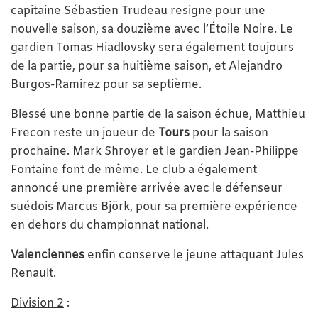
capitaine Sébastien Trudeau resigne pour une
nouvelle saison, sa douzième avec l’Étoile Noire. Le
gardien Tomas Hiadlovsky sera également toujours
de la partie, pour sa huitième saison, et Alejandro
Burgos-Ramirez pour sa septième.
Blessé une bonne partie de la saison échue, Matthieu
Frecon reste un joueur de
Tours
pour la saison
prochaine. Mark Shroyer et le gardien Jean-Philippe
Fontaine font de même. Le club a également
annoncé une première arrivée avec le défenseur
suédois Marcus Björk, pour sa première expérience
en dehors du championnat national.
Valenciennes
enfin conserve le jeune attaquant Jules
Renault.
Division 2
: