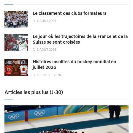
Le classement des clubs formateurs
6 AOÛT 2026
Le jour où les trajectoires de la France et de la
Suisse se sont croisées
3 AOÛT 2026
Histoires insolites du hockey mondial en
juillet 2026
30 JUILLET 2026
Articles les plus lus (J-30)