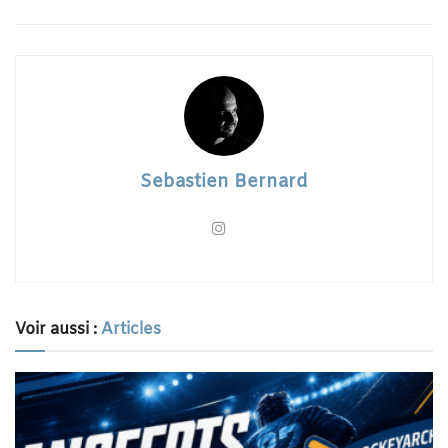
Sebastien Bernard
Voir aussi :
Articles