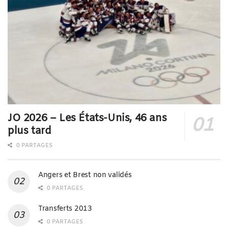
JO 2026 – Les États-Unis, 46 ans
plus tard
0 PARTAGES
Angers et Brest non validés
0 PARTAGES
Transferts 2013
0 PARTAGES