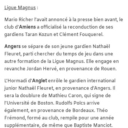
Ligue Magnus
:
Mario Richer l’avait annoncé à la presse bien avant, le
club d’
Amiens
a officialisé la reconduction de ses
gardiens Taran Kozun et Clément Fouquerel.
Angers
se sépare de son jeune gardien Nathaël
Fleuret, parti chercher du temps de jeu dans une
autre formation de la Ligue Magnus. Elle engage en
revanche Jordan Hervé, en provenance de Rouen.
L’Hormadi d’
Anglet
enrôle le gardien international
junior Nathaël Fleuret, en provenance d’Angers. Il
sera la doublure de Mathieu Caron, qui signe de
l’Université de Boston. Rudolfs Polcs arrive
également, en provenance de Bordeaux. Théo
Frémond, formé au club, rempile pour une année
supplémentaire, de même que Baptiste Manciot.