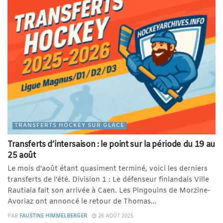
TRANSFERTS HOCKEY SUR GLACE
Transferts d’intersaison : le point sur la période du 19 au
25 août
Le mois d'août étant quasiment terminé, voici les derniers
transferts de l'été. Division 1 : Le défenseur finlandais Ville
Rautiala fait son arrivée à Caen. Les Pingouins de Morzine-
Avoriaz ont annoncé le retour de Thomas...
PAR
FAUSTINE HIMMELBERGER
26 AOÛT 2025