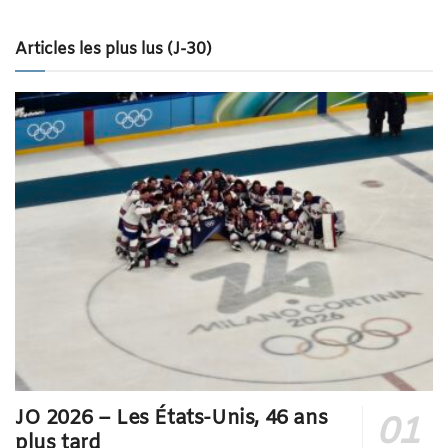
Articles les plus lus (J-30)
JO 2026 – Les États-Unis, 46 ans
plus tard