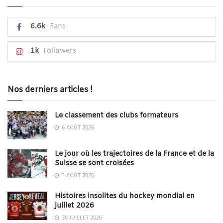
6.6k
Fans
1k
Followers
Nos derniers articles !
Le classement des clubs formateurs
6 AOÛT 2026
Le jour où les trajectoires de la France et de la
Suisse se sont croisées
3 AOÛT 2026
Histoires insolites du hockey mondial en
juillet 2026
30 JUILLET 2026