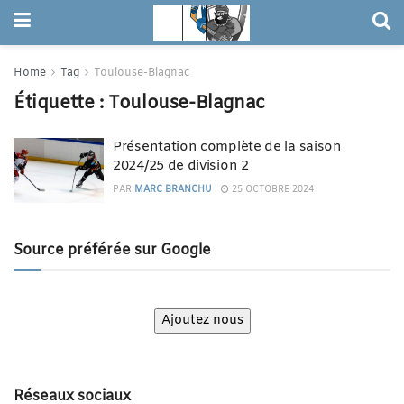
Home
Tag
Toulouse-Blagnac
Étiquette :
Toulouse-Blagnac
Présentation complète de la saison
2024/25 de division 2
PAR
MARC BRANCHU
25 OCTOBRE 2024
Source préférée sur Google
Ajoutez nous
Réseaux sociaux