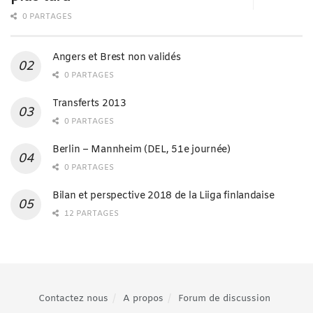
0 PARTAGES
Angers et Brest non validés
0 PARTAGES
Transferts 2013
0 PARTAGES
Berlin – Mannheim (DEL, 51e journée)
0 PARTAGES
Bilan et perspective 2018 de la Liiga finlandaise
12 PARTAGES
Contactez nous
A propos
Forum de discussion