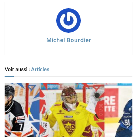
Michel Bourdier
Voir aussi :
Articles