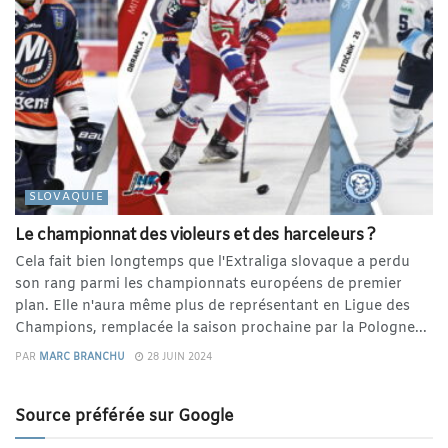
SLOVAQUIE
Le championnat des violeurs et des harceleurs ?
Cela fait bien longtemps que l'Extraliga slovaque a perdu
son rang parmi les championnats européens de premier
plan. Elle n'aura même plus de représentant en Ligue des
Champions, remplacée la saison prochaine par la Pologne...
PAR
MARC BRANCHU
28 JUIN 2024
Source préférée sur Google