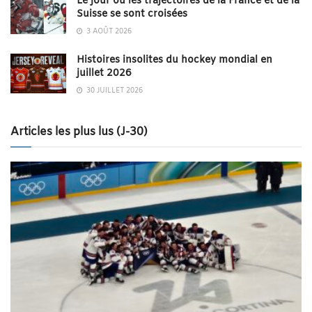
Le jour où les trajectoires de la France et de la
Suisse se sont croisées
3 AOÛT 2026
Histoires insolites du hockey mondial en
juillet 2026
30 JUILLET 2026
Articles les plus lus (J-30)