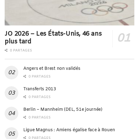
JO 2026 – Les États-Unis, 46 ans
plus tard
0 PARTAGES
Angers et Brest non validés
0 PARTAGES
Transferts 2013
0 PARTAGES
Berlin – Mannheim (DEL, 51e journée)
0 PARTAGES
Ligue Magnus : Amiens égalise face à Rouen
0 PARTAGES