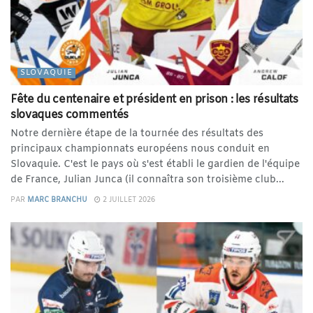
SLOVAQUIE
Fête du centenaire et président en prison : les résultats
slovaques commentés
Notre dernière étape de la tournée des résultats des
principaux championnats européens nous conduit en
Slovaquie. C'est le pays où s'est établi le gardien de l'équipe
de France, Julian Junca (il connaîtra son troisième club...
PAR
MARC BRANCHU
2 JUILLET 2026