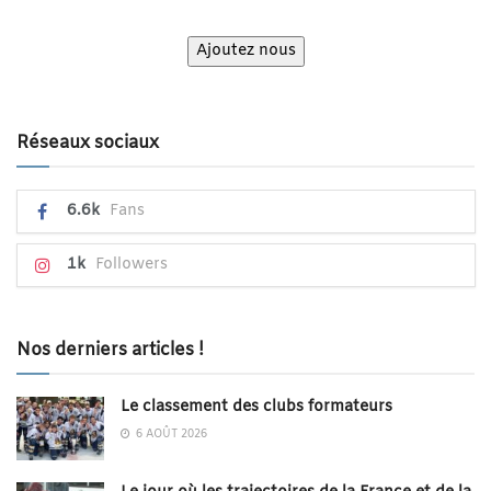
Ajoutez nous
Réseaux sociaux
6.6k
Fans
1k
Followers
Nos derniers articles !
Le classement des clubs formateurs
6 AOÛT 2026