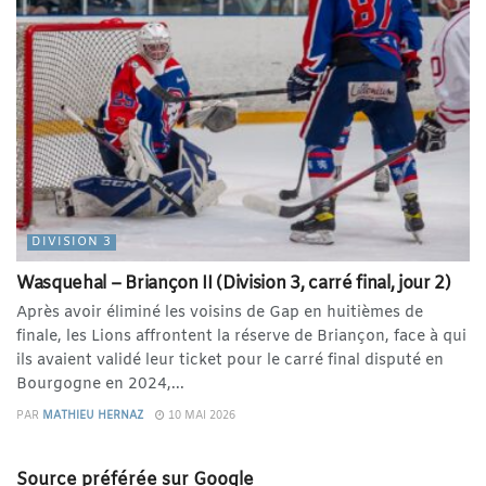
DIVISION 3
Wasquehal – Briançon II (Division 3, carré final, jour 2)
Après avoir éliminé les voisins de Gap en huitièmes de
finale, les Lions affrontent la réserve de Briançon, face à qui
ils avaient validé leur ticket pour le carré final disputé en
Bourgogne en 2024,...
PAR
MATHIEU HERNAZ
10 MAI 2026
Source préférée sur Google