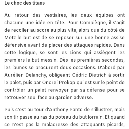
Le choc des titans
Au retour des vestiaires, les deux équipes ont
chacune une idée en tête. Pour Compiègne, il s’agit
de recoller au score au plus vite, alors que du côté de
Metz le but est de se reposer sur une bonne assise
défensive avant de placer des attaques rapides. Dans
cette logique, se sont les Lions qui assiègent les
premiers le but messin. Dès les premières secondes,
les jaunes se procurent deux occasions. D’abord par
Aurélien Delanchy, obligeant Cédric Dietrich à sortir
le palet, puis par Ondrej Prokop qui est sur le point de
contrôler un palet renvoyer par sa défense pour se
retrouver seul face au gardien adverse.
Puis c’est au tour d’Anthony Panto de s’illustrer, mais
son tir passe au ras du poteau du but lorrain. Et quand
ce n’est pas la maladresse des attaquants picards,