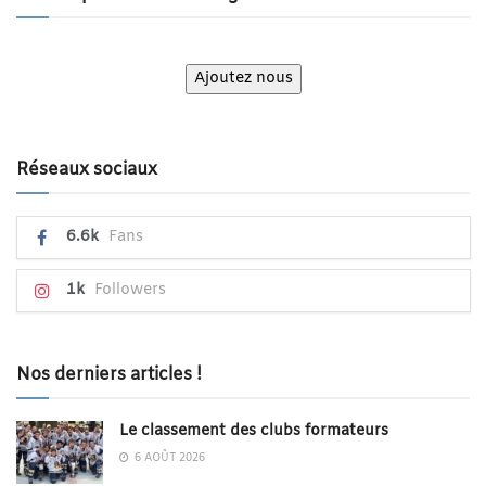
Ajoutez nous
Réseaux sociaux
6.6k
Fans
1k
Followers
Nos derniers articles !
Le classement des clubs formateurs
6 AOÛT 2026