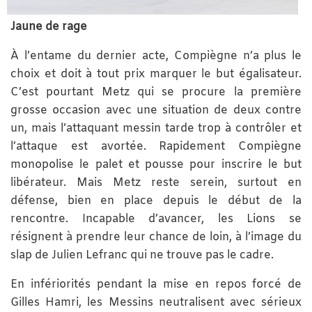
Jaune de rage
À l’entame du dernier acte, Compiègne n’a plus le
choix et doit à tout prix marquer le but égalisateur.
C’est pourtant Metz qui se procure la première
grosse occasion avec une situation de deux contre
un, mais l’attaquant messin tarde trop à contrôler et
l’attaque est avortée. Rapidement Compiègne
monopolise le palet et pousse pour inscrire le but
libérateur. Mais Metz reste serein, surtout en
défense, bien en place depuis le début de la
rencontre. Incapable d’avancer, les Lions se
résignent à prendre leur chance de loin, à l’image du
slap de Julien Lefranc qui ne trouve pas le cadre.
En infériorités pendant la mise en repos forcé de
Gilles Hamri, les Messins neutralisent avec sérieux