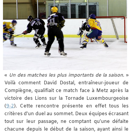
«
Un des matches les plus importants de la saison.
»
Voilà comment David Dostal, entraîneur-joueur de
Compiègne, qualifiait ce match face à Metz après la
victoire des Lions sur la Tornade Luxembourgeoise
(
9-2
). Cette rencontre présente en effet tous les
critères d’un duel au sommet. Deux équipes écrasant
tout sur leur passage, ne comptant qu’une défaite
chacune depuis le début de la saison, ayant ainsi le