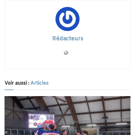
Rédacteurs
Voir aussi :
Articles