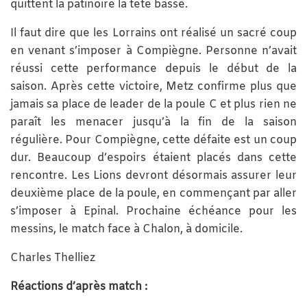
quittent la patinoire la tête basse.
Il faut dire que les Lorrains ont réalisé un sacré coup
en venant s’imposer à Compiègne. Personne n’avait
réussi cette performance depuis le début de la
saison. Après cette victoire, Metz confirme plus que
jamais sa place de leader de la poule C et plus rien ne
paraît les menacer jusqu’à la fin de la saison
régulière. Pour Compiègne, cette défaite est un coup
dur. Beaucoup d’espoirs étaient placés dans cette
rencontre. Les Lions devront désormais assurer leur
deuxième place de la poule, en commençant par aller
s’imposer à Epinal. Prochaine échéance pour les
messins, le match face à Chalon, à domicile.
Charles Thelliez
Réactions d’après match :