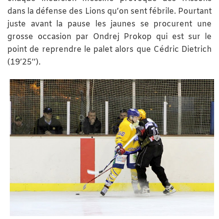
dans la défense des Lions qu’on sent fébrile. Pourtant
juste avant la pause les jaunes se procurent une
grosse occasion par Ondrej Prokop qui est sur le
point de reprendre le palet alors que Cédric Dietrich
(19’25’’).