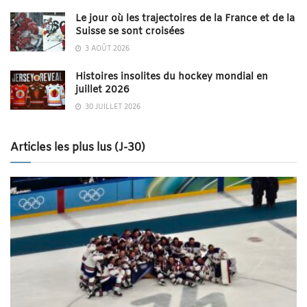
Le jour où les trajectoires de la France et de la
Suisse se sont croisées
3 AOÛT 2026
Histoires insolites du hockey mondial en
juillet 2026
30 JUILLET 2026
Articles les plus lus (J-30)