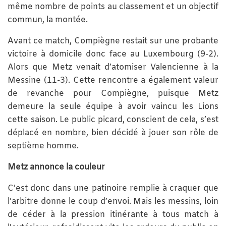
même nombre de points au classement et un objectif
commun, la montée.
Avant ce match, Compiègne restait sur une probante
victoire à domicile donc face au Luxembourg (9-2).
Alors que Metz venait d’atomiser Valencienne à la
Messine (11-3). Cette rencontre a également valeur
de revanche pour Compiègne, puisque Metz
demeure la seule équipe à avoir vaincu les Lions
cette saison. Le public picard, conscient de cela, s’est
déplacé en nombre, bien décidé à jouer son rôle de
septième homme.
Metz annonce la couleur
C’est donc dans une patinoire remplie à craquer que
l’arbitre donne le coup d’envoi. Mais les messins, loin
de céder à la pression itinérante à tous match à