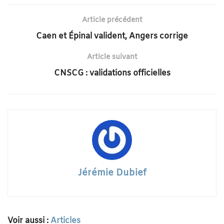
Article précédent
Caen et Épinal valident, Angers corrige
Article suivant
CNSCG : validations officielles
Jérémie Dubief
Voir aussi :
Articles