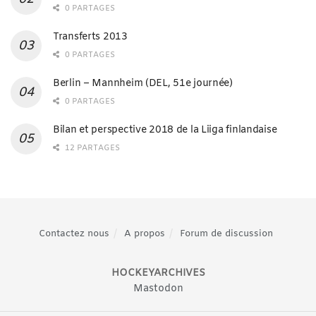
0 PARTAGES
Transferts 2013
0 PARTAGES
Berlin – Mannheim (DEL, 51e journée)
0 PARTAGES
Bilan et perspective 2018 de la Liiga finlandaise
12 PARTAGES
Contactez nous
A propos
Forum de discussion
HOCKEYARCHIVES
Mastodon