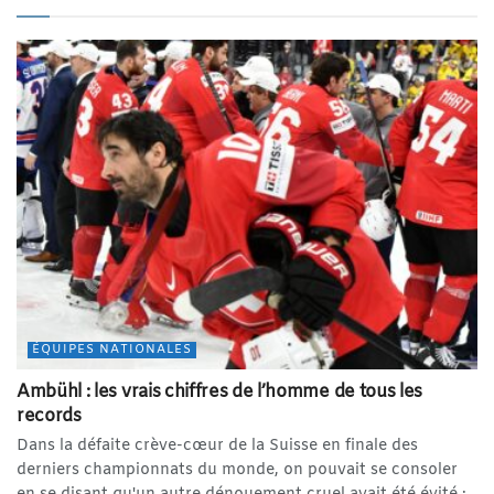
ÉQUIPES NATIONALES
Ambühl : les vrais chiffres de l’homme de tous les
records
Dans la défaite crève-cœur de la Suisse en finale des
derniers championnats du monde, on pouvait se consoler