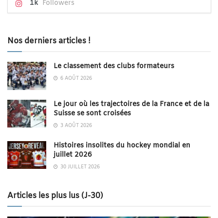
1k
Followers
Nos derniers articles !
Le classement des clubs formateurs
6 AOÛT 2026
Le jour où les trajectoires de la France et de la
Suisse se sont croisées
3 AOÛT 2026
Histoires insolites du hockey mondial en
juillet 2026
30 JUILLET 2026
Articles les plus lus (J-30)