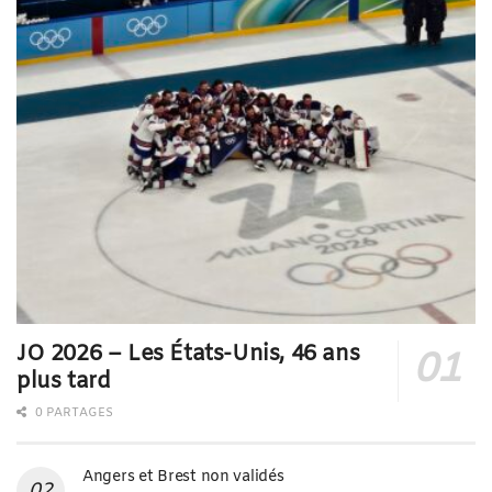
JO 2026 – Les États-Unis, 46 ans
plus tard
0 PARTAGES
Angers et Brest non validés