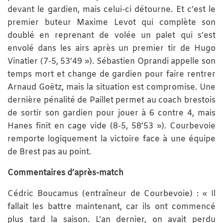
devant le gardien, mais celui-ci détourne. Et c’est le
premier buteur Maxime Levot qui complète son
doublé en reprenant de volée un palet qui s’est
envolé dans les airs après un premier tir de Hugo
Vinatier (7-5, 53’49 »). Sébastien Oprandi appelle son
temps mort et change de gardien pour faire rentrer
Arnaud Goëtz, mais la situation est compromise. Une
dernière pénalité de Paillet permet au coach brestois
de sortir son gardien pour jouer à 6 contre 4, mais
Hanes finit en cage vide (8-5, 58’53 »). Courbevoie
remporte logiquement la victoire face à une équipe
de Brest pas au point.
Commentaires d’après-match
Cédric Boucamus (entraîneur de Courbevoie) : « Il
fallait les battre maintenant, car ils ont commencé
plus tard la saison. L’an dernier, on avait perdu