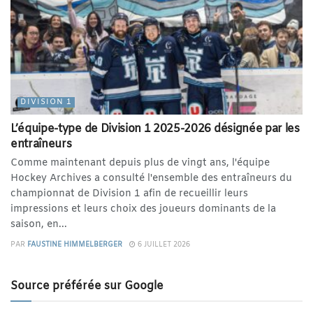
DIVISION 1
L’équipe-type de Division 1 2025-2026 désignée par les
entraîneurs
Comme maintenant depuis plus de vingt ans, l'équipe
Hockey Archives a consulté l'ensemble des entraîneurs du
championnat de Division 1 afin de recueillir leurs
impressions et leurs choix des joueurs dominants de la
saison, en...
PAR
FAUSTINE HIMMELBERGER
6 JUILLET 2026
Source préférée sur Google