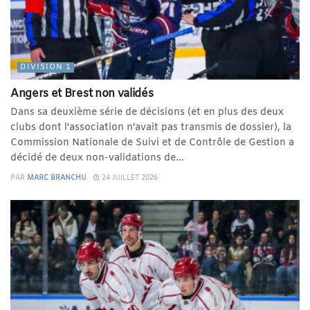
DIVISION 1
Angers et Brest non validés
Dans sa deuxième série de décisions (et en plus des deux
clubs dont l'association n'avait pas transmis de dossier), la
Commission Nationale de Suivi et de Contrôle de Gestion a
décidé de deux non-validations de...
PAR
MARC BRANCHU
24 JUILLET 2026