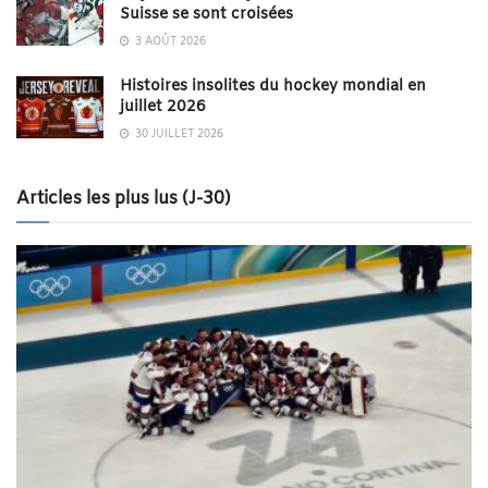
Suisse se sont croisées
3 AOÛT 2026
Histoires insolites du hockey mondial en
juillet 2026
30 JUILLET 2026
Articles les plus lus (J-30)