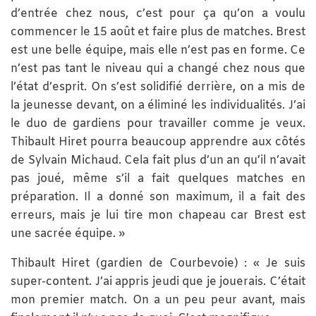
d’entrée chez nous, c’est pour ça qu’on a voulu
commencer le 15 août et faire plus de matches. Brest
est une belle équipe, mais elle n’est pas en forme. Ce
n’est pas tant le niveau qui a changé chez nous que
l’état d’esprit. On s’est solidifié derrière, on a mis de
la jeunesse devant, on a éliminé les individualités. J’ai
le duo de gardiens pour travailler comme je veux.
Thibault Hiret pourra beaucoup apprendre aux côtés
de Sylvain Michaud. Cela fait plus d’un an qu’il n’avait
pas joué, même s’il a fait quelques matches en
préparation. Il a donné son maximum, il a fait des
erreurs, mais je lui tire mon chapeau car Brest est
une sacrée équipe. »
Thibault Hiret (gardien de Courbevoie) : « Je suis
super-content. J’ai appris jeudi que je jouerais. C’était
mon premier match. On a un peu peur avant, mais