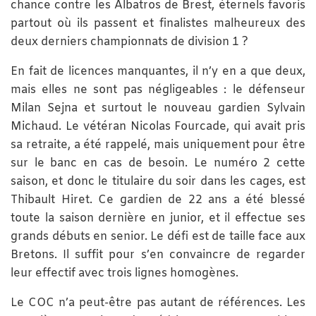
chance contre les Albatros de Brest, éternels favoris
partout où ils passent et finalistes malheureux des
deux derniers championnats de division 1 ?
En fait de licences manquantes, il n’y en a que deux,
mais elles ne sont pas négligeables : le défenseur
Milan Sejna et surtout le nouveau gardien Sylvain
Michaud. Le vétéran Nicolas Fourcade, qui avait pris
sa retraite, a été rappelé, mais uniquement pour être
sur le banc en cas de besoin. Le numéro 2 cette
saison, et donc le titulaire du soir dans les cages, est
Thibault Hiret. Ce gardien de 22 ans a été blessé
toute la saison dernière en junior, et il effectue ses
grands débuts en senior. Le défi est de taille face aux
Bretons. Il suffit pour s’en convaincre de regarder
leur effectif avec trois lignes homogènes.
Le COC n’a peut-être pas autant de références. Les