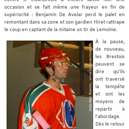
occasion et se fait même une frayeur en fin de
supériorité : Benjamin De Avelar perd le palet en
remontant dans sa zone et son gardien Hiret rattrape
le coup en captant de la mitaine un tir de Lemoine.
À la pause,
de nouveau,
les Brestois
peuvent se
dire qu’ils
ont traversé
la tempête
et ont les
moyens de
repartir à
l’abordage.
Dès le retour