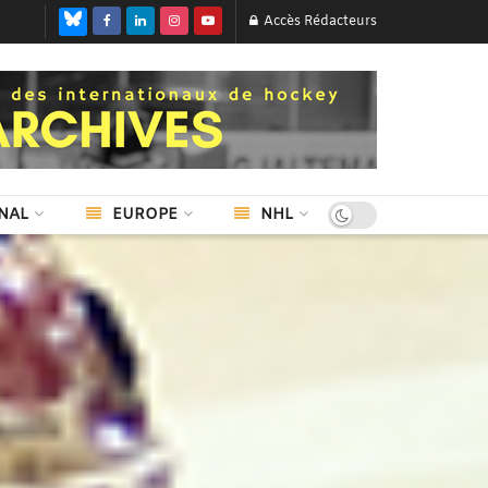
Accès Rédacteurs
NAL
EUROPE
NHL