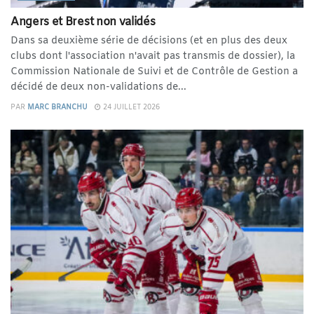
Angers et Brest non validés
Dans sa deuxième série de décisions (et en plus des deux
clubs dont l'association n'avait pas transmis de dossier), la
Commission Nationale de Suivi et de Contrôle de Gestion a
décidé de deux non-validations de...
PAR
MARC BRANCHU
24 JUILLET 2026