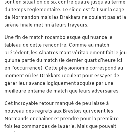
sont en situation de six contre quatre jusqu’au terme
du temps réglementaire. Le siège est fait sur la cage
de Normandon mais les Drakkars ne coulent pas et la
sirène finale met fin à leurs frayeurs.
Une fin de match rocambolesque qui nuance le
tableau de cette rencontre. Comme au match
précédent, les Albatros n’ont véritablement fait le jeu
qu’une partie du match (le dernier quart d’heure ici
en l’occurrence). Cette physionomie correspond au
moment où les Drakkars reculent pour essayer de
gérer leur avance logiquement acquise par une
meilleure entame de match que leurs adversaires.
Cet incroyable retour manqué de peu laisse à
nouveau des regrets aux Brestois qui voient les
Normands enchaîner et prendre pour la première
fois les commandes de la série. Mais que pouvait