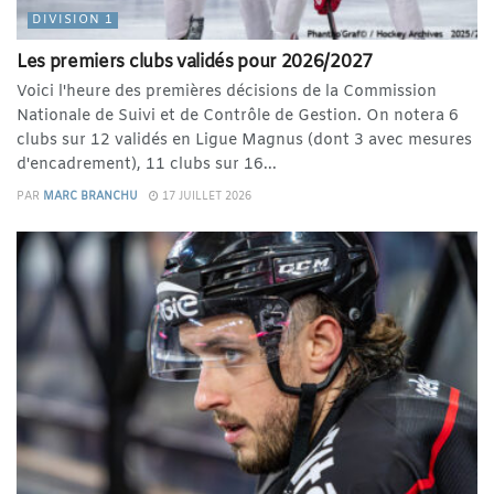
DIVISION 1
Les premiers clubs validés pour 2026/2027
Voici l'heure des premières décisions de la Commission
Nationale de Suivi et de Contrôle de Gestion. On notera 6
clubs sur 12 validés en Ligue Magnus (dont 3 avec mesures
d'encadrement), 11 clubs sur 16...
PAR
MARC BRANCHU
17 JUILLET 2026