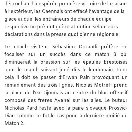
décrochant l’inespérée première victoire de la saison
à l’extérieur, les Caennais ont effacé l’avantage de la
glace auquel les entraîneurs de chaque équipe
respective ne prêtent guère attention selon leurs
déclarations dans la presse quotidienne régionale.
Le coach visiteur Sébastien Oprandi préfère se
focaliser sur un succès dans ce match 3 qui
diminuerait la pression sur les épaules brestoises
pour le match suivant joué dès le lendemain. Pour
cela il doit se passer d’Erwan Pain provoquant un
remaniement des trois lignes. Nicolas Motreff prend
la place de l’ex-Dijonnais au centre du bloc offensif
composé des frères Avenel sur les ailes. Le buteur
Nicholas Pard reste avec la paire slovaque Prosvic-
Dian comme ce fut le cas pour la dernière moitié du
Match 2.