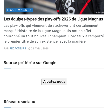
LIGUE MAGNUS
Les équipes-types des play-offs 2026 de Ligue Magnus
Les play-offs qui viennent de s'achever ont certainement
marqué l'histoire de la Ligue Magnus. Ils ont en effet
couronné un tout nouveau champion. Bordeaux a remporté
le premier titre de son existence, avec la manière,...
PAR
RÉDACTEURS
29 AVRIL 2026
Source préférée sur Google
Ajoutez nous
Réseaux sociaux