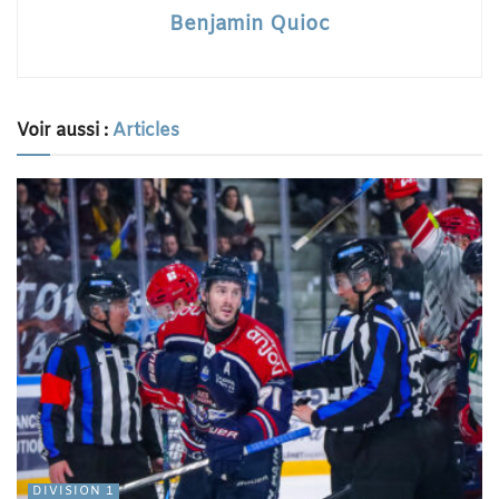
Benjamin Quioc
Voir aussi :
Articles
DIVISION 1