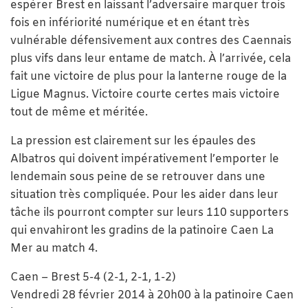
espérer Brest en laissant l’adversaire marquer trois
fois en infériorité numérique et en étant très
vulnérable défensivement aux contres des Caennais
plus vifs dans leur entame de match. À l’arrivée, cela
fait une victoire de plus pour la lanterne rouge de la
Ligue Magnus. Victoire courte certes mais victoire
tout de même et méritée.
La pression est clairement sur les épaules des
Albatros qui doivent impérativement l’emporter le
lendemain sous peine de se retrouver dans une
situation très compliquée. Pour les aider dans leur
tâche ils pourront compter sur leurs 110 supporters
qui envahiront les gradins de la patinoire Caen La
Mer au match 4.
Caen – Brest 5-4 (2-1, 2-1, 1-2)
Vendredi 28 février 2014 à 20h00 à la patinoire Caen