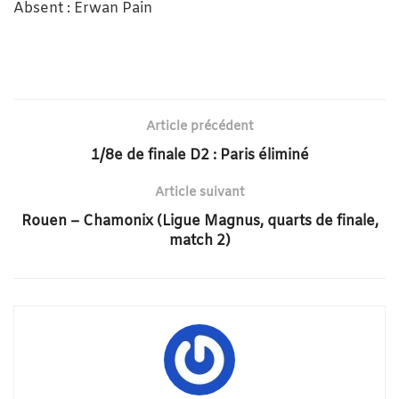
Absent : Erwan Pain
Article précédent
1/8e de finale D2 : Paris éliminé
Article suivant
Rouen – Chamonix (Ligue Magnus, quarts de finale,
match 2)