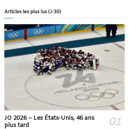
Articles les plus lus (J-30)
JO 2026 – Les États-Unis, 46 ans
plus tard