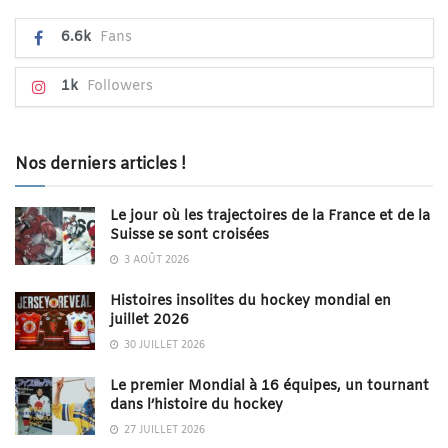
6.6k
Fans
1k
Followers
Nos derniers articles !
Le jour où les trajectoires de la France et de la
Suisse se sont croisées
3 AOÛT 2026
Histoires insolites du hockey mondial en
juillet 2026
30 JUILLET 2026
Le premier Mondial à 16 équipes, un tournant
dans l’histoire du hockey
27 JUILLET 2026