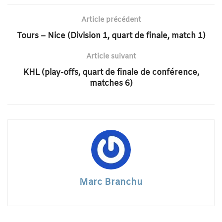
Article précédent
Tours – Nice (Division 1, quart de finale, match 1)
Article suivant
KHL (play-offs, quart de finale de conférence,
matches 6)
Marc Branchu