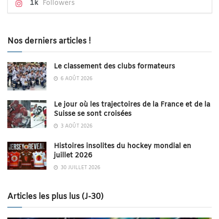
1k
Followers
Nos derniers articles !
Le classement des clubs formateurs
6 AOÛT 2026
Le jour où les trajectoires de la France et de la
Suisse se sont croisées
3 AOÛT 2026
Histoires insolites du hockey mondial en
juillet 2026
30 JUILLET 2026
Articles les plus lus (J-30)