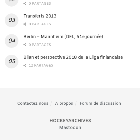
0 PARTAGES
Transferts 2013
0 PARTAGES
Berlin – Mannheim (DEL, 51e journée)
0 PARTAGES
Bilan et perspective 2018 de la Liiga finlandaise
12 PARTAGES
Contactez nous
A propos
Forum de discussion
HOCKEYARCHIVES
Mastodon