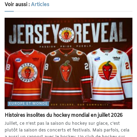
Voir aussi :
Articles
EUROPE ET MONDE
Histoires insolites du hockey mondial en juillet 2026
Juillet, ce n'est pas la saison du hockey sur glace, c'est
plutôt la saison des concerts et festivals. Mais parfois, cela