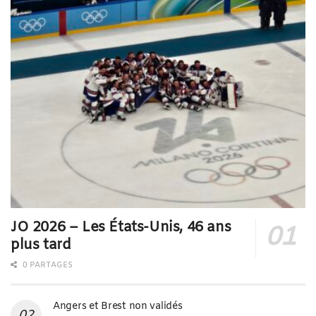
JO 2026 – Les États-Unis, 46 ans
plus tard
0 PARTAGES
Angers et Brest non validés