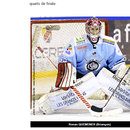
quarts de finale.