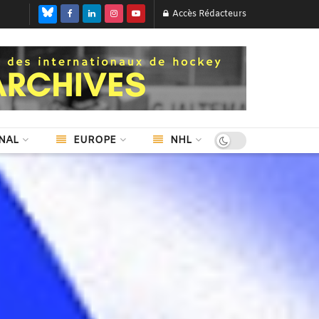
Accès Rédacteurs
NAL
EUROPE
NHL