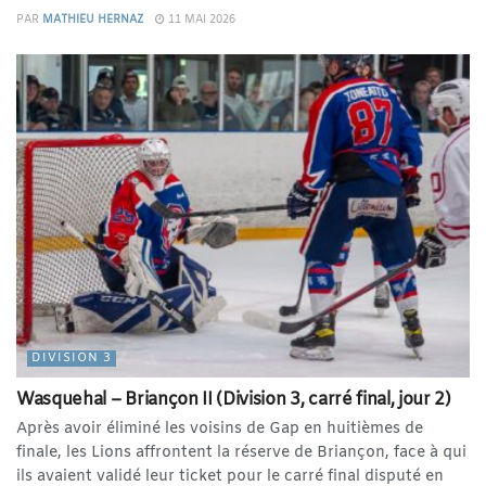
PAR
MATHIEU HERNAZ
11 MAI 2026
DIVISION 3
Wasquehal – Briançon II (Division 3, carré final, jour 2)
Après avoir éliminé les voisins de Gap en huitièmes de
finale, les Lions affrontent la réserve de Briançon, face à qui
ils avaient validé leur ticket pour le carré final disputé en