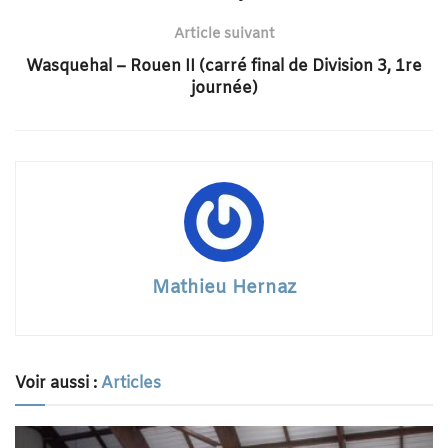
Article suivant
Wasquehal – Rouen II (carré final de Division 3, 1re
journée)
Mathieu Hernaz
Voir aussi :
Articles