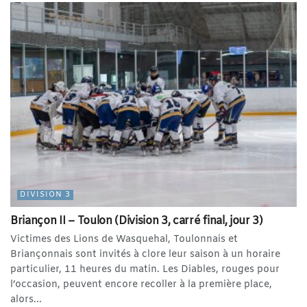
DIVISION 3
Briançon II – Toulon (Division 3, carré final, jour 3)
Victimes des Lions de Wasquehal, Toulonnais et
Briançonnais sont invités à clore leur saison à un horaire
particulier, 11 heures du matin. Les Diables, rouges pour
l’occasion, peuvent encore recoller à la première place,
alors...