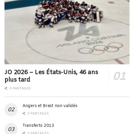
JO 2026 – Les États-Unis, 46 ans
plus tard
0 PARTAGES
Angers et Brest non validés
0 PARTAGES
Transferts 2013
0 PARTAGES