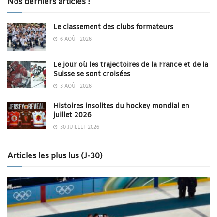
Nos derniers articles !
Le classement des clubs formateurs
6 AOÛT 2026
Le jour où les trajectoires de la France et de la
Suisse se sont croisées
3 AOÛT 2026
Histoires insolites du hockey mondial en
juillet 2026
30 JUILLET 2026
Articles les plus lus (J-30)