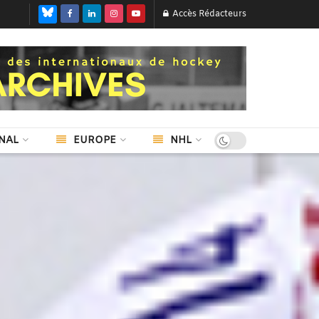
Accès Rédacteurs
NAL
EUROPE
NHL