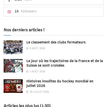
1k
Followers
Nos derniers articles !
Le classement des clubs formateurs
6 AOÛT 2026
Le jour où les trajectoires de la France et de la
Suisse se sont croisées
3 AOÛT 2026
Histoires insolites du hockey mondial en
juillet 2026
30 JUILLET 2026
Articles les plus lus (J-30)