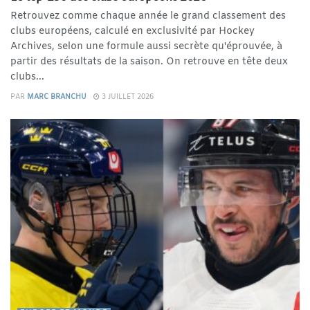
Retrouvez comme chaque année le grand classement des
clubs européens, calculé en exclusivité par Hockey
Archives, selon une formule aussi secrète qu'éprouvée, à
partir des résultats de la saison. On retrouve en tête deux
clubs...
PAR
MARC BRANCHU
3 JUILLET 2026