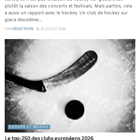
plutôt la saison des concerts et festivals. Mais parfois, cela
a aussi un rapport avec le hockey. Un club de hockey sur
glace deuxième...
PAR
RÉDACTEURS
30 JUILLET 2026
EUROPE ET MONDE
Le top-250 des clubs européens 2026