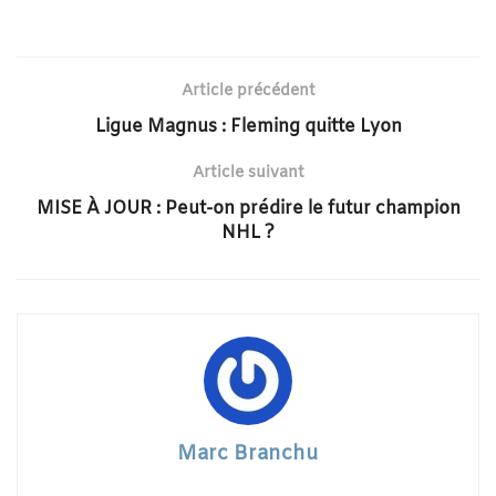
Article précédent
Ligue Magnus : Fleming quitte Lyon
Article suivant
MISE À JOUR : Peut-on prédire le futur champion
NHL ?
Marc Branchu