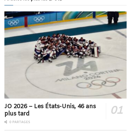
JO 2026 – Les États-Unis, 46 ans
plus tard
0 PARTAGES