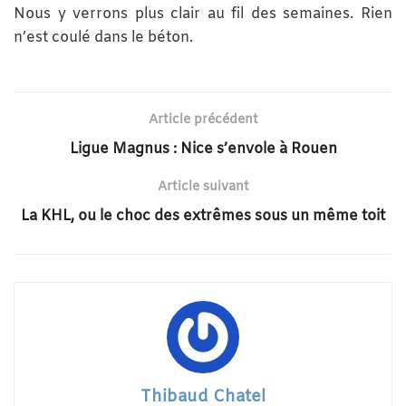
Nous y verrons plus clair au fil des semaines. Rien
n’est coulé dans le béton.
Article précédent
Ligue Magnus : Nice s’envole à Rouen
Article suivant
La KHL, ou le choc des extrêmes sous un même toit
Thibaud Chatel