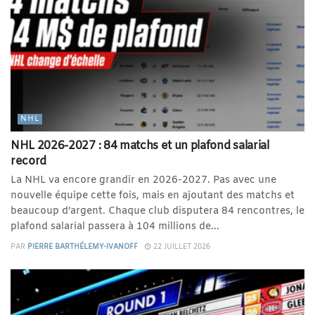
NHL
NHL 2026-2027 : 84 matchs et un plafond salarial
record
La NHL va encore grandir en 2026-2027. Pas avec une
nouvelle équipe cette fois, mais en ajoutant des matchs et
beaucoup d’argent. Chaque club disputera 84 rencontres, le
plafond salarial passera à 104 millions de...
PAR
PIERRE BARTHÉLEMY-IVANOFF
22 JUILLET 2026