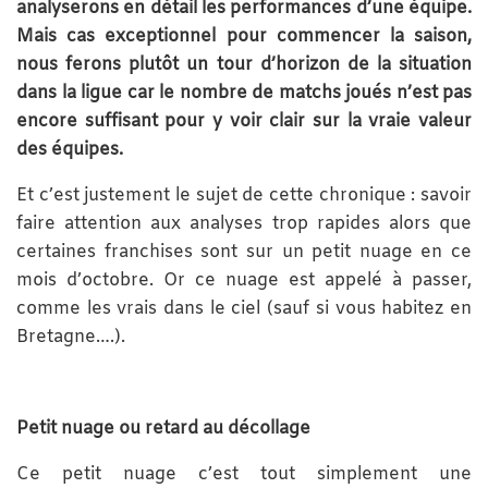
analyserons en détail les performances d’une équipe.
Mais cas exceptionnel pour commencer la saison,
nous ferons plutôt un tour d’horizon de la situation
dans la ligue car le nombre de matchs joués n’est pas
encore suffisant pour y voir clair sur la vraie valeur
des équipes.
Et c’est justement le sujet de cette chronique : savoir
faire attention aux analyses trop rapides alors que
certaines franchises sont sur un petit nuage en ce
mois d’octobre. Or ce nuage est appelé à passer,
comme les vrais dans le ciel (sauf si vous habitez en
Bretagne….).
Petit nuage ou retard au décollage
Ce petit nuage c’est tout simplement une