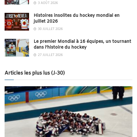
3 AOÛT 2026
Histoires insolites du hockey mondial en
juillet 2026
30 JUILLET 2026
Le premier Mondial à 16 équipes, un tournant
dans l’histoire du hockey
27 JUILLET 2026
Articles les plus lus (J-30)