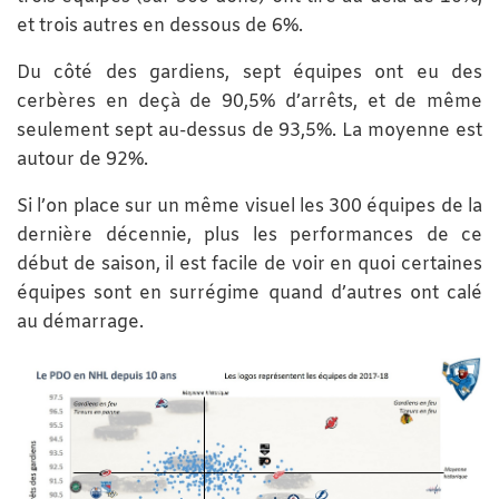
et trois autres en dessous de 6%.
Du côté des gardiens, sept équipes ont eu des
cerbères en deçà de 90,5% d’arrêts, et de même
seulement sept au-dessus de 93,5%. La moyenne est
autour de 92%.
Si l’on place sur un même visuel les 300 équipes de la
dernière décennie, plus les performances de ce
début de saison, il est facile de voir en quoi certaines
équipes sont en surrégime quand d’autres ont calé
au démarrage.