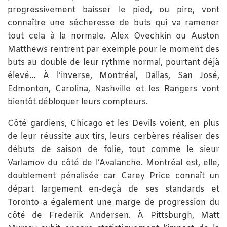
progressivement baisser le pied, ou pire, vont
connaître une sécheresse de buts qui va ramener
tout cela à la normale. Alex Ovechkin ou Auston
Matthews rentrent par exemple pour le moment des
buts au double de leur rythme normal, pourtant déjà
élevé… À l’inverse, Montréal, Dallas, San José,
Edmonton, Carolina, Nashville et les Rangers vont
bientôt débloquer leurs compteurs.
Côté gardiens, Chicago et les Devils voient, en plus
de leur réussite aux tirs, leurs cerbères réaliser des
débuts de saison de folie, tout comme le sieur
Varlamov du côté de l’Avalanche. Montréal est, elle,
doublement pénalisée car Carey Price connaît un
départ largement en-deçà de ses standards et
Toronto a également une marge de progression du
côté de Frederik Andersen. À Pittsburgh, Matt