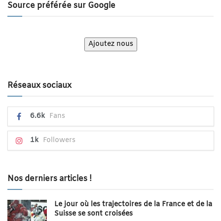
Source préférée sur Google
Ajoutez nous
Réseaux sociaux
6.6k
Fans
1k
Followers
Nos derniers articles !
Le jour où les trajectoires de la France et de la
Suisse se sont croisées