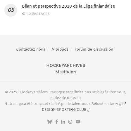
Bilan et perspective 2018 de la Liiga finlandaise
12 PARTAGES
Contactez nous
A propos
Forum de discussion
HOCKEYARCHIVES
Mastodon
© 2025 - Hockeyarchives. Partagez sans limite nos articles ! Citez nous,
parlez de nous ! :)
Notre logo a été conçu et réalisé par le talentueux Sébastien Jarry //
LE
DESIGN SPORTING CLUB
//