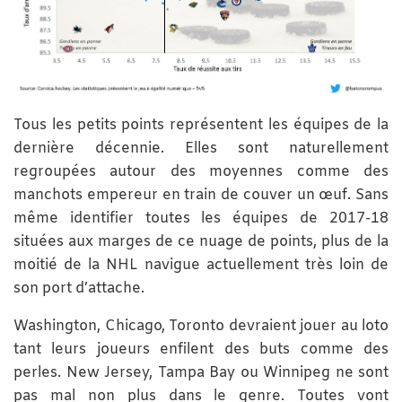
Tous les petits points représentent les équipes de la
dernière décennie. Elles sont naturellement
regroupées autour des moyennes comme des
manchots empereur en train de couver un œuf. Sans
même identifier toutes les équipes de 2017-18
situées aux marges de ce nuage de points, plus de la
moitié de la NHL navigue actuellement très loin de
son port d’attache.
Washington, Chicago, Toronto devraient jouer au loto
tant leurs joueurs enfilent des buts comme des
perles. New Jersey, Tampa Bay ou Winnipeg ne sont
pas mal non plus dans le genre. Toutes vont