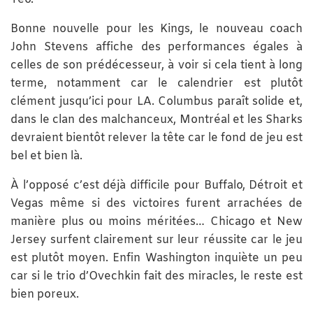
Bonne nouvelle pour les Kings, le nouveau coach
John Stevens affiche des performances égales à
celles de son prédécesseur, à voir si cela tient à long
terme, notamment car le calendrier est plutôt
clément jusqu’ici pour LA. Columbus paraît solide et,
dans le clan des malchanceux, Montréal et les Sharks
devraient bientôt relever la tête car le fond de jeu est
bel et bien là.
À l’opposé c’est déjà difficile pour Buffalo, Détroit et
Vegas même si des victoires furent arrachées de
manière plus ou moins méritées… Chicago et New
Jersey surfent clairement sur leur réussite car le jeu
est plutôt moyen. Enfin Washington inquiète un peu
car si le trio d’Ovechkin fait des miracles, le reste est
bien poreux.