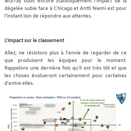
Murray subit encore statistiquement l’impact de la
dégelée subie face à Chicago et Antti Niemi est pour
l’instant loin de répondre aux attentes.
L’impact sur le classement
Allez, ne résistons plus à l’envie de regarder de ce
que produisent les équipes pour le moment.
Rappelons une dernière fois qu’il est très tôt et que
les choses évolueront certainement pour certaines
d’entre elles.