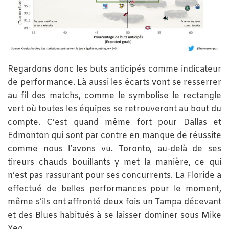
Regardons donc les buts anticipés comme indicateur
de performance. Là aussi les écarts vont se resserrer
au fil des matchs, comme le symbolise le rectangle
vert où toutes les équipes se retrouveront au bout du
compte. C’est quand même fort pour Dallas et
Edmonton qui sont par contre en manque de réussite
comme nous l’avons vu. Toronto, au-delà de ses
tireurs chauds bouillants y met la manière, ce qui
n’est pas rassurant pour ses concurrents. La Floride a
effectué de belles performances pour le moment,
même s’ils ont affronté deux fois un Tampa décevant
et des Blues habitués à se laisser dominer sous Mike
Yeo.