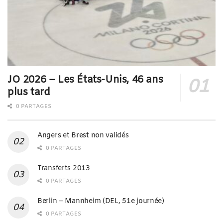
JO 2026 – Les États-Unis, 46 ans
plus tard
0 PARTAGES
Angers et Brest non validés
0 PARTAGES
Transferts 2013
0 PARTAGES
Berlin – Mannheim (DEL, 51e journée)
0 PARTAGES